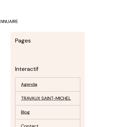
ANNUAIRE
Pages
Interactif
Agenda
TRAVAUX SAINT-MICHEL
Blog
Contact