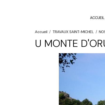
ACCUEIL
Accueil
TRAVAUX SAINT-MICHEL
NO
U MONTE D'OR