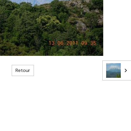
Retour