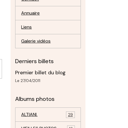
Annuaire
Liens
Galerie vidéos
Derniers billets
Premier billet du blog
Le 27/04/2011
Albums photos
ALTIANI.
29