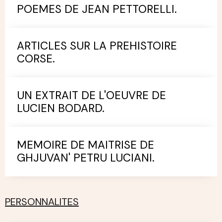
POEMES DE JEAN PETTORELLI.
ARTICLES SUR LA PREHISTOIRE
CORSE.
UN EXTRAIT DE L'OEUVRE DE
LUCIEN BODARD.
MEMOIRE DE MAITRISE DE
GHJUVAN' PETRU LUCIANI.
PERSONNALITES