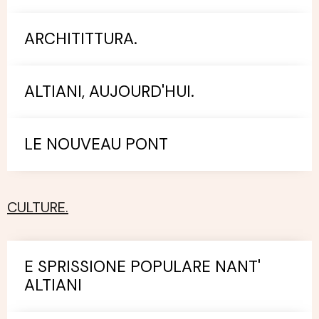
ARCHITITTURA.
ALTIANI, AUJOURD'HUI.
LE NOUVEAU PONT
CULTURE.
E SPRISSIONE POPULARE NANT'
ALTIANI