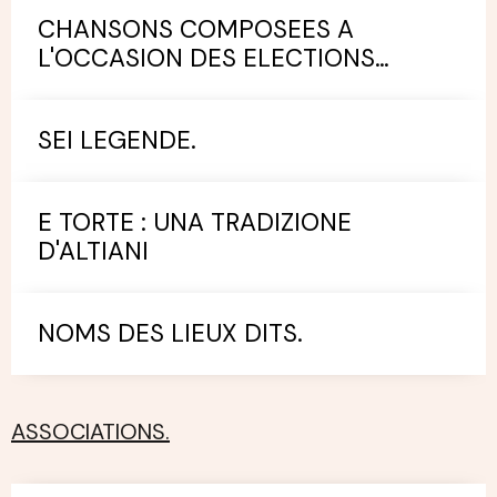
CHANSONS COMPOSEES A
L'OCCASION DES ELECTIONS
MUNICIPALES.
SEI LEGENDE.
E TORTE : UNA TRADIZIONE
D'ALTIANI
NOMS DES LIEUX DITS.
ASSOCIATIONS.