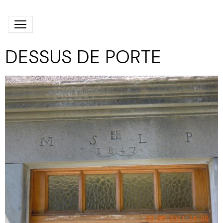
DESSUS DE PORTE