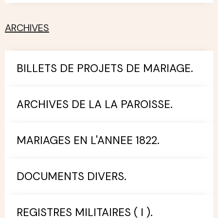
ARCHIVES
BILLETS DE PROJETS DE MARIAGE.
ARCHIVES DE LA LA PAROISSE.
MARIAGES EN L'ANNEE 1822.
DOCUMENTS DIVERS.
REGISTRES MILITAIRES ( I ).