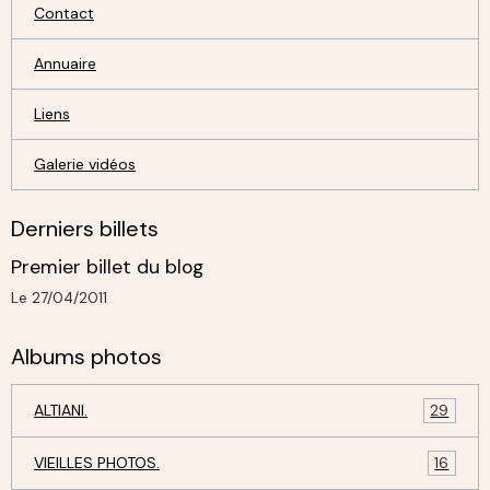
Contact
Annuaire
Liens
Galerie vidéos
Derniers billets
Premier billet du blog
Le 27/04/2011
Albums photos
ALTIANI.
29
VIEILLES PHOTOS.
16