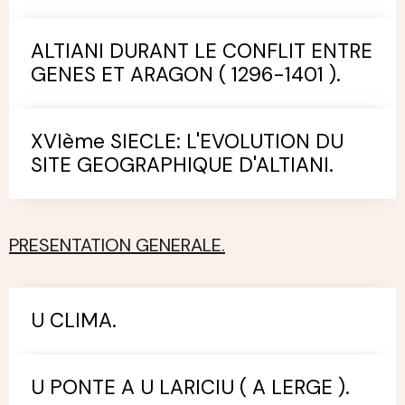
ALTIANI DURANT LE CONFLIT ENTRE
GENES ET ARAGON ( 1296-1401 ).
XVIème SIECLE: L'EVOLUTION DU
SITE GEOGRAPHIQUE D'ALTIANI.
PRESENTATION GENERALE.
U CLIMA.
U PONTE A U LARICIU ( A LERGE ).