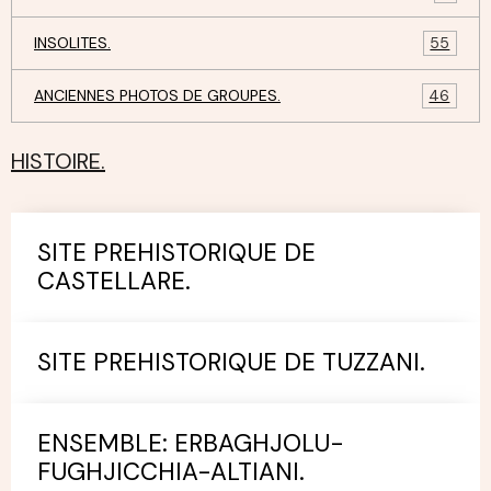
INSOLITES.
55
ANCIENNES PHOTOS DE GROUPES.
46
HISTOIRE.
SITE PREHISTORIQUE DE
CASTELLARE.
SITE PREHISTORIQUE DE TUZZANI.
ENSEMBLE: ERBAGHJOLU-
FUGHJICCHIA-ALTIANI.