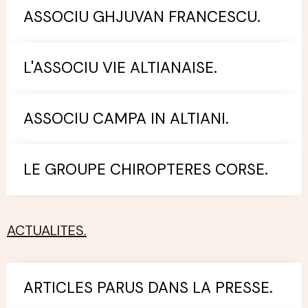
ASSOCIU GHJUVAN FRANCESCU.
L'ASSOCIU VIE ALTIANAISE.
ASSOCIU CAMPA IN ALTIANI.
LE GROUPE CHIROPTERES CORSE.
ACTUALITES.
ARTICLES PARUS DANS LA PRESSE.