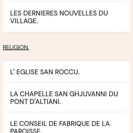
LES DERNIERES NOUVELLES DU
VILLAGE.
RELIGION.
L' EGLISE SAN ROCCU.
LA CHAPELLE SAN GHJUVANNI DU
PONT D'ALTIANI.
LE CONSEIL DE FABRIQUE DE LA
PAROISSE.