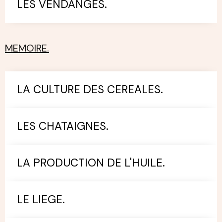
LES VENDANGES.
MEMOIRE.
LA CULTURE DES CEREALES.
LES CHATAIGNES.
LA PRODUCTION DE L'HUILE.
LE LIEGE.