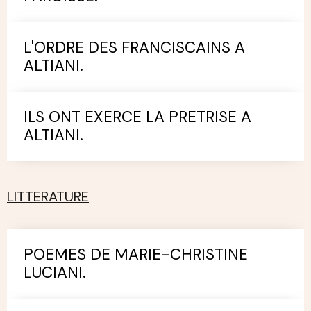
L'ORDRE DES FRANCISCAINS A
ALTIANI.
ILS ONT EXERCE LA PRETRISE A
ALTIANI.
LITTERATURE
POEMES DE MARIE-CHRISTINE
LUCIANI.