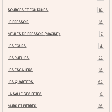
SOURCES ET FONTAINES.
10
LE PRESSOIR.
15
MEULES DE PRESSOIR (MACINE).
7
LES FOURS.
4
LES RUELLES.
22
LES ESCALIERS.
15
LES QUARTIERS.
62
LA SALLE DES FETES.
9
MURS ET PIERRES.
26