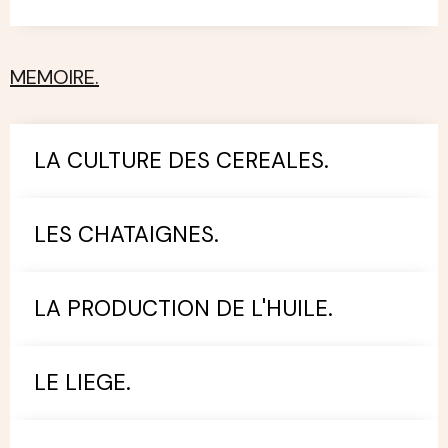
MEMOIRE.
LA CULTURE DES CEREALES.
LES CHATAIGNES.
LA PRODUCTION DE L'HUILE.
LE LIEGE.