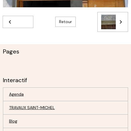
Retour
Pages
Interactif
Agenda
TRAVAUX SAINT-MICHEL
Blog