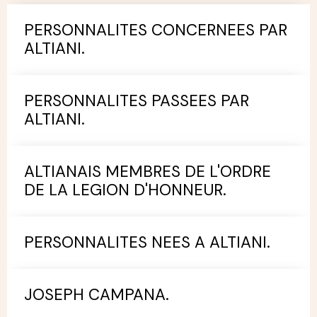
PERSONNALITES CONCERNEES PAR
ALTIANI.
PERSONNALITES PASSEES PAR
ALTIANI.
ALTIANAIS MEMBRES DE L'ORDRE
DE LA LEGION D'HONNEUR.
PERSONNALITES NEES A ALTIANI.
JOSEPH CAMPANA.