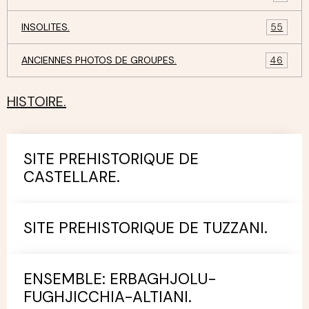
INSOLITES.
55
ANCIENNES PHOTOS DE GROUPES.
46
HISTOIRE.
SITE PREHISTORIQUE DE
CASTELLARE.
SITE PREHISTORIQUE DE TUZZANI.
ENSEMBLE: ERBAGHJOLU-
FUGHJICCHIA-ALTIANI.