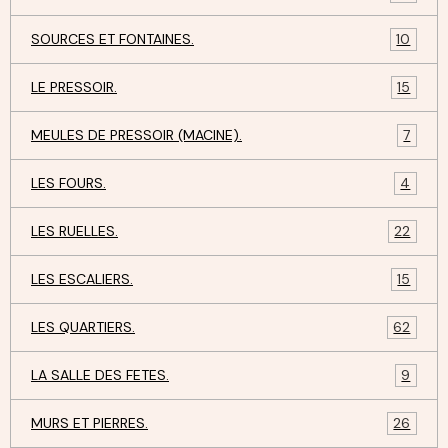
SOURCES ET FONTAINES.
10
LE PRESSOIR.
15
MEULES DE PRESSOIR (MACINE).
7
LES FOURS.
4
LES RUELLES.
22
LES ESCALIERS.
15
LES QUARTIERS.
62
LA SALLE DES FETES.
9
MURS ET PIERRES.
26