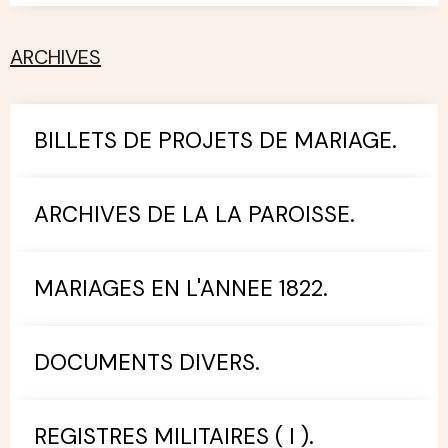
ARCHIVES
BILLETS DE PROJETS DE MARIAGE.
ARCHIVES DE LA LA PAROISSE.
MARIAGES EN L'ANNEE 1822.
DOCUMENTS DIVERS.
REGISTRES MILITAIRES ( I ).