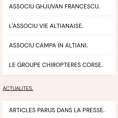
ASSOCIU GHJUVAN FRANCESCU.
L'ASSOCIU VIE ALTIANAISE.
ASSOCIU CAMPA IN ALTIANI.
LE GROUPE CHIROPTERES CORSE.
ACTUALITES.
ARTICLES PARUS DANS LA PRESSE.