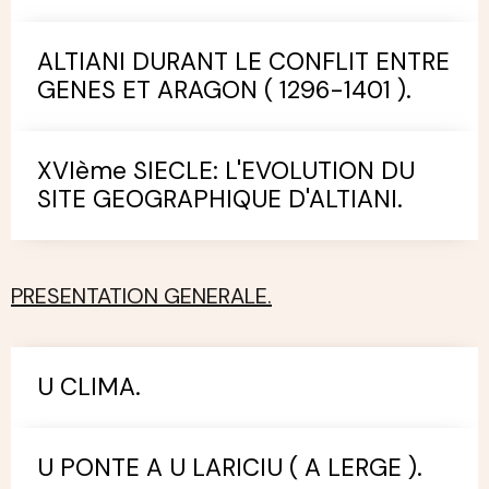
ALTIANI DURANT LE CONFLIT ENTRE
GENES ET ARAGON ( 1296-1401 ).
XVIème SIECLE: L'EVOLUTION DU
SITE GEOGRAPHIQUE D'ALTIANI.
PRESENTATION GENERALE.
U CLIMA.
U PONTE A U LARICIU ( A LERGE ).