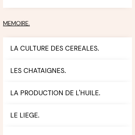
MEMOIRE.
LA CULTURE DES CEREALES.
LES CHATAIGNES.
LA PRODUCTION DE L'HUILE.
LE LIEGE.