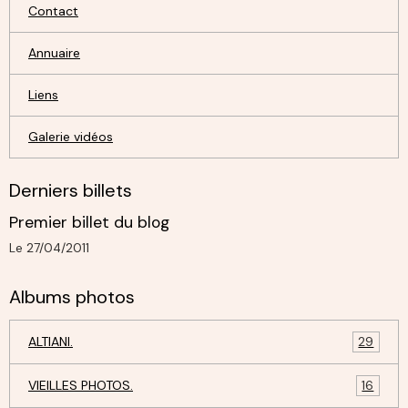
Contact
Annuaire
Liens
Galerie vidéos
Derniers billets
Premier billet du blog
Le 27/04/2011
Albums photos
ALTIANI.
29
VIEILLES PHOTOS.
16