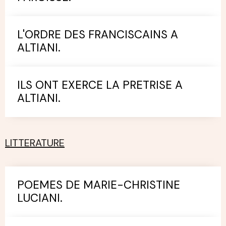
L'ORDRE DES FRANCISCAINS A
ALTIANI.
ILS ONT EXERCE LA PRETRISE A
ALTIANI.
LITTERATURE
POEMES DE MARIE-CHRISTINE
LUCIANI.