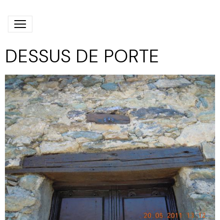
DESSUS DE PORTE