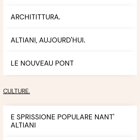
ARCHITITTURA.
ALTIANI, AUJOURD'HUI.
LE NOUVEAU PONT
CULTURE.
E SPRISSIONE POPULARE NANT'
ALTIANI