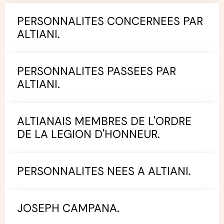
PERSONNALITES CONCERNEES PAR
ALTIANI.
PERSONNALITES PASSEES PAR
ALTIANI.
ALTIANAIS MEMBRES DE L'ORDRE
DE LA LEGION D'HONNEUR.
PERSONNALITES NEES A ALTIANI.
JOSEPH CAMPANA.