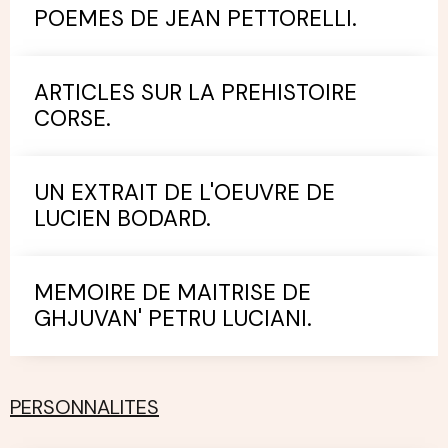
POEMES DE JEAN PETTORELLI.
ARTICLES SUR LA PREHISTOIRE
CORSE.
UN EXTRAIT DE L'OEUVRE DE
LUCIEN BODARD.
MEMOIRE DE MAITRISE DE
GHJUVAN' PETRU LUCIANI.
PERSONNALITES