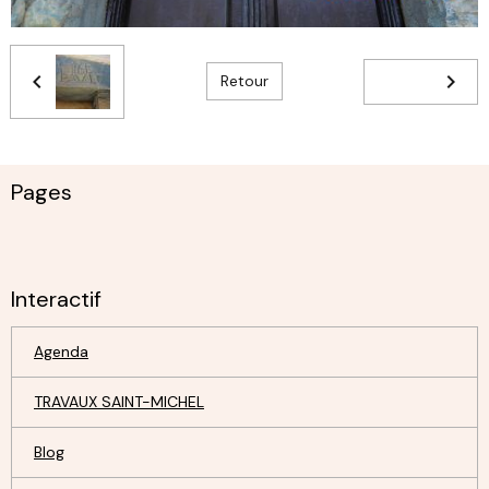
Retour
Pages
Interactif
Agenda
TRAVAUX SAINT-MICHEL
Blog