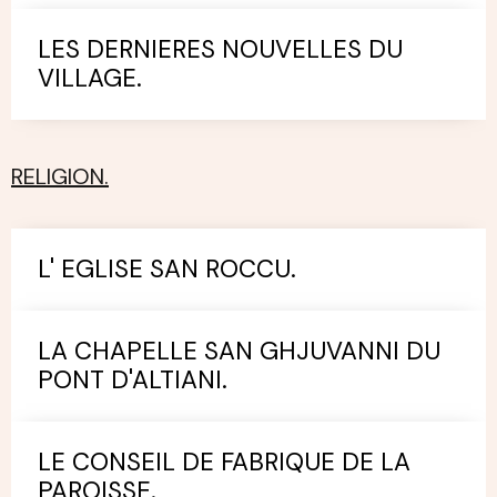
LES DERNIERES NOUVELLES DU
VILLAGE.
RELIGION.
L' EGLISE SAN ROCCU.
LA CHAPELLE SAN GHJUVANNI DU
PONT D'ALTIANI.
LE CONSEIL DE FABRIQUE DE LA
PAROISSE.