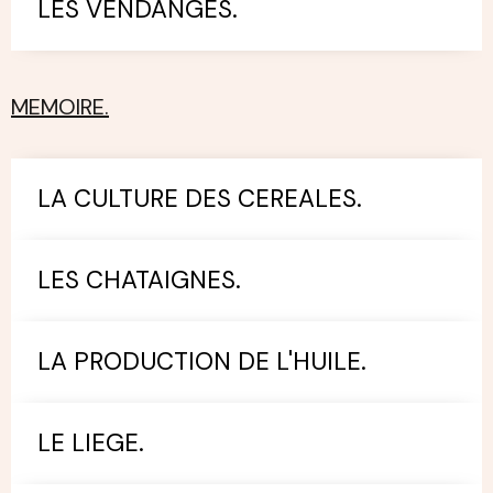
LES VENDANGES.
MEMOIRE.
LA CULTURE DES CEREALES.
LES CHATAIGNES.
LA PRODUCTION DE L'HUILE.
LE LIEGE.