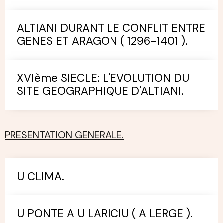
ALTIANI DURANT LE CONFLIT ENTRE
GENES ET ARAGON ( 1296-1401 ).
XVIème SIECLE: L'EVOLUTION DU
SITE GEOGRAPHIQUE D'ALTIANI.
PRESENTATION GENERALE.
U CLIMA.
U PONTE A U LARICIU ( A LERGE ).