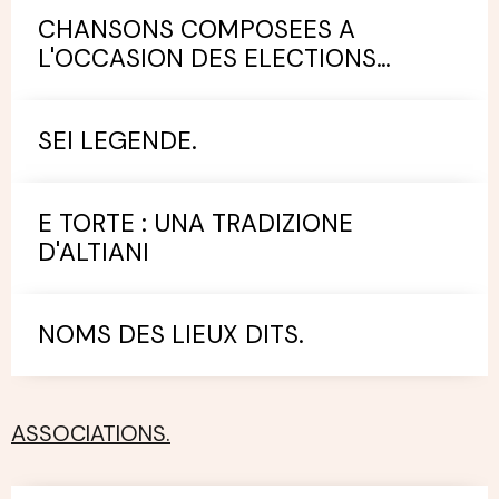
CHANSONS COMPOSEES A
L'OCCASION DES ELECTIONS
MUNICIPALES.
SEI LEGENDE.
E TORTE : UNA TRADIZIONE
D'ALTIANI
NOMS DES LIEUX DITS.
ASSOCIATIONS.