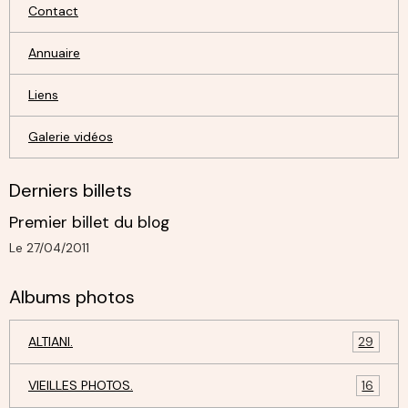
Contact
Annuaire
Liens
Galerie vidéos
Derniers billets
Premier billet du blog
Le 27/04/2011
Albums photos
ALTIANI.
29
VIEILLES PHOTOS.
16