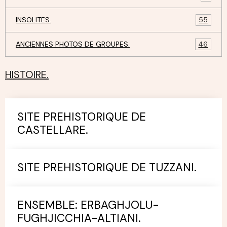
INSOLITES.
55
ANCIENNES PHOTOS DE GROUPES.
46
HISTOIRE.
SITE PREHISTORIQUE DE
CASTELLARE.
SITE PREHISTORIQUE DE TUZZANI.
ENSEMBLE: ERBAGHJOLU-
FUGHJICCHIA-ALTIANI.