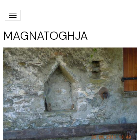
MAGNATOGHJA