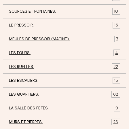
SOURCES ET FONTAINES.
10
LE PRESSOIR.
15
MEULES DE PRESSOIR (MACINE).
7
LES FOURS.
4
LES RUELLES.
22
LES ESCALIERS.
15
LES QUARTIERS.
62
LA SALLE DES FETES.
9
MURS ET PIERRES.
26