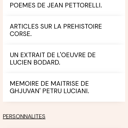
POEMES DE JEAN PETTORELLI.
ARTICLES SUR LA PREHISTOIRE
CORSE.
UN EXTRAIT DE L'OEUVRE DE
LUCIEN BODARD.
MEMOIRE DE MAITRISE DE
GHJUVAN' PETRU LUCIANI.
PERSONNALITES