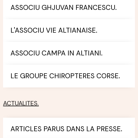
ASSOCIU GHJUVAN FRANCESCU.
L'ASSOCIU VIE ALTIANAISE.
ASSOCIU CAMPA IN ALTIANI.
LE GROUPE CHIROPTERES CORSE.
ACTUALITES.
ARTICLES PARUS DANS LA PRESSE.