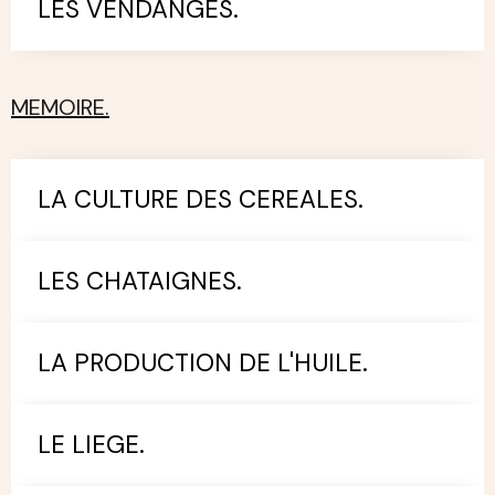
LES VENDANGES.
MEMOIRE.
LA CULTURE DES CEREALES.
LES CHATAIGNES.
LA PRODUCTION DE L'HUILE.
LE LIEGE.