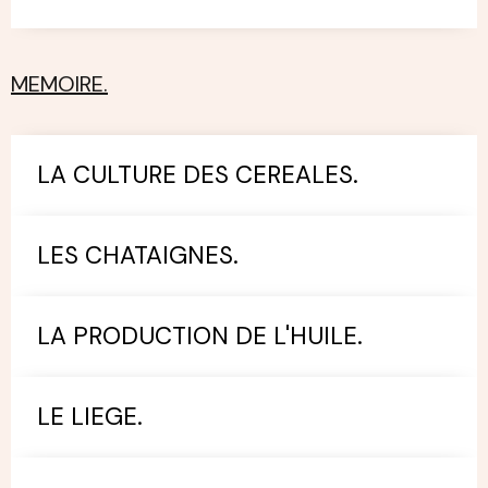
MEMOIRE.
LA CULTURE DES CEREALES.
LES CHATAIGNES.
LA PRODUCTION DE L'HUILE.
LE LIEGE.