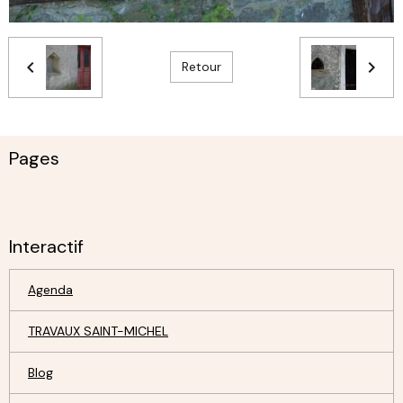
Retour
Pages
Interactif
Agenda
TRAVAUX SAINT-MICHEL
Blog