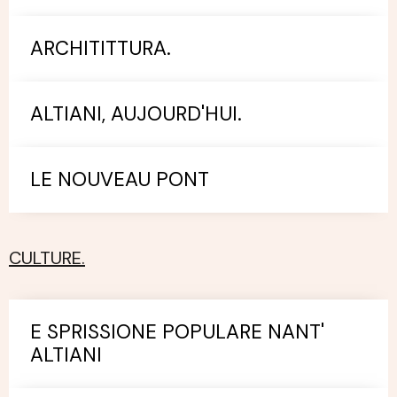
ARCHITITTURA.
ALTIANI, AUJOURD'HUI.
LE NOUVEAU PONT
CULTURE.
E SPRISSIONE POPULARE NANT'
ALTIANI