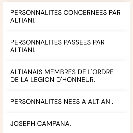
PERSONNALITES CONCERNEES PAR
ALTIANI.
PERSONNALITES PASSEES PAR
ALTIANI.
ALTIANAIS MEMBRES DE L'ORDRE
DE LA LEGION D'HONNEUR.
PERSONNALITES NEES A ALTIANI.
JOSEPH CAMPANA.