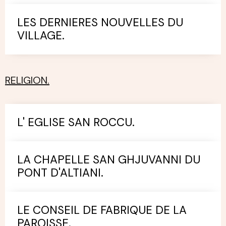
LES DERNIERES NOUVELLES DU
VILLAGE.
RELIGION.
L' EGLISE SAN ROCCU.
LA CHAPELLE SAN GHJUVANNI DU
PONT D'ALTIANI.
LE CONSEIL DE FABRIQUE DE LA
PAROISSE.