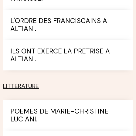
L'ORDRE DES FRANCISCAINS A
ALTIANI.
ILS ONT EXERCE LA PRETRISE A
ALTIANI.
LITTERATURE
POEMES DE MARIE-CHRISTINE
LUCIANI.