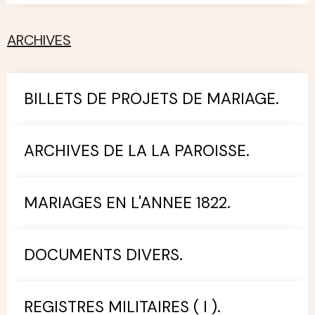
ARCHIVES
BILLETS DE PROJETS DE MARIAGE.
ARCHIVES DE LA LA PAROISSE.
MARIAGES EN L'ANNEE 1822.
DOCUMENTS DIVERS.
REGISTRES MILITAIRES ( I ).