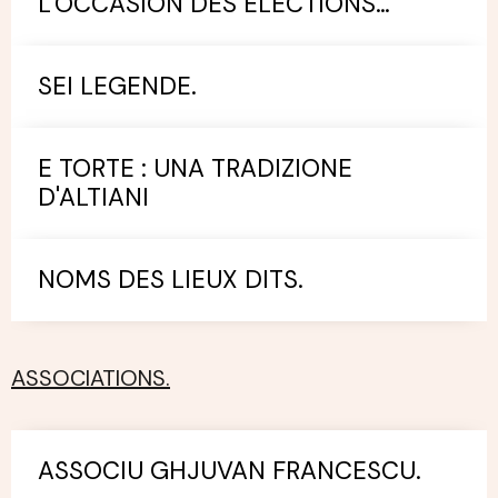
L'OCCASION DES ELECTIONS
MUNICIPALES.
SEI LEGENDE.
E TORTE : UNA TRADIZIONE
D'ALTIANI
NOMS DES LIEUX DITS.
ASSOCIATIONS.
ASSOCIU GHJUVAN FRANCESCU.