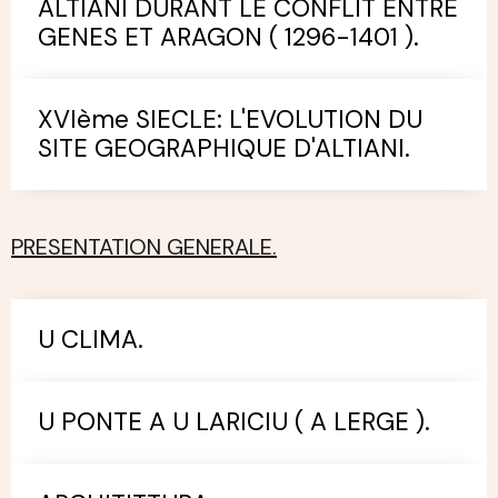
ALTIANI DURANT LE CONFLIT ENTRE
GENES ET ARAGON ( 1296-1401 ).
XVIème SIECLE: L'EVOLUTION DU
SITE GEOGRAPHIQUE D'ALTIANI.
PRESENTATION GENERALE.
U CLIMA.
U PONTE A U LARICIU ( A LERGE ).