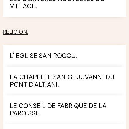
VILLAGE.
RELIGION.
L' EGLISE SAN ROCCU.
LA CHAPELLE SAN GHJUVANNI DU
PONT D'ALTIANI.
LE CONSEIL DE FABRIQUE DE LA
PAROISSE.