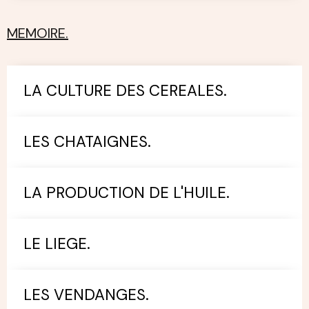
MEMOIRE.
LA CULTURE DES CEREALES.
LES CHATAIGNES.
LA PRODUCTION DE L'HUILE.
LE LIEGE.
LES VENDANGES.