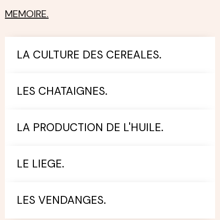
MEMOIRE.
LA CULTURE DES CEREALES.
LES CHATAIGNES.
LA PRODUCTION DE L'HUILE.
LE LIEGE.
LES VENDANGES.