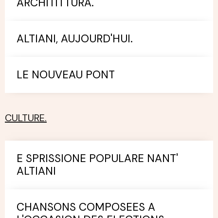
ARCHITITTURA.
ALTIANI, AUJOURD'HUI.
LE NOUVEAU PONT
CULTURE.
E SPRISSIONE POPULARE NANT'
ALTIANI
CHANSONS COMPOSEES A