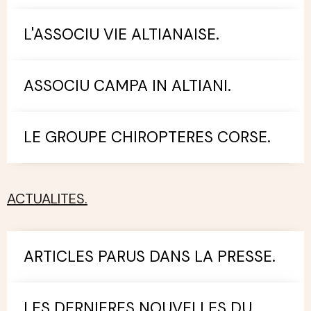
L'ASSOCIU VIE ALTIANAISE.
ASSOCIU CAMPA IN ALTIANI.
LE GROUPE CHIROPTERES CORSE.
ACTUALITES.
ARTICLES PARUS DANS LA PRESSE.
LES DERNIERES NOUVELLES DU