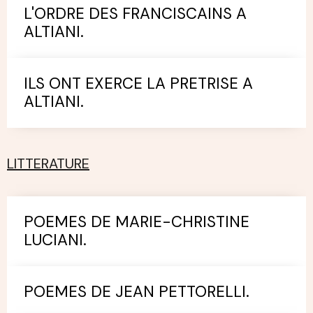
L'ORDRE DES FRANCISCAINS A
ALTIANI.
ILS ONT EXERCE LA PRETRISE A
ALTIANI.
LITTERATURE
POEMES DE MARIE-CHRISTINE
LUCIANI.
POEMES DE JEAN PETTORELLI.