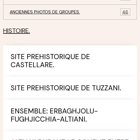
ANCIENNES PHOTOS DE GROUPES.
46
HISTOIRE.
SITE PREHISTORIQUE DE
CASTELLARE.
SITE PREHISTORIQUE DE TUZZANI.
ENSEMBLE: ERBAGHJOLU-
FUGHJICCHIA-ALTIANI.