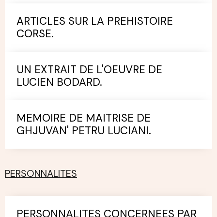
ARTICLES SUR LA PREHISTOIRE
CORSE.
UN EXTRAIT DE L'OEUVRE DE
LUCIEN BODARD.
MEMOIRE DE MAITRISE DE
GHJUVAN' PETRU LUCIANI.
PERSONNALITES
PERSONNALITES CONCERNEES PAR