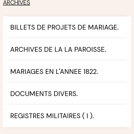
ARCHIVES
BILLETS DE PROJETS DE MARIAGE.
ARCHIVES DE LA LA PAROISSE.
MARIAGES EN L'ANNEE 1822.
DOCUMENTS DIVERS.
REGISTRES MILITAIRES ( I ).