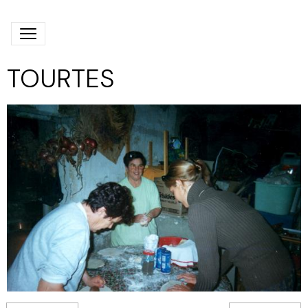
TOURTES