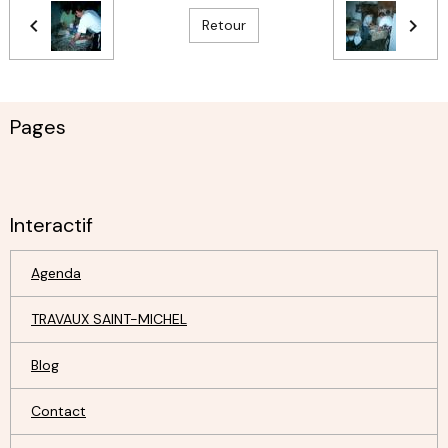
Retour
Pages
Interactif
Agenda
TRAVAUX SAINT-MICHEL
Blog
Contact