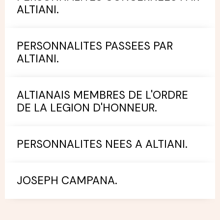
ALTIANI.
PERSONNALITES PASSEES PAR
ALTIANI.
ALTIANAIS MEMBRES DE L'ORDRE
DE LA LEGION D'HONNEUR.
PERSONNALITES NEES A ALTIANI.
JOSEPH CAMPANA.