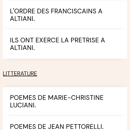
L'ORDRE DES FRANCISCAINS A
ALTIANI.
ILS ONT EXERCE LA PRETRISE A
ALTIANI.
LITTERATURE
POEMES DE MARIE-CHRISTINE
LUCIANI.
POEMES DE JEAN PETTORELLI.