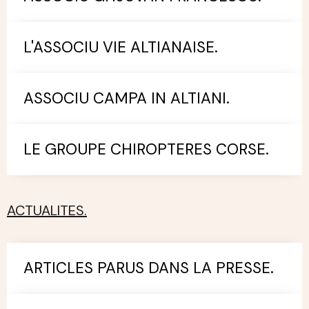
L'ASSOCIU VIE ALTIANAISE.
ASSOCIU CAMPA IN ALTIANI.
LE GROUPE CHIROPTERES CORSE.
ACTUALITES.
ARTICLES PARUS DANS LA PRESSE.