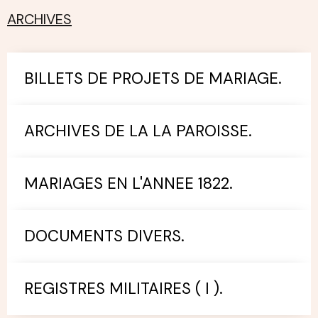
ARCHIVES
BILLETS DE PROJETS DE MARIAGE.
ARCHIVES DE LA LA PAROISSE.
MARIAGES EN L'ANNEE 1822.
DOCUMENTS DIVERS.
REGISTRES MILITAIRES ( I ).