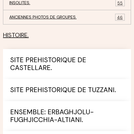
INSOLITES.
55
ANCIENNES PHOTOS DE GROUPES.
46
HISTOIRE.
SITE PREHISTORIQUE DE
CASTELLARE.
SITE PREHISTORIQUE DE TUZZANI.
ENSEMBLE: ERBAGHJOLU-
FUGHJICCHIA-ALTIANI.