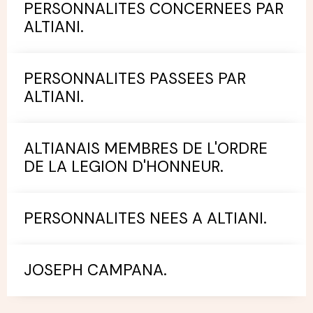
PERSONNALITES CONCERNEES PAR
ALTIANI.
PERSONNALITES PASSEES PAR
ALTIANI.
ALTIANAIS MEMBRES DE L'ORDRE
DE LA LEGION D'HONNEUR.
PERSONNALITES NEES A ALTIANI.
JOSEPH CAMPANA.