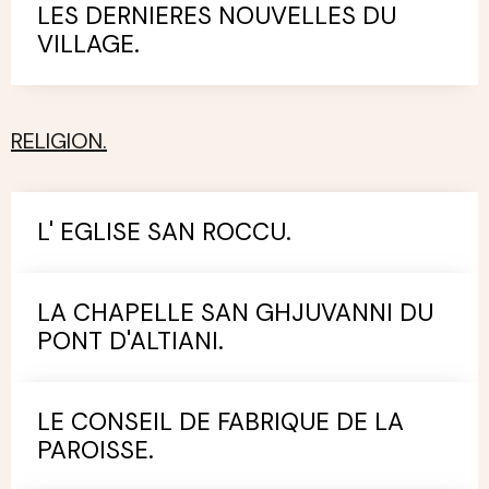
LES DERNIERES NOUVELLES DU
VILLAGE.
RELIGION.
L' EGLISE SAN ROCCU.
LA CHAPELLE SAN GHJUVANNI DU
PONT D'ALTIANI.
LE CONSEIL DE FABRIQUE DE LA
PAROISSE.