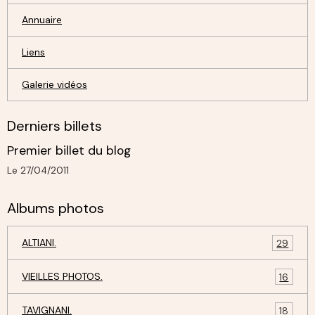
Annuaire
Liens
Galerie vidéos
Derniers billets
Premier billet du blog
Le 27/04/2011
Albums photos
ALTIANI.
29
VIEILLES PHOTOS.
16
TAVIGNANI.
18