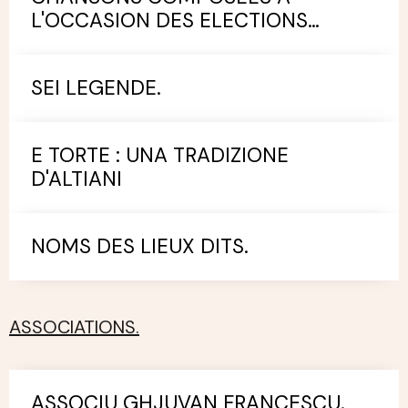
L'OCCASION DES ELECTIONS
MUNICIPALES.
SEI LEGENDE.
E TORTE : UNA TRADIZIONE
D'ALTIANI
NOMS DES LIEUX DITS.
ASSOCIATIONS.
ASSOCIU GHJUVAN FRANCESCU.