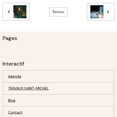
Retour
Pages
Interactif
Agenda
TRAVAUX SAINT-MICHEL
Blog
Contact