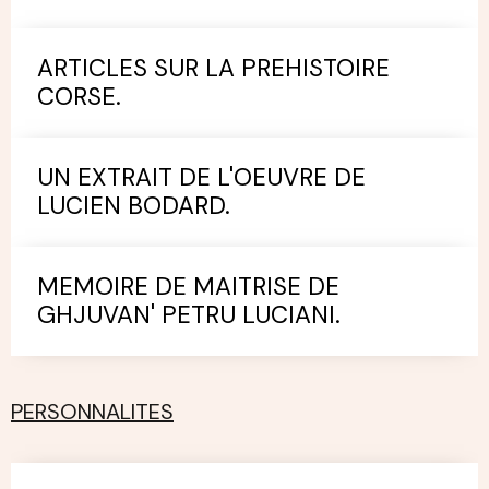
ARTICLES SUR LA PREHISTOIRE
CORSE.
UN EXTRAIT DE L'OEUVRE DE
LUCIEN BODARD.
MEMOIRE DE MAITRISE DE
GHJUVAN' PETRU LUCIANI.
PERSONNALITES