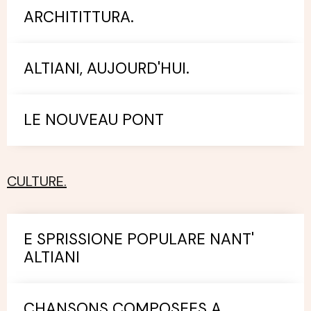
ARCHITITTURA.
ALTIANI, AUJOURD'HUI.
LE NOUVEAU PONT
CULTURE.
E SPRISSIONE POPULARE NANT'
ALTIANI
CHANSONS COMPOSEES A