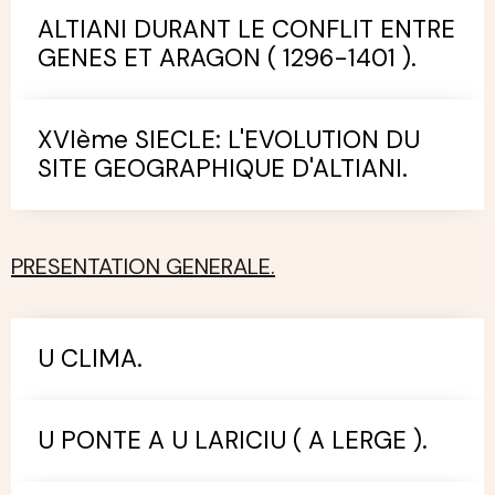
ALTIANI DURANT LE CONFLIT ENTRE
GENES ET ARAGON ( 1296-1401 ).
XVIème SIECLE: L'EVOLUTION DU
SITE GEOGRAPHIQUE D'ALTIANI.
PRESENTATION GENERALE.
U CLIMA.
U PONTE A U LARICIU ( A LERGE ).