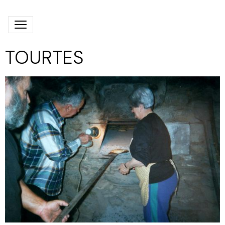
TOURTES