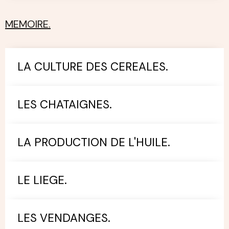
MEMOIRE.
LA CULTURE DES CEREALES.
LES CHATAIGNES.
LA PRODUCTION DE L'HUILE.
LE LIEGE.
LES VENDANGES.