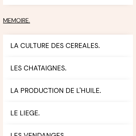
MEMOIRE.
LA CULTURE DES CEREALES.
LES CHATAIGNES.
LA PRODUCTION DE L'HUILE.
LE LIEGE.
LES VENDANGES.