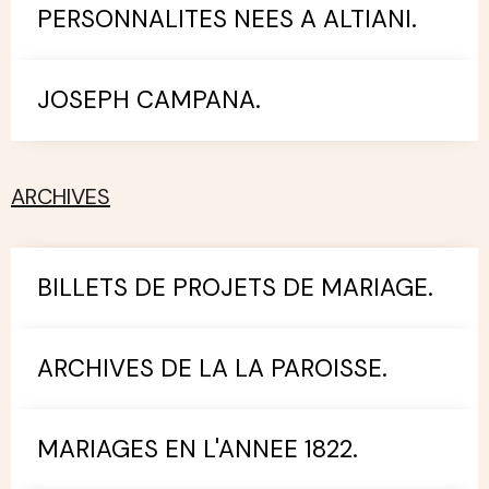
PERSONNALITES NEES A ALTIANI.
JOSEPH CAMPANA.
ARCHIVES
BILLETS DE PROJETS DE MARIAGE.
ARCHIVES DE LA LA PAROISSE.
MARIAGES EN L'ANNEE 1822.