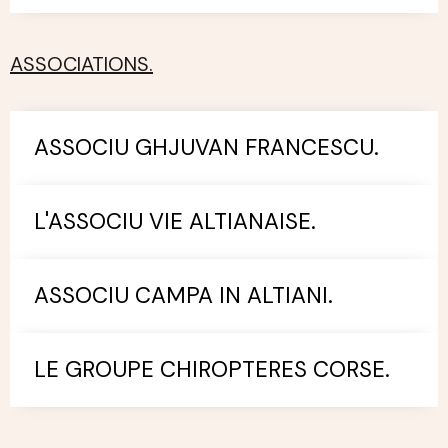
ASSOCIATIONS.
ASSOCIU GHJUVAN FRANCESCU.
L'ASSOCIU VIE ALTIANAISE.
ASSOCIU CAMPA IN ALTIANI.
LE GROUPE CHIROPTERES CORSE.