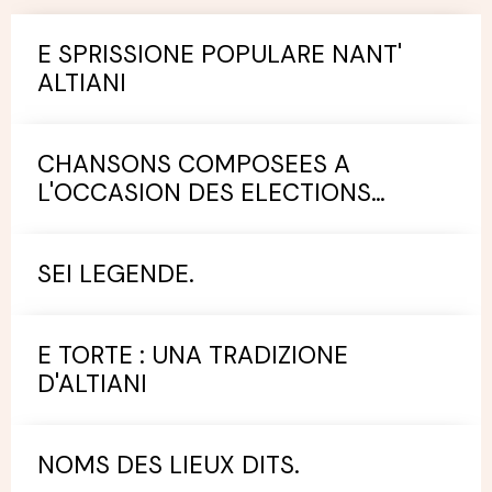
E SPRISSIONE POPULARE NANT'
ALTIANI
CHANSONS COMPOSEES A
L'OCCASION DES ELECTIONS
MUNICIPALES.
SEI LEGENDE.
E TORTE : UNA TRADIZIONE
D'ALTIANI
NOMS DES LIEUX DITS.