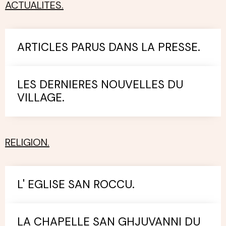
ACTUALITES.
ARTICLES PARUS DANS LA PRESSE.
LES DERNIERES NOUVELLES DU
VILLAGE.
RELIGION.
L' EGLISE SAN ROCCU.
LA CHAPELLE SAN GHJUVANNI DU