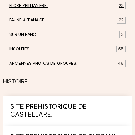
FLORE PRINTANIERE.
23
FAUNE ALTIANAISE.
22
SUR UN BANC.
3
INSOLITES.
55
ANCIENNES PHOTOS DE GROUPES.
46
HISTOIRE.
SITE PREHISTORIQUE DE
CASTELLARE.