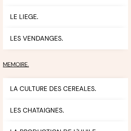
LE LIEGE.
LES VENDANGES.
MEMOIRE.
LA CULTURE DES CEREALES.
LES CHATAIGNES.