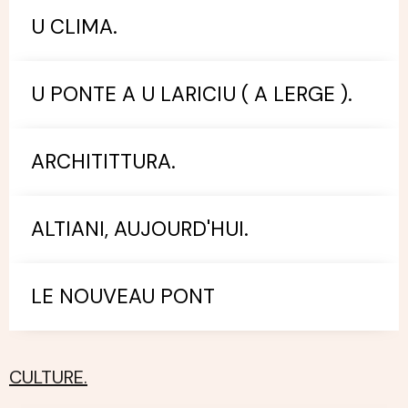
U CLIMA.
U PONTE A U LARICIU ( A LERGE ).
ARCHITITTURA.
ALTIANI, AUJOURD'HUI.
LE NOUVEAU PONT
CULTURE.