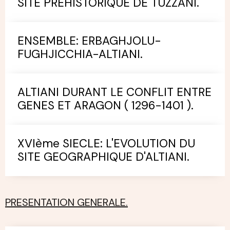
SITE PREHISTORIQUE DE TUZZANI.
ENSEMBLE: ERBAGHJOLU-
FUGHJICCHIA-ALTIANI.
ALTIANI DURANT LE CONFLIT ENTRE
GENES ET ARAGON ( 1296-1401 ).
XVIème SIECLE: L'EVOLUTION DU
SITE GEOGRAPHIQUE D'ALTIANI.
PRESENTATION GENERALE.