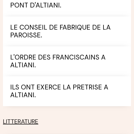
PONT D'ALTIANI.
LE CONSEIL DE FABRIQUE DE LA
PAROISSE.
L'ORDRE DES FRANCISCAINS A
ALTIANI.
ILS ONT EXERCE LA PRETRISE A
ALTIANI.
LITTERATURE