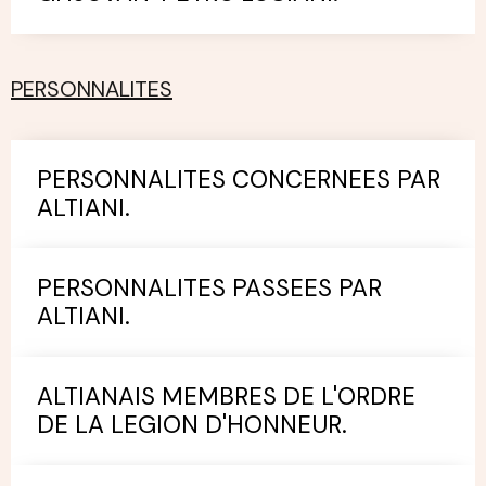
PERSONNALITES
PERSONNALITES CONCERNEES PAR
ALTIANI.
PERSONNALITES PASSEES PAR
ALTIANI.
ALTIANAIS MEMBRES DE L'ORDRE
DE LA LEGION D'HONNEUR.