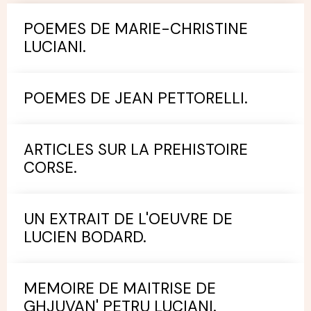
POEMES DE MARIE-CHRISTINE
LUCIANI.
POEMES DE JEAN PETTORELLI.
ARTICLES SUR LA PREHISTOIRE
CORSE.
UN EXTRAIT DE L'OEUVRE DE
LUCIEN BODARD.
MEMOIRE DE MAITRISE DE
GHJUVAN' PETRU LUCIANI.