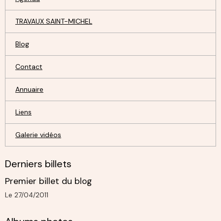
TRAVAUX SAINT-MICHEL
Blog
Contact
Annuaire
Liens
Galerie vidéos
Derniers billets
Premier billet du blog
Le 27/04/2011