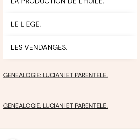
LA PRODUCTION DE L'HUILE.
LE LIEGE.
LES VENDANGES.
GENEALOGIE: LUCIANI ET PARENTELE.
GENEALOGIE: LUCIANI ET PARENTELE.