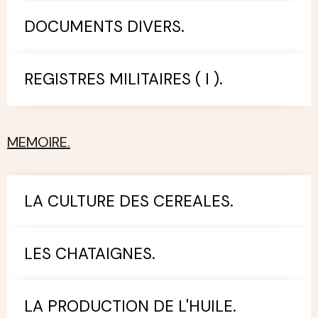
DOCUMENTS DIVERS.
REGISTRES MILITAIRES ( I ).
MEMOIRE.
LA CULTURE DES CEREALES.
LES CHATAIGNES.
LA PRODUCTION DE L'HUILE.