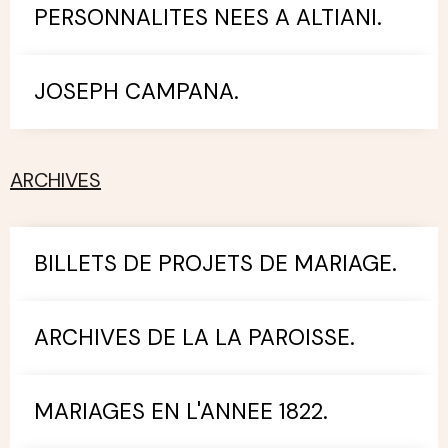
PERSONNALITES NEES A ALTIANI.
JOSEPH CAMPANA.
ARCHIVES
BILLETS DE PROJETS DE MARIAGE.
ARCHIVES DE LA LA PAROISSE.
MARIAGES EN L'ANNEE 1822.