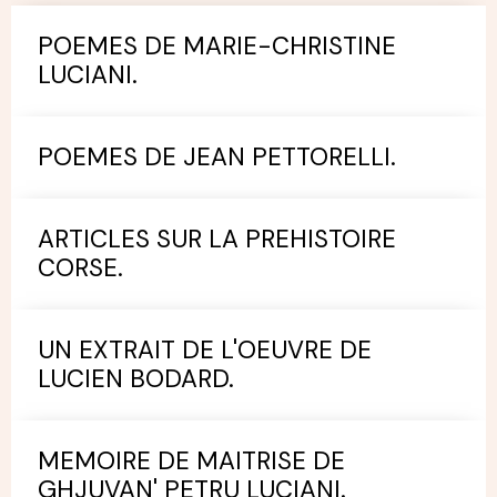
POEMES DE MARIE-CHRISTINE
LUCIANI.
POEMES DE JEAN PETTORELLI.
ARTICLES SUR LA PREHISTOIRE
CORSE.
UN EXTRAIT DE L'OEUVRE DE
LUCIEN BODARD.
MEMOIRE DE MAITRISE DE
GHJUVAN' PETRU LUCIANI.