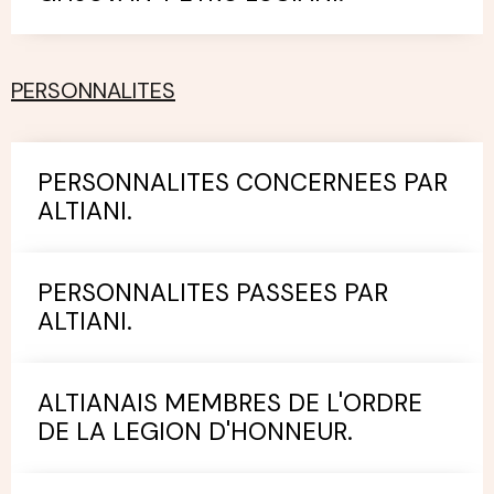
PERSONNALITES
PERSONNALITES CONCERNEES PAR
ALTIANI.
PERSONNALITES PASSEES PAR
ALTIANI.
ALTIANAIS MEMBRES DE L'ORDRE
DE LA LEGION D'HONNEUR.