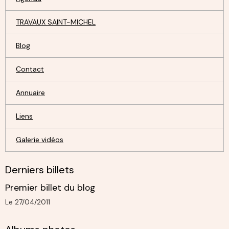
TRAVAUX SAINT-MICHEL
Blog
Contact
Annuaire
Liens
Galerie vidéos
Derniers billets
Premier billet du blog
Le 27/04/2011