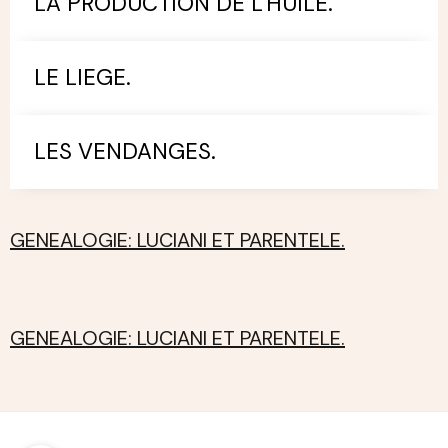
LA PRODUCTION DE L'HUILE.
LE LIEGE.
LES VENDANGES.
GENEALOGIE: LUCIANI ET PARENTELE.
GENEALOGIE: LUCIANI ET PARENTELE.