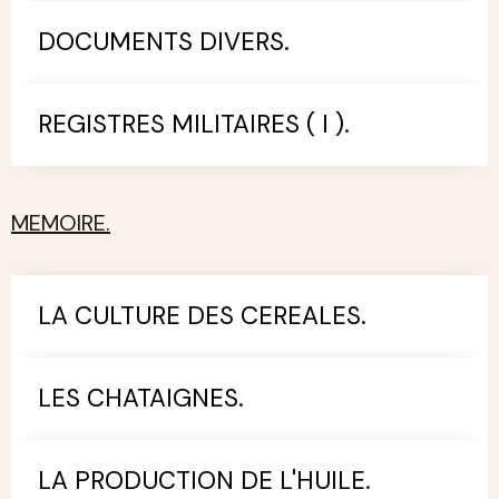
DOCUMENTS DIVERS.
REGISTRES MILITAIRES ( I ).
MEMOIRE.
LA CULTURE DES CEREALES.
LES CHATAIGNES.
LA PRODUCTION DE L'HUILE.