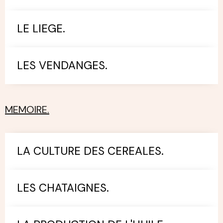
LE LIEGE.
LES VENDANGES.
MEMOIRE.
LA CULTURE DES CEREALES.
LES CHATAIGNES.