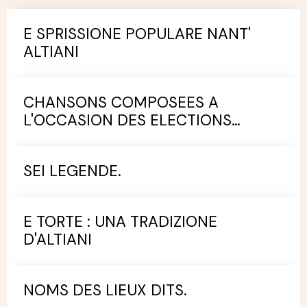
E SPRISSIONE POPULARE NANT'
ALTIANI
CHANSONS COMPOSEES A
L'OCCASION DES ELECTIONS
MUNICIPALES.
SEI LEGENDE.
E TORTE : UNA TRADIZIONE
D'ALTIANI
NOMS DES LIEUX DITS.