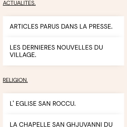
ACTUALITES.
ARTICLES PARUS DANS LA PRESSE.
LES DERNIERES NOUVELLES DU
VILLAGE.
RELIGION.
L' EGLISE SAN ROCCU.
LA CHAPELLE SAN GHJUVANNI DU