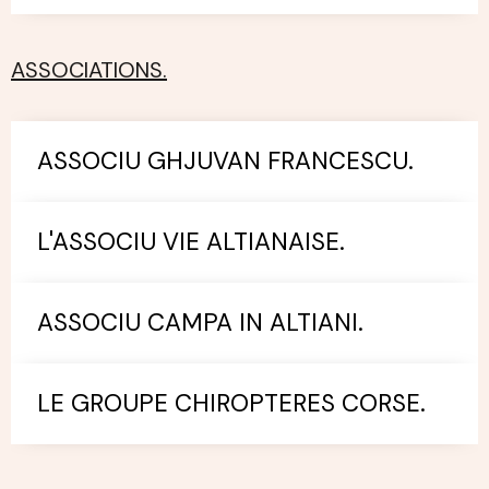
ASSOCIATIONS.
ASSOCIU GHJUVAN FRANCESCU.
L'ASSOCIU VIE ALTIANAISE.
ASSOCIU CAMPA IN ALTIANI.
LE GROUPE CHIROPTERES CORSE.