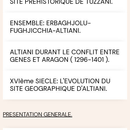
SITE PREHISTORIQUE DE TUZZANI.
ENSEMBLE: ERBAGHJOLU-
FUGHJICCHIA-ALTIANI.
ALTIANI DURANT LE CONFLIT ENTRE
GENES ET ARAGON ( 1296-1401 ).
XVIème SIECLE: L'EVOLUTION DU
SITE GEOGRAPHIQUE D'ALTIANI.
PRESENTATION GENERALE.