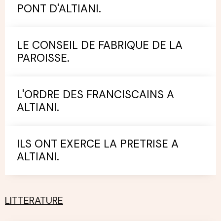
PONT D'ALTIANI.
LE CONSEIL DE FABRIQUE DE LA
PAROISSE.
L'ORDRE DES FRANCISCAINS A
ALTIANI.
ILS ONT EXERCE LA PRETRISE A
ALTIANI.
LITTERATURE