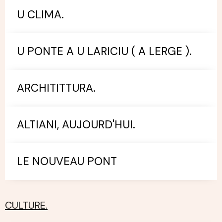
U CLIMA.
U PONTE A U LARICIU ( A LERGE ).
ARCHITITTURA.
ALTIANI, AUJOURD'HUI.
LE NOUVEAU PONT
CULTURE.