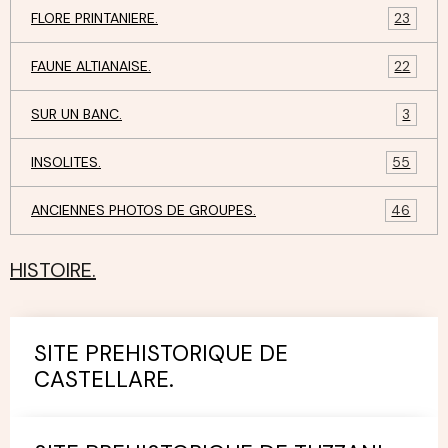
FLORE PRINTANIERE.
23
FAUNE ALTIANAISE.
22
SUR UN BANC.
3
INSOLITES.
55
ANCIENNES PHOTOS DE GROUPES.
46
HISTOIRE.
SITE PREHISTORIQUE DE
CASTELLARE.