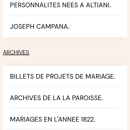
PERSONNALITES NEES A ALTIANI.
JOSEPH CAMPANA.
ARCHIVES
BILLETS DE PROJETS DE MARIAGE.
ARCHIVES DE LA LA PAROISSE.
MARIAGES EN L'ANNEE 1822.