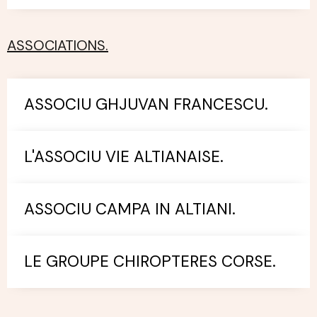
ASSOCIATIONS.
ASSOCIU GHJUVAN FRANCESCU.
L'ASSOCIU VIE ALTIANAISE.
ASSOCIU CAMPA IN ALTIANI.
LE GROUPE CHIROPTERES CORSE.