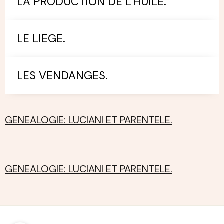
LA PRODUCTION DE L'HUILE.
LE LIEGE.
LES VENDANGES.
GENEALOGIE: LUCIANI ET PARENTELE.
GENEALOGIE: LUCIANI ET PARENTELE.