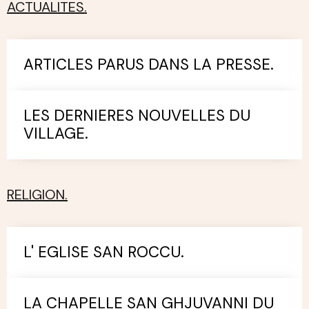
ACTUALITES.
ARTICLES PARUS DANS LA PRESSE.
LES DERNIERES NOUVELLES DU
VILLAGE.
RELIGION.
L' EGLISE SAN ROCCU.
LA CHAPELLE SAN GHJUVANNI DU