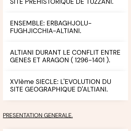
SITE PREHISTORIQUE DE TUZZANI.
ENSEMBLE: ERBAGHJOLU-
FUGHJICCHIA-ALTIANI.
ALTIANI DURANT LE CONFLIT ENTRE
GENES ET ARAGON ( 1296-1401 ).
XVIème SIECLE: L'EVOLUTION DU
SITE GEOGRAPHIQUE D'ALTIANI.
PRESENTATION GENERALE.