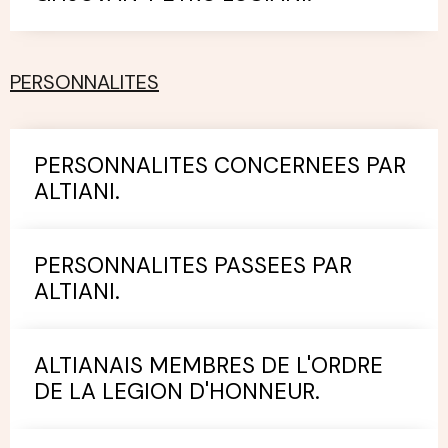
PERSONNALITES
PERSONNALITES CONCERNEES PAR
ALTIANI.
PERSONNALITES PASSEES PAR
ALTIANI.
ALTIANAIS MEMBRES DE L'ORDRE
DE LA LEGION D'HONNEUR.