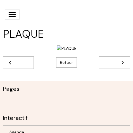
PLAQUE
Retour
Pages
Interactif
Agenda