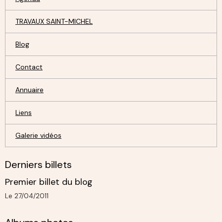
TRAVAUX SAINT-MICHEL
Blog
Contact
Annuaire
Liens
Galerie vidéos
Derniers billets
Premier billet du blog
Le 27/04/2011