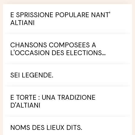
E SPRISSIONE POPULARE NANT'
ALTIANI
CHANSONS COMPOSEES A
L'OCCASION DES ELECTIONS
MUNICIPALES.
SEI LEGENDE.
E TORTE : UNA TRADIZIONE
D'ALTIANI
NOMS DES LIEUX DITS.