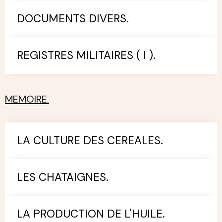
DOCUMENTS DIVERS.
REGISTRES MILITAIRES ( I ).
MEMOIRE.
LA CULTURE DES CEREALES.
LES CHATAIGNES.
LA PRODUCTION DE L'HUILE.