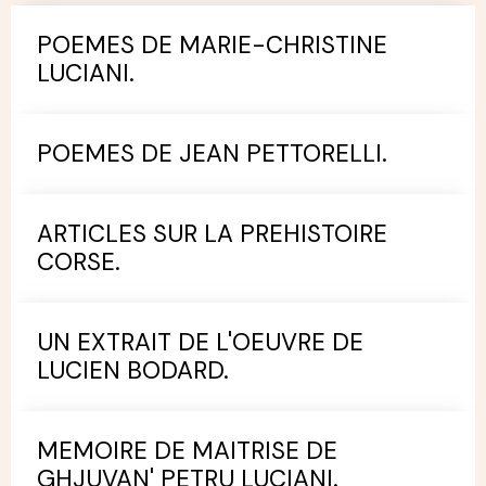
POEMES DE MARIE-CHRISTINE
LUCIANI.
POEMES DE JEAN PETTORELLI.
ARTICLES SUR LA PREHISTOIRE
CORSE.
UN EXTRAIT DE L'OEUVRE DE
LUCIEN BODARD.
MEMOIRE DE MAITRISE DE
GHJUVAN' PETRU LUCIANI.