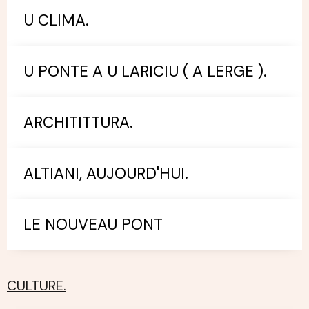
U CLIMA.
U PONTE A U LARICIU ( A LERGE ).
ARCHITITTURA.
ALTIANI, AUJOURD'HUI.
LE NOUVEAU PONT
CULTURE.