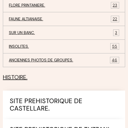
FLORE PRINTANIERE.
23
FAUNE ALTIANAISE.
22
SUR UN BANC.
3
INSOLITES.
55
ANCIENNES PHOTOS DE GROUPES.
46
HISTOIRE.
SITE PREHISTORIQUE DE
CASTELLARE.