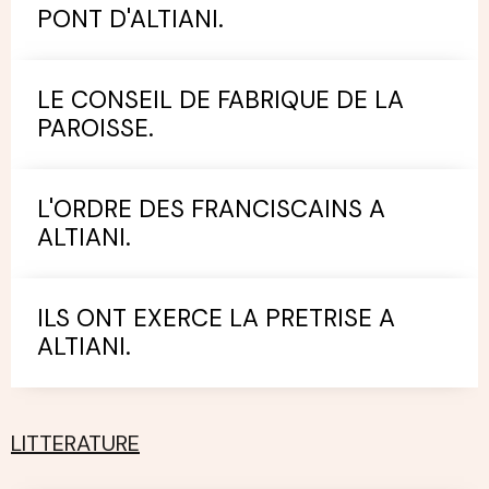
PONT D'ALTIANI.
LE CONSEIL DE FABRIQUE DE LA
PAROISSE.
L'ORDRE DES FRANCISCAINS A
ALTIANI.
ILS ONT EXERCE LA PRETRISE A
ALTIANI.
LITTERATURE