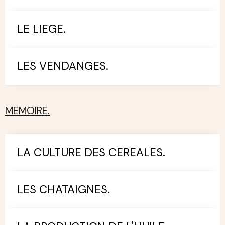
LE LIEGE.
LES VENDANGES.
MEMOIRE.
LA CULTURE DES CEREALES.
LES CHATAIGNES.