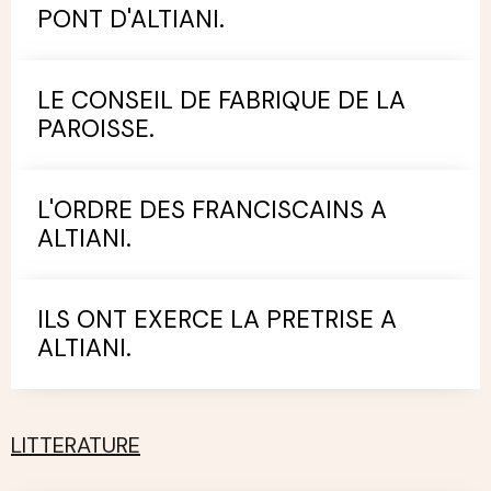
PONT D'ALTIANI.
LE CONSEIL DE FABRIQUE DE LA
PAROISSE.
L'ORDRE DES FRANCISCAINS A
ALTIANI.
ILS ONT EXERCE LA PRETRISE A
ALTIANI.
LITTERATURE