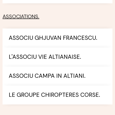
ASSOCIATIONS.
ASSOCIU GHJUVAN FRANCESCU.
L'ASSOCIU VIE ALTIANAISE.
ASSOCIU CAMPA IN ALTIANI.
LE GROUPE CHIROPTERES CORSE.