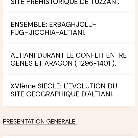
SITE PREHISTORIQUE DE TUZZANI.
ENSEMBLE: ERBAGHJOLU-
FUGHJICCHIA-ALTIANI.
ALTIANI DURANT LE CONFLIT ENTRE
GENES ET ARAGON ( 1296-1401 ).
XVIème SIECLE: L'EVOLUTION DU
SITE GEOGRAPHIQUE D'ALTIANI.
PRESENTATION GENERALE.