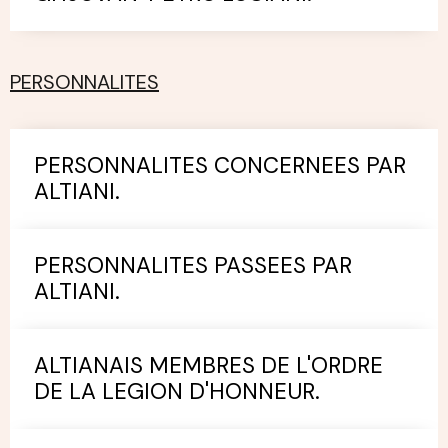
PERSONNALITES
PERSONNALITES CONCERNEES PAR
ALTIANI.
PERSONNALITES PASSEES PAR
ALTIANI.
ALTIANAIS MEMBRES DE L'ORDRE
DE LA LEGION D'HONNEUR.