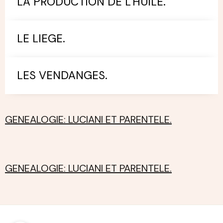
LA PRODUCTION DE L'HUILE.
LE LIEGE.
LES VENDANGES.
GENEALOGIE: LUCIANI ET PARENTELE.
GENEALOGIE: LUCIANI ET PARENTELE.