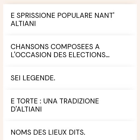
E SPRISSIONE POPULARE NANT'
ALTIANI
CHANSONS COMPOSEES A
L'OCCASION DES ELECTIONS
MUNICIPALES.
SEI LEGENDE.
E TORTE : UNA TRADIZIONE
D'ALTIANI
NOMS DES LIEUX DITS.