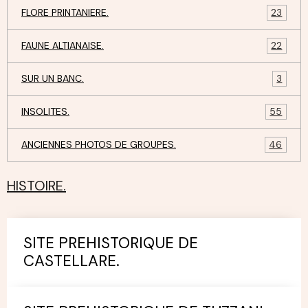
FLORE PRINTANIERE.
23
FAUNE ALTIANAISE.
22
SUR UN BANC.
3
INSOLITES.
55
ANCIENNES PHOTOS DE GROUPES.
46
HISTOIRE.
SITE PREHISTORIQUE DE
CASTELLARE.