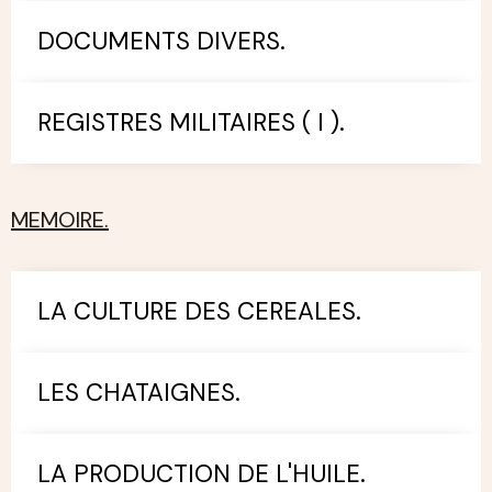
DOCUMENTS DIVERS.
REGISTRES MILITAIRES ( I ).
MEMOIRE.
LA CULTURE DES CEREALES.
LES CHATAIGNES.
LA PRODUCTION DE L'HUILE.