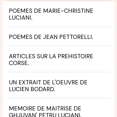
POEMES DE MARIE-CHRISTINE
LUCIANI.
POEMES DE JEAN PETTORELLI.
ARTICLES SUR LA PREHISTOIRE
CORSE.
UN EXTRAIT DE L'OEUVRE DE
LUCIEN BODARD.
MEMOIRE DE MAITRISE DE
GHJUVAN' PETRU LUCIANI.