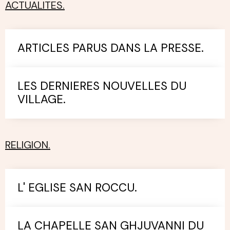
ACTUALITES.
ARTICLES PARUS DANS LA PRESSE.
LES DERNIERES NOUVELLES DU
VILLAGE.
RELIGION.
L' EGLISE SAN ROCCU.
LA CHAPELLE SAN GHJUVANNI DU