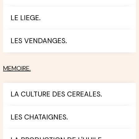
LE LIEGE.
LES VENDANGES.
MEMOIRE.
LA CULTURE DES CEREALES.
LES CHATAIGNES.