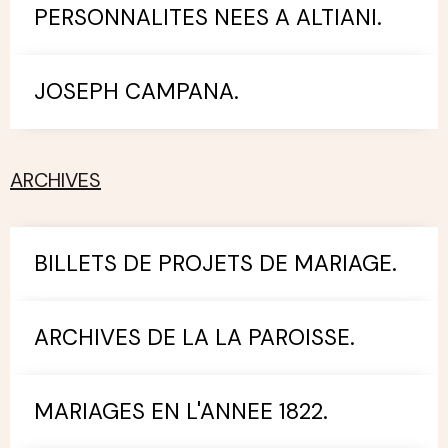
PERSONNALITES NEES A ALTIANI.
JOSEPH CAMPANA.
ARCHIVES
BILLETS DE PROJETS DE MARIAGE.
ARCHIVES DE LA LA PAROISSE.
MARIAGES EN L'ANNEE 1822.