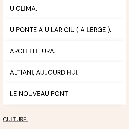
U CLIMA.
U PONTE A U LARICIU ( A LERGE ).
ARCHITITTURA.
ALTIANI, AUJOURD'HUI.
LE NOUVEAU PONT
CULTURE.