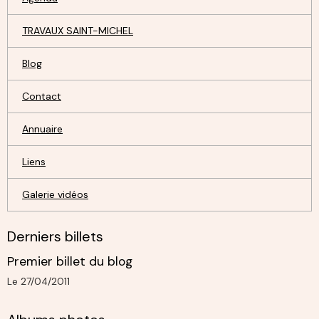
TRAVAUX SAINT-MICHEL
Blog
Contact
Annuaire
Liens
Galerie vidéos
Derniers billets
Premier billet du blog
Le 27/04/2011