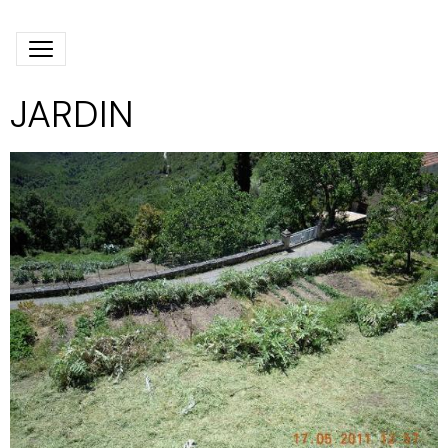
JARDIN