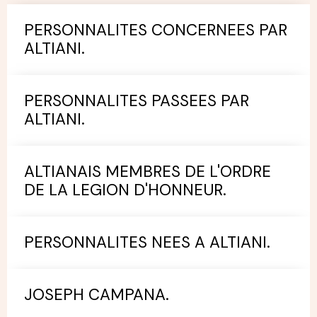
PERSONNALITES CONCERNEES PAR
ALTIANI.
PERSONNALITES PASSEES PAR
ALTIANI.
ALTIANAIS MEMBRES DE L'ORDRE
DE LA LEGION D'HONNEUR.
PERSONNALITES NEES A ALTIANI.
JOSEPH CAMPANA.