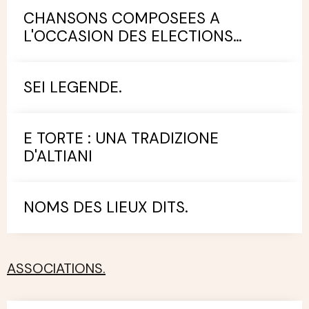
CHANSONS COMPOSEES A
L'OCCASION DES ELECTIONS
MUNICIPALES.
SEI LEGENDE.
E TORTE : UNA TRADIZIONE
D'ALTIANI
NOMS DES LIEUX DITS.
ASSOCIATIONS.