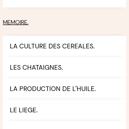
MEMOIRE.
LA CULTURE DES CEREALES.
LES CHATAIGNES.
LA PRODUCTION DE L'HUILE.
LE LIEGE.