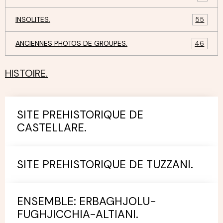
INSOLITES.
55
ANCIENNES PHOTOS DE GROUPES.
46
HISTOIRE.
SITE PREHISTORIQUE DE
CASTELLARE.
SITE PREHISTORIQUE DE TUZZANI.
ENSEMBLE: ERBAGHJOLU-
FUGHJICCHIA-ALTIANI.