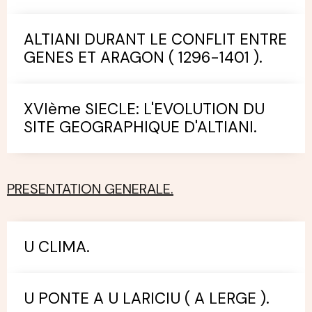
ALTIANI DURANT LE CONFLIT ENTRE
GENES ET ARAGON ( 1296-1401 ).
XVIème SIECLE: L'EVOLUTION DU
SITE GEOGRAPHIQUE D'ALTIANI.
PRESENTATION GENERALE.
U CLIMA.
U PONTE A U LARICIU ( A LERGE ).