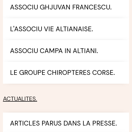
ASSOCIU GHJUVAN FRANCESCU.
L'ASSOCIU VIE ALTIANAISE.
ASSOCIU CAMPA IN ALTIANI.
LE GROUPE CHIROPTERES CORSE.
ACTUALITES.
ARTICLES PARUS DANS LA PRESSE.