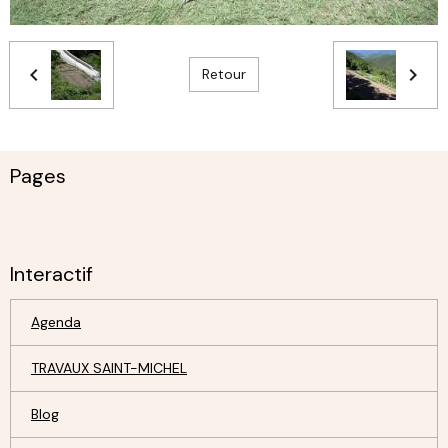
Retour
Pages
Interactif
Agenda
TRAVAUX SAINT-MICHEL
Blog