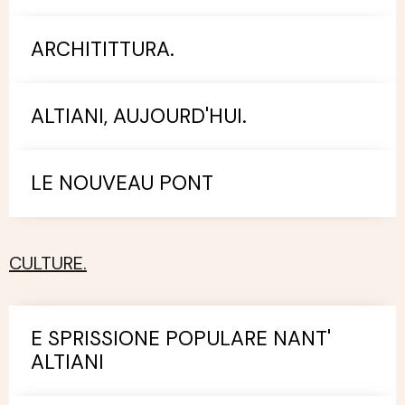
ARCHITITTURA.
ALTIANI, AUJOURD'HUI.
LE NOUVEAU PONT
CULTURE.
E SPRISSIONE POPULARE NANT'
ALTIANI