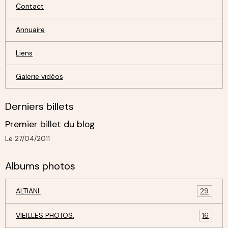
Contact
Annuaire
Liens
Galerie vidéos
Derniers billets
Premier billet du blog
Le 27/04/2011
Albums photos
ALTIANI.
29
VIEILLES PHOTOS.
16