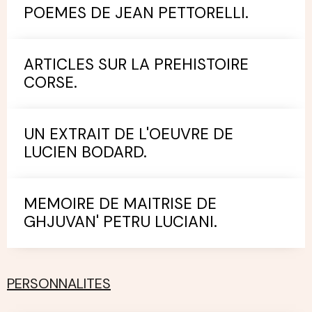
POEMES DE JEAN PETTORELLI.
ARTICLES SUR LA PREHISTOIRE
CORSE.
UN EXTRAIT DE L'OEUVRE DE
LUCIEN BODARD.
MEMOIRE DE MAITRISE DE
GHJUVAN' PETRU LUCIANI.
PERSONNALITES