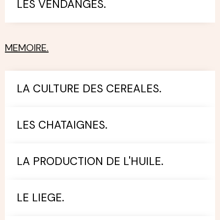
LES VENDANGES.
MEMOIRE.
LA CULTURE DES CEREALES.
LES CHATAIGNES.
LA PRODUCTION DE L'HUILE.
LE LIEGE.