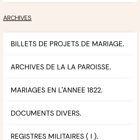
ARCHIVES
BILLETS DE PROJETS DE MARIAGE.
ARCHIVES DE LA LA PAROISSE.
MARIAGES EN L'ANNEE 1822.
DOCUMENTS DIVERS.
REGISTRES MILITAIRES ( I ).