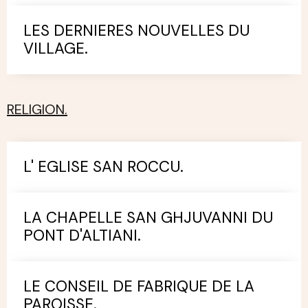
LES DERNIERES NOUVELLES DU
VILLAGE.
RELIGION.
L' EGLISE SAN ROCCU.
LA CHAPELLE SAN GHJUVANNI DU
PONT D'ALTIANI.
LE CONSEIL DE FABRIQUE DE LA
PAROISSE.