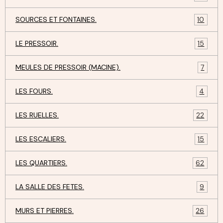
SOURCES ET FONTAINES.
10
LE PRESSOIR.
15
MEULES DE PRESSOIR (MACINE).
7
LES FOURS.
4
LES RUELLES.
22
LES ESCALIERS.
15
LES QUARTIERS.
62
LA SALLE DES FETES.
9
MURS ET PIERRES.
26