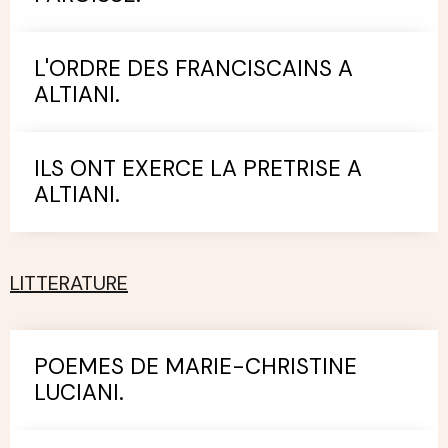
L'ORDRE DES FRANCISCAINS A
ALTIANI.
ILS ONT EXERCE LA PRETRISE A
ALTIANI.
LITTERATURE
POEMES DE MARIE-CHRISTINE
LUCIANI.