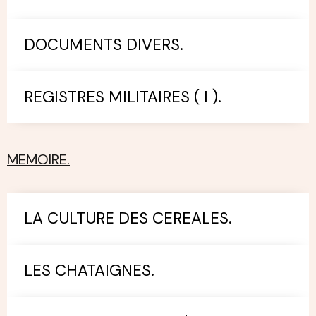
DOCUMENTS DIVERS.
REGISTRES MILITAIRES ( I ).
MEMOIRE.
LA CULTURE DES CEREALES.
LES CHATAIGNES.