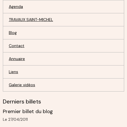
Agenda
TRAVAUX SAINT-MICHEL
Blog
Contact
Annuaire
Liens
Galerie vidéos
Derniers billets
Premier billet du blog
Le 27/04/2011