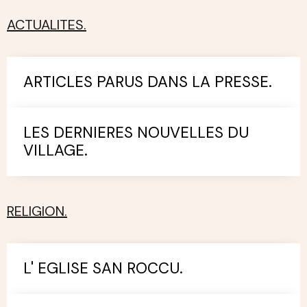
ACTUALITES.
ARTICLES PARUS DANS LA PRESSE.
LES DERNIERES NOUVELLES DU
VILLAGE.
RELIGION.
L' EGLISE SAN ROCCU.