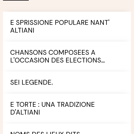
E SPRISSIONE POPULARE NANT'
ALTIANI
CHANSONS COMPOSEES A
L'OCCASION DES ELECTIONS
MUNICIPALES.
SEI LEGENDE.
E TORTE : UNA TRADIZIONE
D'ALTIANI