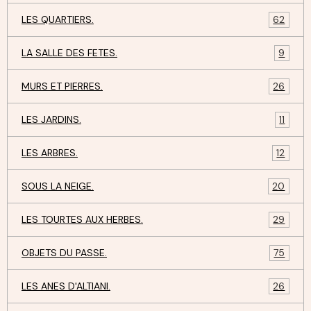
LES QUARTIERS.
62
LA SALLE DES FETES.
9
MURS ET PIERRES.
26
LES JARDINS.
11
LES ARBRES.
12
SOUS LA NEIGE.
20
LES TOURTES AUX HERBES.
29
OBJETS DU PASSE.
75
LES ANES D'ALTIANI.
26