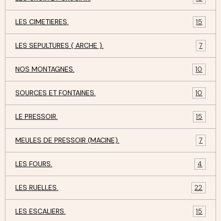
LES CIMETIERES.
15
LES SEPULTURES ( ARCHE ).
7
NOS MONTAGNES.
10
SOURCES ET FONTAINES.
10
LE PRESSOIR.
15
MEULES DE PRESSOIR (MACINE).
7
LES FOURS.
4
LES RUELLES.
22
LES ESCALIERS.
15