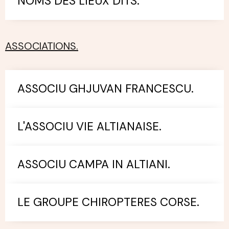
NOMS DES LIEUX DITS.
ASSOCIATIONS.
ASSOCIU GHJUVAN FRANCESCU.
L'ASSOCIU VIE ALTIANAISE.
ASSOCIU CAMPA IN ALTIANI.
LE GROUPE CHIROPTERES CORSE.