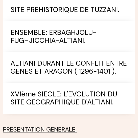
SITE PREHISTORIQUE DE TUZZANI.
ENSEMBLE: ERBAGHJOLU-
FUGHJICCHIA-ALTIANI.
ALTIANI DURANT LE CONFLIT ENTRE
GENES ET ARAGON ( 1296-1401 ).
XVIème SIECLE: L'EVOLUTION DU
SITE GEOGRAPHIQUE D'ALTIANI.
PRESENTATION GENERALE.