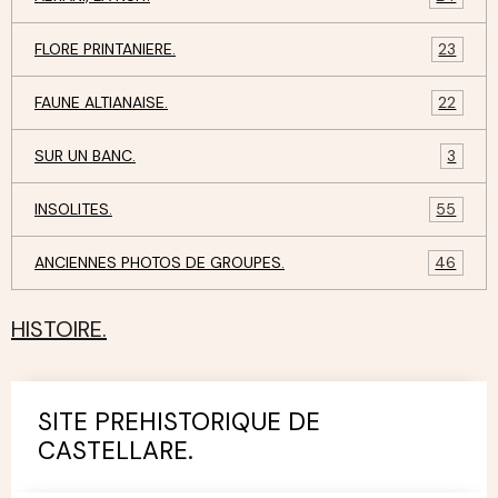
FLORE PRINTANIERE.
23
FAUNE ALTIANAISE.
22
SUR UN BANC.
3
INSOLITES.
55
ANCIENNES PHOTOS DE GROUPES.
46
HISTOIRE.
SITE PREHISTORIQUE DE
CASTELLARE.