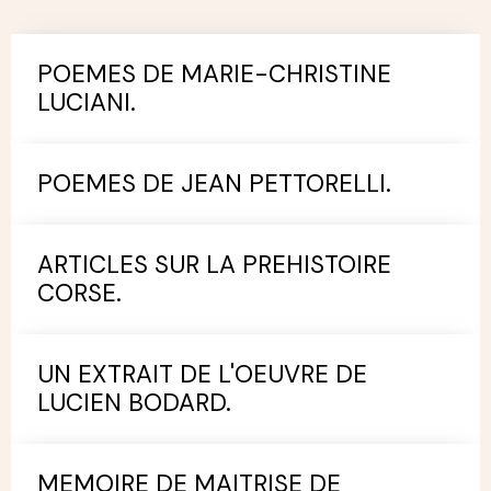
POEMES DE MARIE-CHRISTINE
LUCIANI.
POEMES DE JEAN PETTORELLI.
ARTICLES SUR LA PREHISTOIRE
CORSE.
UN EXTRAIT DE L'OEUVRE DE
LUCIEN BODARD.
MEMOIRE DE MAITRISE DE