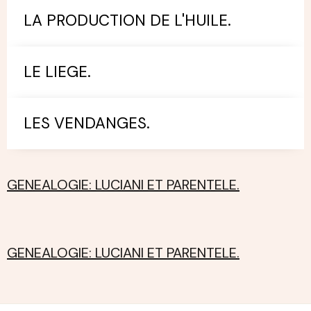
LA PRODUCTION DE L'HUILE.
LE LIEGE.
LES VENDANGES.
GENEALOGIE: LUCIANI ET PARENTELE.
GENEALOGIE: LUCIANI ET PARENTELE.