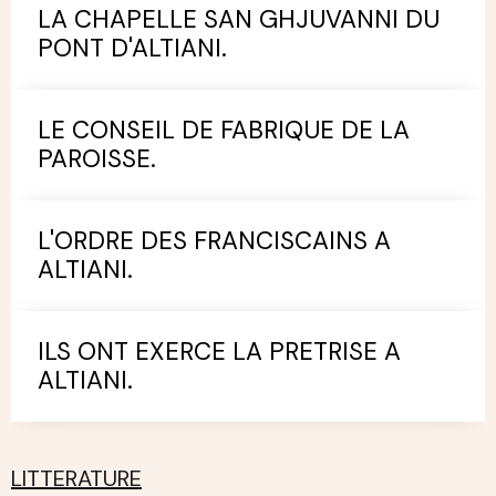
LA CHAPELLE SAN GHJUVANNI DU
PONT D'ALTIANI.
LE CONSEIL DE FABRIQUE DE LA
PAROISSE.
L'ORDRE DES FRANCISCAINS A
ALTIANI.
ILS ONT EXERCE LA PRETRISE A
ALTIANI.
LITTERATURE