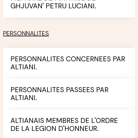
GHJUVAN' PETRU LUCIANI.
PERSONNALITES
PERSONNALITES CONCERNEES PAR
ALTIANI.
PERSONNALITES PASSEES PAR
ALTIANI.
ALTIANAIS MEMBRES DE L'ORDRE
DE LA LEGION D'HONNEUR.