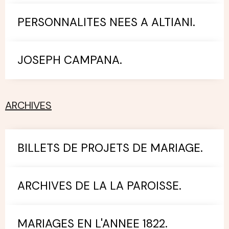
PERSONNALITES NEES A ALTIANI.
JOSEPH CAMPANA.
ARCHIVES
BILLETS DE PROJETS DE MARIAGE.
ARCHIVES DE LA LA PAROISSE.
MARIAGES EN L'ANNEE 1822.