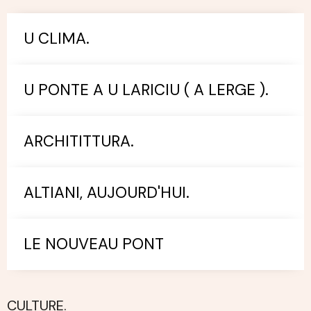
U CLIMA.
U PONTE A U LARICIU ( A LERGE ).
ARCHITITTURA.
ALTIANI, AUJOURD'HUI.
LE NOUVEAU PONT
CULTURE.