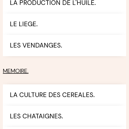
LA PRODUCTION DE L'HUILE.
LE LIEGE.
LES VENDANGES.
MEMOIRE.
LA CULTURE DES CEREALES.
LES CHATAIGNES.