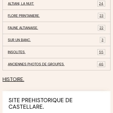
ALTIANI, LA NUIT.
24
FLORE PRINTANIERE.
23
FAUNE ALTIANAISE.
22
SUR UN BANC.
3
INSOLITES.
55
ANCIENNES PHOTOS DE GROUPES.
46
HISTOIRE.
SITE PREHISTORIQUE DE
CASTELLARE.