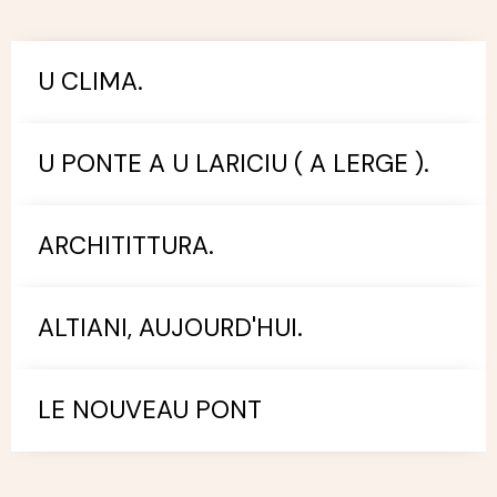
U CLIMA.
U PONTE A U LARICIU ( A LERGE ).
ARCHITITTURA.
ALTIANI, AUJOURD'HUI.
LE NOUVEAU PONT