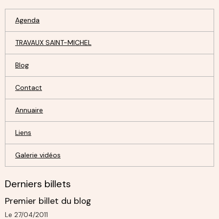
Agenda
TRAVAUX SAINT-MICHEL
Blog
Contact
Annuaire
Liens
Galerie vidéos
Derniers billets
Premier billet du blog
Le 27/04/2011