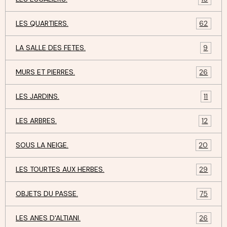
LES QUARTIERS.
62
LA SALLE DES FETES.
9
MURS ET PIERRES.
26
LES JARDINS.
11
LES ARBRES.
12
SOUS LA NEIGE.
20
LES TOURTES AUX HERBES.
29
OBJETS DU PASSE.
75
LES ANES D'ALTIANI.
26