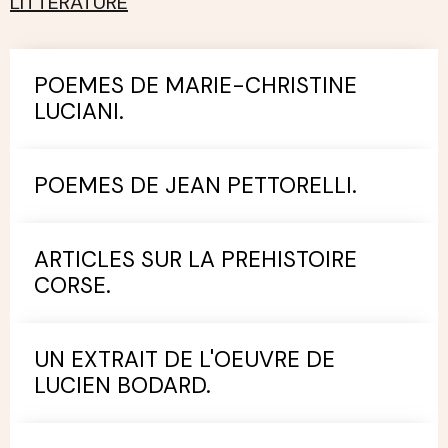
LITTERATURE
POEMES DE MARIE-CHRISTINE
LUCIANI.
POEMES DE JEAN PETTORELLI.
ARTICLES SUR LA PREHISTOIRE
CORSE.
UN EXTRAIT DE L'OEUVRE DE
LUCIEN BODARD.