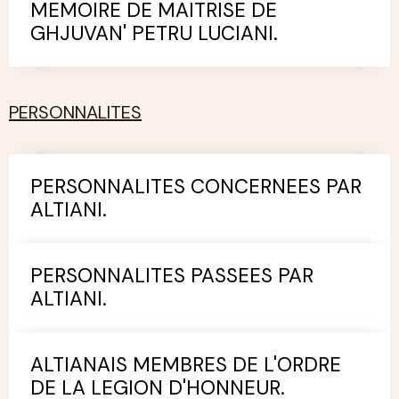
MEMOIRE DE MAITRISE DE
GHJUVAN' PETRU LUCIANI.
PERSONNALITES
PERSONNALITES CONCERNEES PAR
ALTIANI.
PERSONNALITES PASSEES PAR
ALTIANI.
ALTIANAIS MEMBRES DE L'ORDRE
DE LA LEGION D'HONNEUR.