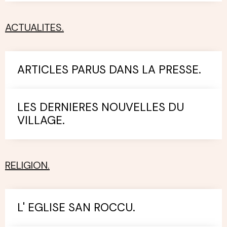
ACTUALITES.
ARTICLES PARUS DANS LA PRESSE.
LES DERNIERES NOUVELLES DU
VILLAGE.
RELIGION.
L' EGLISE SAN ROCCU.