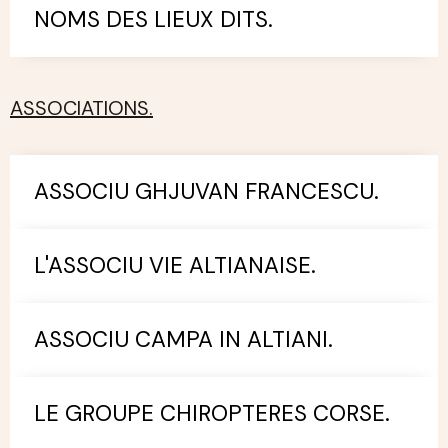
NOMS DES LIEUX DITS.
ASSOCIATIONS.
ASSOCIU GHJUVAN FRANCESCU.
L'ASSOCIU VIE ALTIANAISE.
ASSOCIU CAMPA IN ALTIANI.
LE GROUPE CHIROPTERES CORSE.