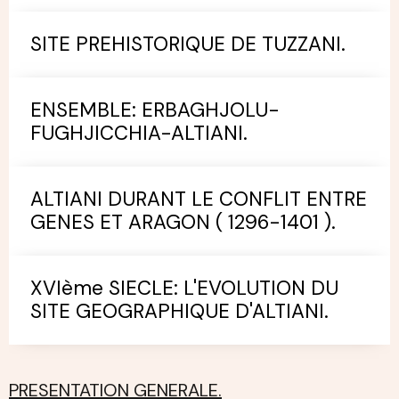
SITE PREHISTORIQUE DE TUZZANI.
ENSEMBLE: ERBAGHJOLU-
FUGHJICCHIA-ALTIANI.
ALTIANI DURANT LE CONFLIT ENTRE
GENES ET ARAGON ( 1296-1401 ).
XVIème SIECLE: L'EVOLUTION DU
SITE GEOGRAPHIQUE D'ALTIANI.
PRESENTATION GENERALE.