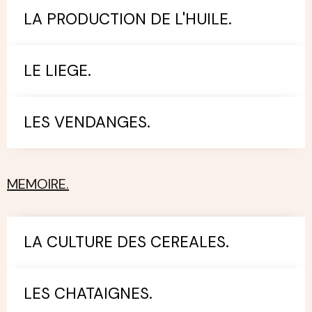
LA PRODUCTION DE L'HUILE.
LE LIEGE.
LES VENDANGES.
MEMOIRE.
LA CULTURE DES CEREALES.
LES CHATAIGNES.