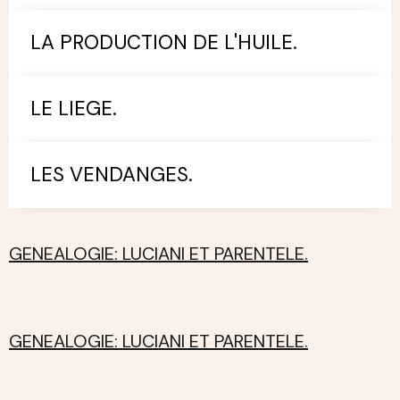
LA PRODUCTION DE L'HUILE.
LE LIEGE.
LES VENDANGES.
GENEALOGIE: LUCIANI ET PARENTELE.
GENEALOGIE: LUCIANI ET PARENTELE.