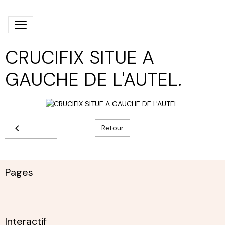
CRUCIFIX SITUE A
GAUCHE DE L'AUTEL.
Retour
Pages
Interactif