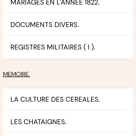
MARIAGES EN L'ANNEE 1822.
DOCUMENTS DIVERS.
REGISTRES MILITAIRES ( I ).
MEMOIRE.
LA CULTURE DES CEREALES.
LES CHATAIGNES.