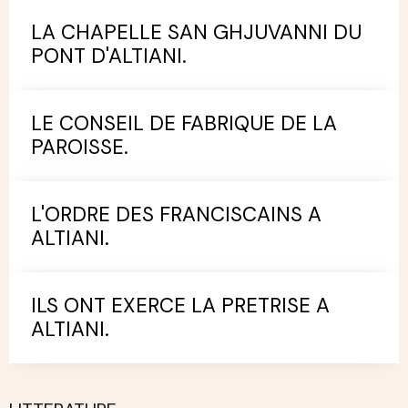
LA CHAPELLE SAN GHJUVANNI DU
PONT D'ALTIANI.
LE CONSEIL DE FABRIQUE DE LA
PAROISSE.
L'ORDRE DES FRANCISCAINS A
ALTIANI.
ILS ONT EXERCE LA PRETRISE A
ALTIANI.