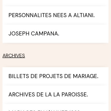
PERSONNALITES NEES A ALTIANI.
JOSEPH CAMPANA.
ARCHIVES
BILLETS DE PROJETS DE MARIAGE.
ARCHIVES DE LA LA PAROISSE.