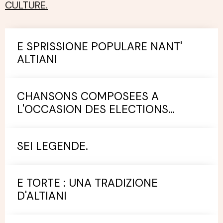
CULTURE.
E SPRISSIONE POPULARE NANT'
ALTIANI
CHANSONS COMPOSEES A
L'OCCASION DES ELECTIONS
MUNICIPALES.
SEI LEGENDE.
E TORTE : UNA TRADIZIONE
D'ALTIANI