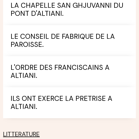
LA CHAPELLE SAN GHJUVANNI DU
PONT D'ALTIANI.
LE CONSEIL DE FABRIQUE DE LA
PAROISSE.
L'ORDRE DES FRANCISCAINS A
ALTIANI.
ILS ONT EXERCE LA PRETRISE A
ALTIANI.
LITTERATURE