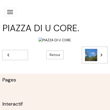
PIAZZA DI U CORE.
Retour
Pages
Interactif