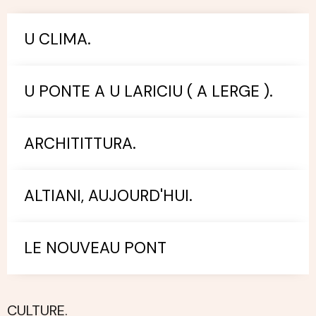
U CLIMA.
U PONTE A U LARICIU ( A LERGE ).
ARCHITITTURA.
ALTIANI, AUJOURD'HUI.
LE NOUVEAU PONT
CULTURE.