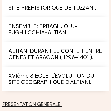
SITE PREHISTORIQUE DE TUZZANI.
ENSEMBLE: ERBAGHJOLU-
FUGHJICCHIA-ALTIANI.
ALTIANI DURANT LE CONFLIT ENTRE
GENES ET ARAGON ( 1296-1401 ).
XVIème SIECLE: L'EVOLUTION DU
SITE GEOGRAPHIQUE D'ALTIANI.
PRESENTATION GENERALE.