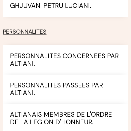
GHJUVAN' PETRU LUCIANI.
PERSONNALITES
PERSONNALITES CONCERNEES PAR
ALTIANI.
PERSONNALITES PASSEES PAR
ALTIANI.
ALTIANAIS MEMBRES DE L'ORDRE
DE LA LEGION D'HONNEUR.