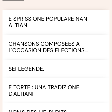
E SPRISSIONE POPULARE NANT'
ALTIANI
CHANSONS COMPOSEES A
L'OCCASION DES ELECTIONS
MUNICIPALES.
SEI LEGENDE.
E TORTE : UNA TRADIZIONE
D'ALTIANI