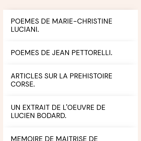
POEMES DE MARIE-CHRISTINE
LUCIANI.
POEMES DE JEAN PETTORELLI.
ARTICLES SUR LA PREHISTOIRE
CORSE.
UN EXTRAIT DE L'OEUVRE DE
LUCIEN BODARD.
MEMOIRE DE MAITRISE DE