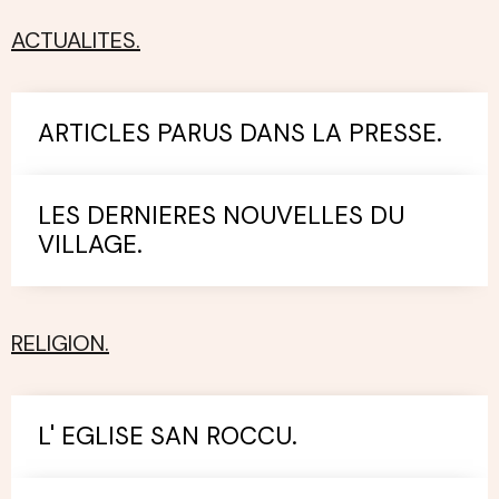
ACTUALITES.
ARTICLES PARUS DANS LA PRESSE.
LES DERNIERES NOUVELLES DU
VILLAGE.
RELIGION.
L' EGLISE SAN ROCCU.