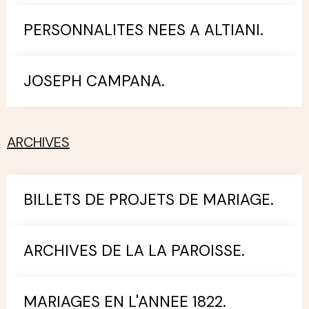
PERSONNALITES NEES A ALTIANI.
JOSEPH CAMPANA.
ARCHIVES
BILLETS DE PROJETS DE MARIAGE.
ARCHIVES DE LA LA PAROISSE.
MARIAGES EN L'ANNEE 1822.