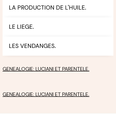
LA PRODUCTION DE L'HUILE.
LE LIEGE.
LES VENDANGES.
GENEALOGIE: LUCIANI ET PARENTELE.
GENEALOGIE: LUCIANI ET PARENTELE.