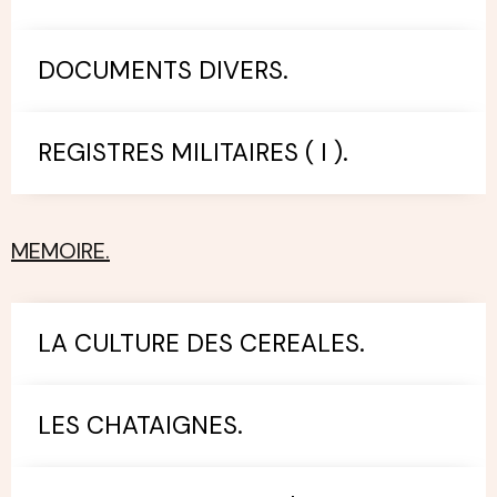
DOCUMENTS DIVERS.
REGISTRES MILITAIRES ( I ).
MEMOIRE.
LA CULTURE DES CEREALES.
LES CHATAIGNES.