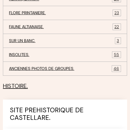
FLORE PRINTANIERE.
23
FAUNE ALTIANAISE.
22
SUR UN BANC.
3
INSOLITES.
55
ANCIENNES PHOTOS DE GROUPES.
46
HISTOIRE.
SITE PREHISTORIQUE DE
CASTELLARE.