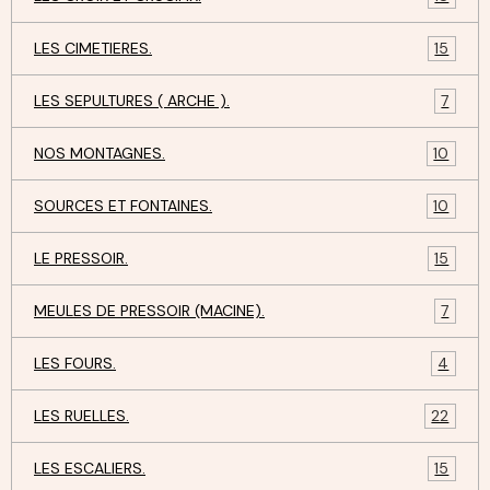
LES CIMETIERES.
15
LES SEPULTURES ( ARCHE ).
7
NOS MONTAGNES.
10
SOURCES ET FONTAINES.
10
LE PRESSOIR.
15
MEULES DE PRESSOIR (MACINE).
7
LES FOURS.
4
LES RUELLES.
22
LES ESCALIERS.
15