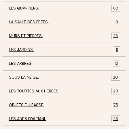
LES QUARTIERS.
62
LA SALLE DES FETES.
9
MURS ET PIERRES.
26
LES JARDINS.
11
LES ARBRES.
12
SOUS LA NEIGE.
20
LES TOURTES AUX HERBES.
29
OBJETS DU PASSE.
75
LES ANES D'ALTIANI.
26