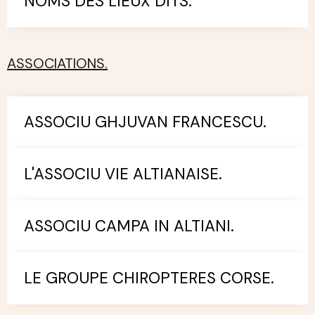
NOMS DES LIEUX DITS.
ASSOCIATIONS.
ASSOCIU GHJUVAN FRANCESCU.
L'ASSOCIU VIE ALTIANAISE.
ASSOCIU CAMPA IN ALTIANI.
LE GROUPE CHIROPTERES CORSE.