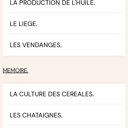
LA PRODUCTION DE L'HUILE.
LE LIEGE.
LES VENDANGES.
MEMOIRE.
LA CULTURE DES CEREALES.
LES CHATAIGNES.