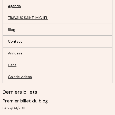
Agenda
TRAVAUX SAINT-MICHEL
Blog
Contact
Annuaire
Liens
Galerie vidéos
Derniers billets
Premier billet du blog
Le 27/04/2011