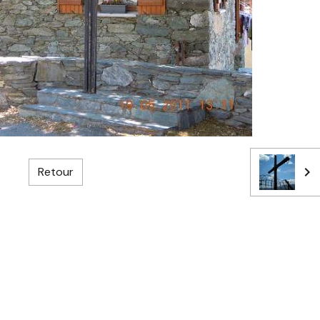
Retour