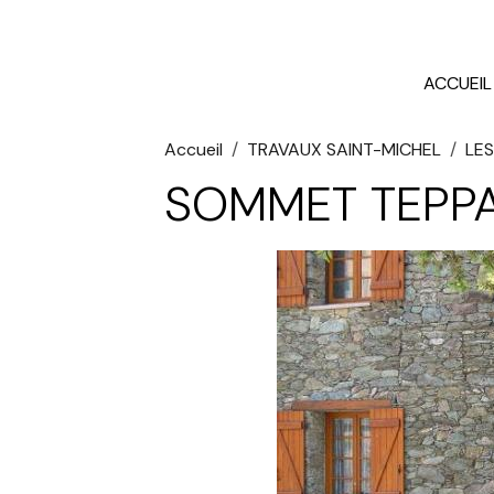
ACCUEIL
Accueil
TRAVAUX SAINT-MICHEL
LES
SOMMET TEPP