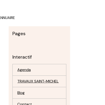
ANNUAIRE
Pages
Interactif
Agenda
TRAVAUX SAINT-MICHEL
Blog
Contact