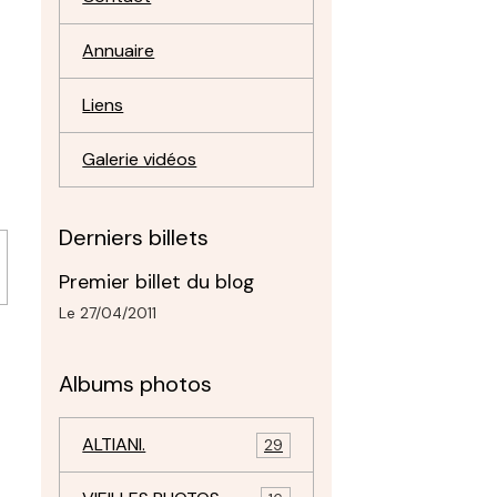
Annuaire
Liens
Galerie vidéos
Derniers billets
Premier billet du blog
Le 27/04/2011
Albums photos
ALTIANI.
29