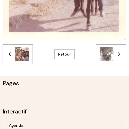
Retour
Pages
Interactif
Agenda