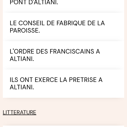
PONT D'ALTIANI.
LE CONSEIL DE FABRIQUE DE LA
PAROISSE.
L'ORDRE DES FRANCISCAINS A
ALTIANI.
ILS ONT EXERCE LA PRETRISE A
ALTIANI.
LITTERATURE