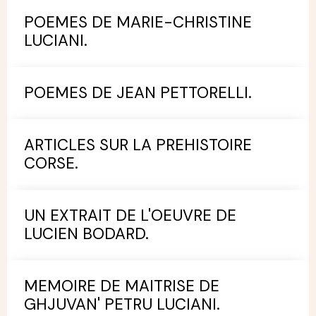
POEMES DE MARIE-CHRISTINE
LUCIANI.
POEMES DE JEAN PETTORELLI.
ARTICLES SUR LA PREHISTOIRE
CORSE.
UN EXTRAIT DE L'OEUVRE DE
LUCIEN BODARD.
MEMOIRE DE MAITRISE DE
GHJUVAN' PETRU LUCIANI.