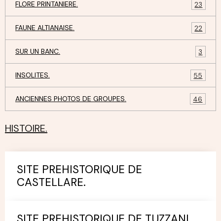
FLORE PRINTANIERE.
23
FAUNE ALTIANAISE.
22
SUR UN BANC.
3
INSOLITES.
55
ANCIENNES PHOTOS DE GROUPES.
46
HISTOIRE.
SITE PREHISTORIQUE DE
CASTELLARE.
SITE PREHISTORIQUE DE TUZZANI.