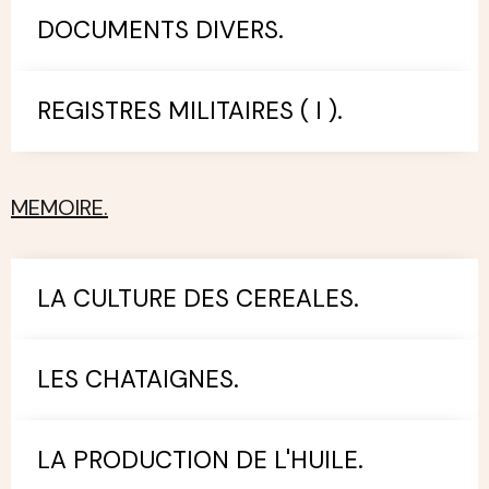
DOCUMENTS DIVERS.
REGISTRES MILITAIRES ( I ).
MEMOIRE.
LA CULTURE DES CEREALES.
LES CHATAIGNES.
LA PRODUCTION DE L'HUILE.