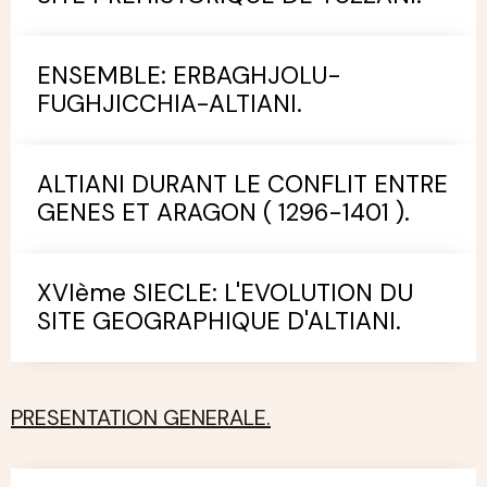
ENSEMBLE: ERBAGHJOLU-
FUGHJICCHIA-ALTIANI.
ALTIANI DURANT LE CONFLIT ENTRE
GENES ET ARAGON ( 1296-1401 ).
XVIème SIECLE: L'EVOLUTION DU
SITE GEOGRAPHIQUE D'ALTIANI.
PRESENTATION GENERALE.