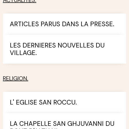
ACTUALITES.
ARTICLES PARUS DANS LA PRESSE.
LES DERNIERES NOUVELLES DU
VILLAGE.
RELIGION.
L' EGLISE SAN ROCCU.
LA CHAPELLE SAN GHJUVANNI DU