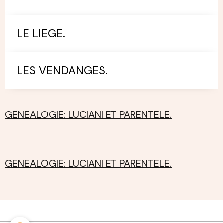
LE LIEGE.
LES VENDANGES.
GENEALOGIE: LUCIANI ET PARENTELE.
GENEALOGIE: LUCIANI ET PARENTELE.