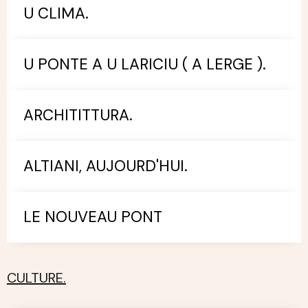
U CLIMA.
U PONTE A U LARICIU ( A LERGE ).
ARCHITITTURA.
ALTIANI, AUJOURD'HUI.
LE NOUVEAU PONT
CULTURE.