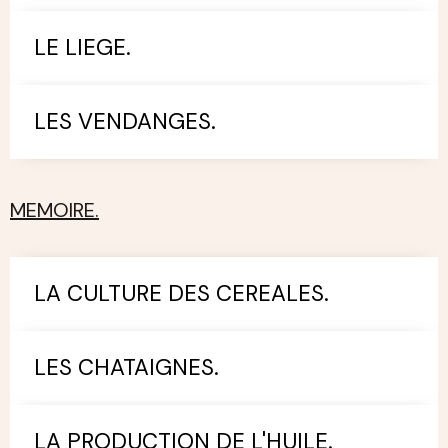
LE LIEGE.
LES VENDANGES.
MEMOIRE.
LA CULTURE DES CEREALES.
LES CHATAIGNES.
LA PRODUCTION DE L'HUILE.