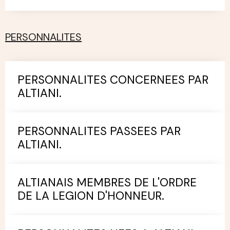
PERSONNALITES
PERSONNALITES CONCERNEES PAR
ALTIANI.
PERSONNALITES PASSEES PAR
ALTIANI.
ALTIANAIS MEMBRES DE L'ORDRE
DE LA LEGION D'HONNEUR.