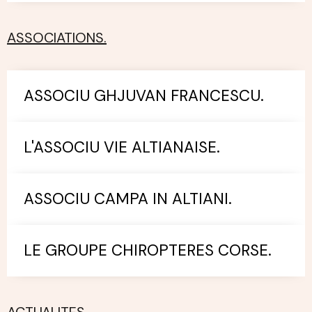
ASSOCIATIONS.
ASSOCIU GHJUVAN FRANCESCU.
L'ASSOCIU VIE ALTIANAISE.
ASSOCIU CAMPA IN ALTIANI.
LE GROUPE CHIROPTERES CORSE.