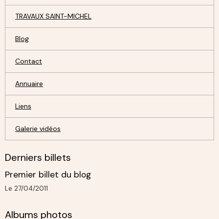
TRAVAUX SAINT-MICHEL
Blog
Contact
Annuaire
Liens
Galerie vidéos
Derniers billets
Premier billet du blog
Le 27/04/2011
Albums photos