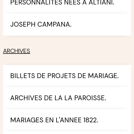
PERSONNALITES NEES A ALTIANI.
JOSEPH CAMPANA.
ARCHIVES
BILLETS DE PROJETS DE MARIAGE.
ARCHIVES DE LA LA PAROISSE.
MARIAGES EN L'ANNEE 1822.