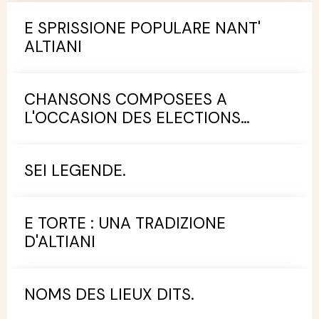
E SPRISSIONE POPULARE NANT'
ALTIANI
CHANSONS COMPOSEES A
L'OCCASION DES ELECTIONS
MUNICIPALES.
SEI LEGENDE.
E TORTE : UNA TRADIZIONE
D'ALTIANI
NOMS DES LIEUX DITS.