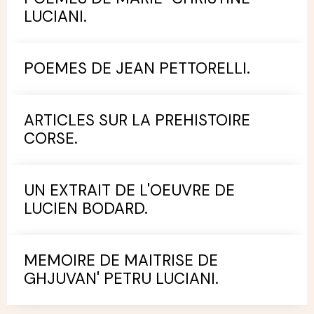
LUCIANI.
POEMES DE JEAN PETTORELLI.
ARTICLES SUR LA PREHISTOIRE
CORSE.
UN EXTRAIT DE L'OEUVRE DE
LUCIEN BODARD.
MEMOIRE DE MAITRISE DE
GHJUVAN' PETRU LUCIANI.