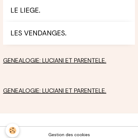
LE LIEGE.
LES VENDANGES.
GENEALOGIE: LUCIANI ET PARENTELE.
GENEALOGIE: LUCIANI ET PARENTELE.
Gestion des cookies