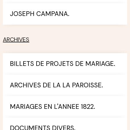
JOSEPH CAMPANA.
ARCHIVES
BILLETS DE PROJETS DE MARIAGE.
ARCHIVES DE LA LA PAROISSE.
MARIAGES EN L'ANNEE 1822.
DOCUMENTS DIVERS.