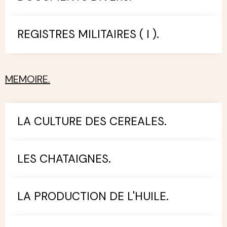
REGISTRES MILITAIRES ( I ).
MEMOIRE.
LA CULTURE DES CEREALES.
LES CHATAIGNES.
LA PRODUCTION DE L'HUILE.