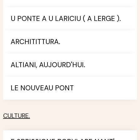
U PONTE A U LARICIU ( A LERGE ).
ARCHITITTURA.
ALTIANI, AUJOURD'HUI.
LE NOUVEAU PONT
CULTURE.