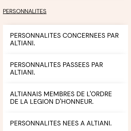
PERSONNALITES
PERSONNALITES CONCERNEES PAR
ALTIANI.
PERSONNALITES PASSEES PAR
ALTIANI.
ALTIANAIS MEMBRES DE L'ORDRE
DE LA LEGION D'HONNEUR.
PERSONNALITES NEES A ALTIANI.