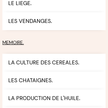
LE LIEGE.
LES VENDANGES.
MEMOIRE.
LA CULTURE DES CEREALES.
LES CHATAIGNES.
LA PRODUCTION DE L'HUILE.