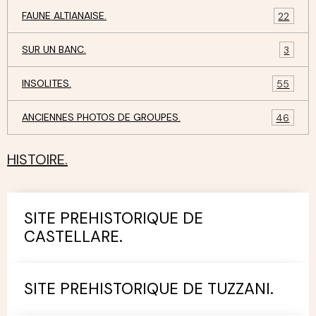
FAUNE ALTIANAISE.
22
SUR UN BANC.
3
INSOLITES.
55
ANCIENNES PHOTOS DE GROUPES.
46
HISTOIRE.
SITE PREHISTORIQUE DE
CASTELLARE.
SITE PREHISTORIQUE DE TUZZANI.