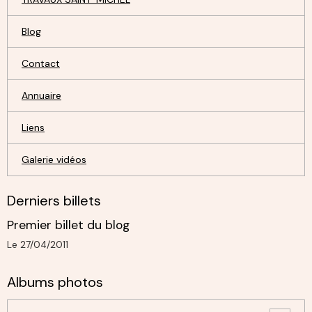
Blog
Contact
Annuaire
Liens
Galerie vidéos
Derniers billets
Premier billet du blog
Le 27/04/2011
Albums photos