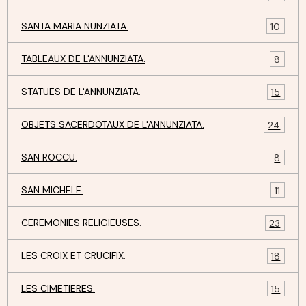
SANTA MARIA NUNZIATA.
10
TABLEAUX DE L'ANNUNZIATA.
8
STATUES DE L'ANNUNZIATA.
15
OBJETS SACERDOTAUX DE L'ANNUNZIATA.
24
SAN ROCCU.
8
SAN MICHELE.
11
CEREMONIES RELIGIEUSES.
23
LES CROIX ET CRUCIFIX.
18
LES CIMETIERES.
15