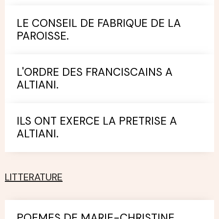
LE CONSEIL DE FABRIQUE DE LA
PAROISSE.
L'ORDRE DES FRANCISCAINS A
ALTIANI.
ILS ONT EXERCE LA PRETRISE A
ALTIANI.
LITTERATURE
POEMES DE MARIE-CHRISTINE