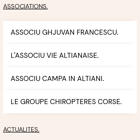
ASSOCIATIONS.
ASSOCIU GHJUVAN FRANCESCU.
L'ASSOCIU VIE ALTIANAISE.
ASSOCIU CAMPA IN ALTIANI.
LE GROUPE CHIROPTERES CORSE.
ACTUALITES.