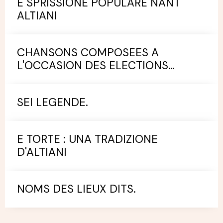
E SPRISSIONE POPULARE NANT'
ALTIANI
CHANSONS COMPOSEES A
L'OCCASION DES ELECTIONS
MUNICIPALES.
SEI LEGENDE.
E TORTE : UNA TRADIZIONE
D'ALTIANI
NOMS DES LIEUX DITS.