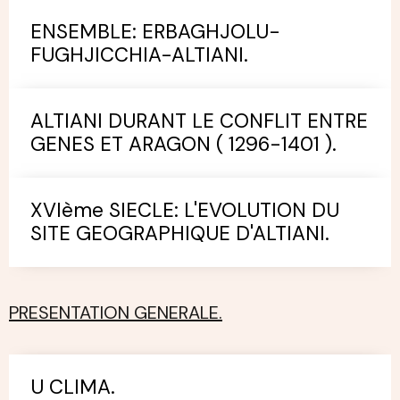
ENSEMBLE: ERBAGHJOLU-
FUGHJICCHIA-ALTIANI.
ALTIANI DURANT LE CONFLIT ENTRE
GENES ET ARAGON ( 1296-1401 ).
XVIème SIECLE: L'EVOLUTION DU
SITE GEOGRAPHIQUE D'ALTIANI.
PRESENTATION GENERALE.
U CLIMA.