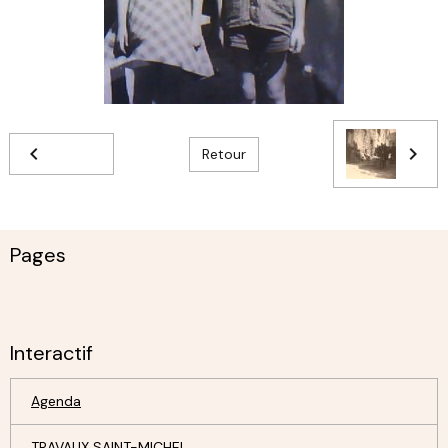
Retour
Pages
Interactif
Agenda
TRAVAUX SAINT-MICHEL