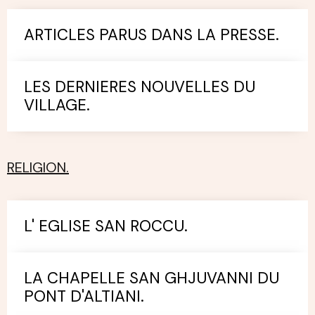
ARTICLES PARUS DANS LA PRESSE.
LES DERNIERES NOUVELLES DU
VILLAGE.
RELIGION.
L' EGLISE SAN ROCCU.
LA CHAPELLE SAN GHJUVANNI DU
PONT D'ALTIANI.