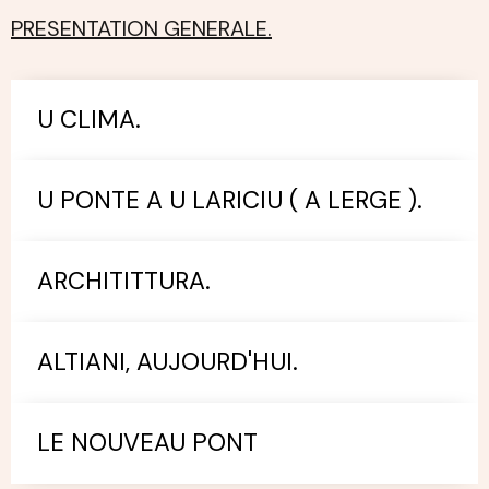
PRESENTATION GENERALE.
U CLIMA.
U PONTE A U LARICIU ( A LERGE ).
ARCHITITTURA.
ALTIANI, AUJOURD'HUI.
LE NOUVEAU PONT