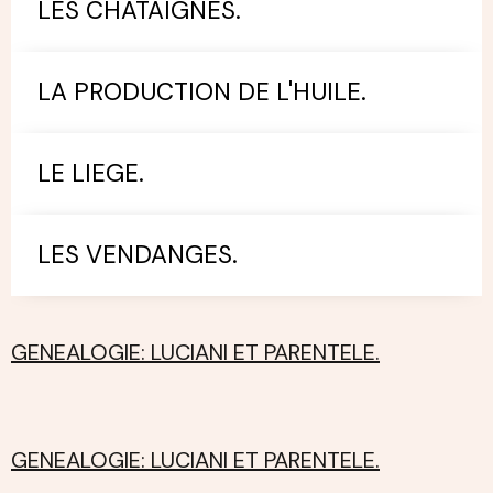
LES CHATAIGNES.
LA PRODUCTION DE L'HUILE.
LE LIEGE.
LES VENDANGES.
GENEALOGIE: LUCIANI ET PARENTELE.
GENEALOGIE: LUCIANI ET PARENTELE.