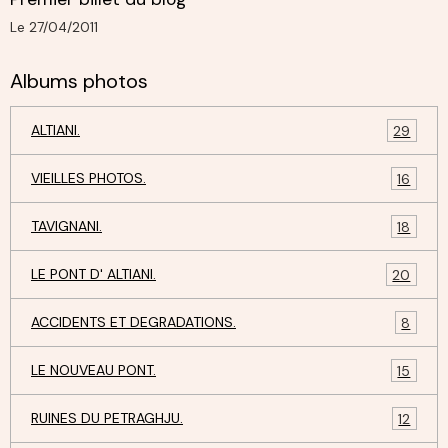
Le 27/04/2011
Albums photos
ALTIANI.
29
VIEILLES PHOTOS.
16
TAVIGNANI.
18
LE PONT D' ALTIANI.
20
ACCIDENTS ET DEGRADATIONS.
8
LE NOUVEAU PONT.
15
RUINES DU PETRAGHJU.
12