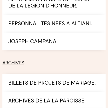
DE LA LEGION D'HONNEUR.
PERSONNALITES NEES A ALTIANI.
JOSEPH CAMPANA.
ARCHIVES
BILLETS DE PROJETS DE MARIAGE.
ARCHIVES DE LA LA PAROISSE.