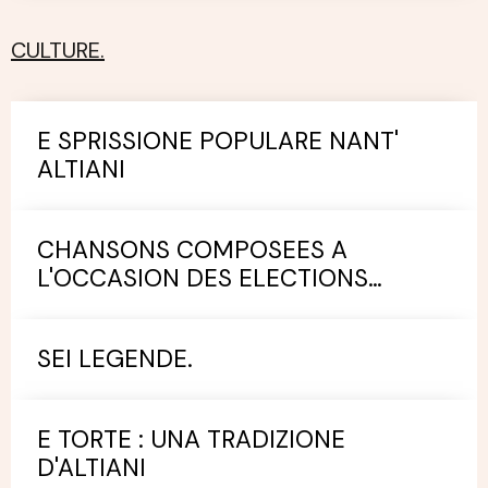
CULTURE.
E SPRISSIONE POPULARE NANT'
ALTIANI
CHANSONS COMPOSEES A
L'OCCASION DES ELECTIONS
MUNICIPALES.
SEI LEGENDE.
E TORTE : UNA TRADIZIONE
D'ALTIANI