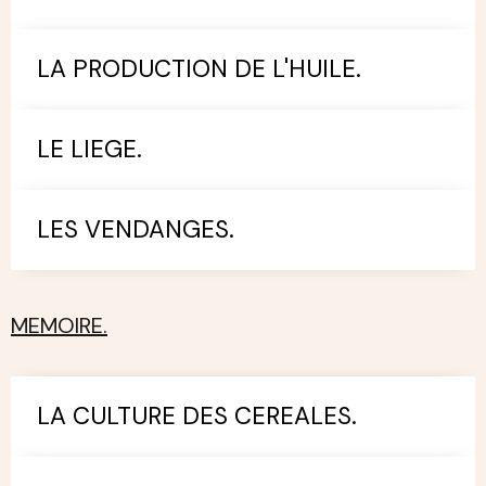
LA PRODUCTION DE L'HUILE.
LE LIEGE.
LES VENDANGES.
MEMOIRE.
LA CULTURE DES CEREALES.