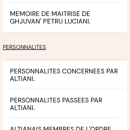
MEMOIRE DE MAITRISE DE
GHJUVAN' PETRU LUCIANI.
PERSONNALITES
PERSONNALITES CONCERNEES PAR
ALTIANI.
PERSONNALITES PASSEES PAR
ALTIANI.
ALTIANAIS MEMBRES DE L'ORDRE