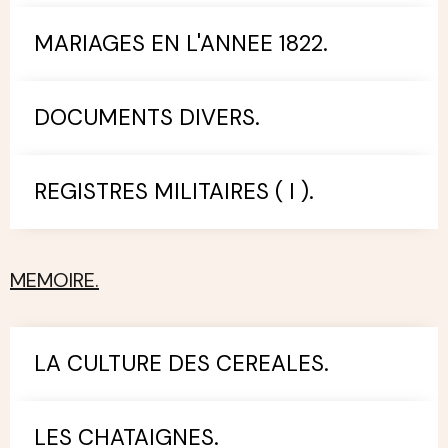
MARIAGES EN L'ANNEE 1822.
DOCUMENTS DIVERS.
REGISTRES MILITAIRES ( I ).
MEMOIRE.
LA CULTURE DES CEREALES.
LES CHATAIGNES.