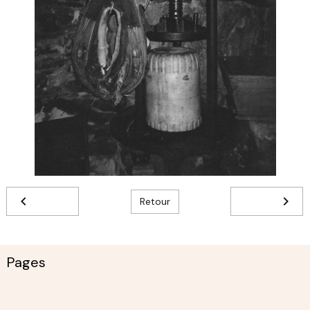
Retour
Pages