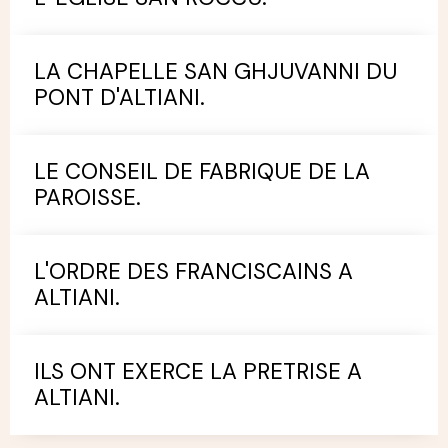
LA CHAPELLE SAN GHJUVANNI DU
PONT D'ALTIANI.
LE CONSEIL DE FABRIQUE DE LA
PAROISSE.
L'ORDRE DES FRANCISCAINS A
ALTIANI.
ILS ONT EXERCE LA PRETRISE A
ALTIANI.