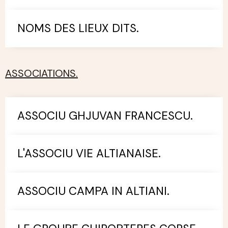
NOMS DES LIEUX DITS.
ASSOCIATIONS.
ASSOCIU GHJUVAN FRANCESCU.
L'ASSOCIU VIE ALTIANAISE.
ASSOCIU CAMPA IN ALTIANI.