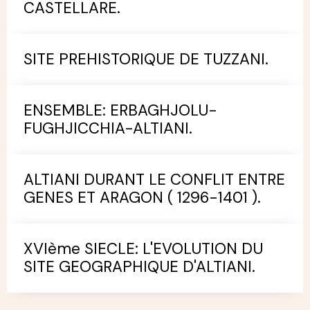
CASTELLARE.
SITE PREHISTORIQUE DE TUZZANI.
ENSEMBLE: ERBAGHJOLU-
FUGHJICCHIA-ALTIANI.
ALTIANI DURANT LE CONFLIT ENTRE
GENES ET ARAGON ( 1296-1401 ).
XVIème SIECLE: L'EVOLUTION DU
SITE GEOGRAPHIQUE D'ALTIANI.