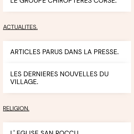
LE GROUPE CHIROPTERES CORSE.
ACTUALITES.
ARTICLES PARUS DANS LA PRESSE.
LES DERNIERES NOUVELLES DU
VILLAGE.
RELIGION.
L' EGLISE SAN ROCCU.