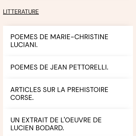
LITTERATURE
POEMES DE MARIE-CHRISTINE
LUCIANI.
POEMES DE JEAN PETTORELLI.
ARTICLES SUR LA PREHISTOIRE
CORSE.
UN EXTRAIT DE L'OEUVRE DE
LUCIEN BODARD.