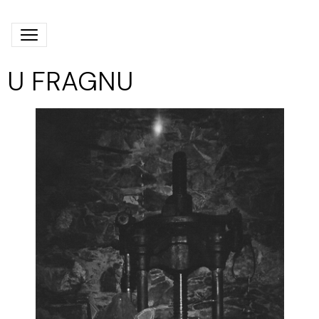
U FRAGNU