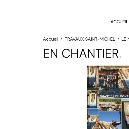
ACCUEIL
Accueil
TRAVAUX SAINT-MICHEL
LE
EN CHANTIER.