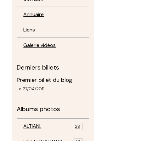
Annuaire
Liens
Galerie vidéos
Derniers billets
Premier billet du blog
Le 27/04/2011
Albums photos
ALTIANI.
29