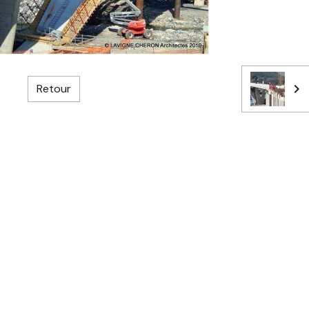
Retour