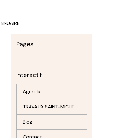
ANNUAIRE
Pages
Interactif
Agenda
TRAVAUX SAINT-MICHEL
Blog
Contact