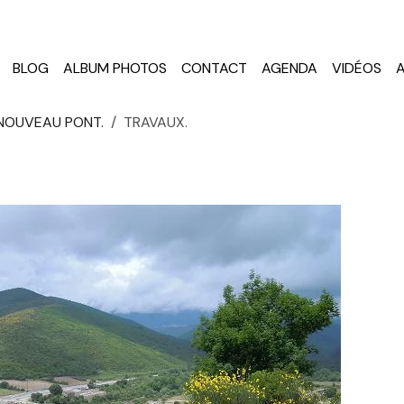
BLOG
ALBUM PHOTOS
CONTACT
AGENDA
VIDÉOS
 NOUVEAU PONT.
TRAVAUX.