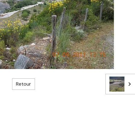
Retour