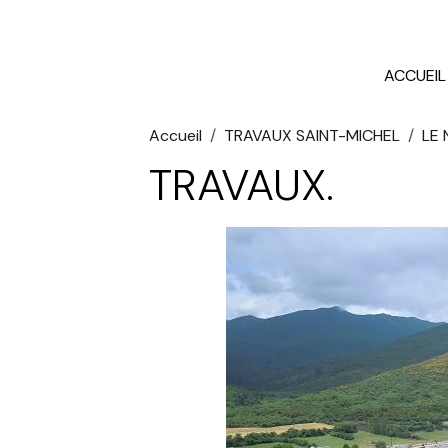
ACCUEIL
Accueil
TRAVAUX SAINT-MICHEL
LE
TRAVAUX.