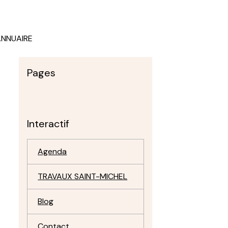
ANNUAIRE
Pages
Interactif
Agenda
TRAVAUX SAINT-MICHEL
Blog
Contact