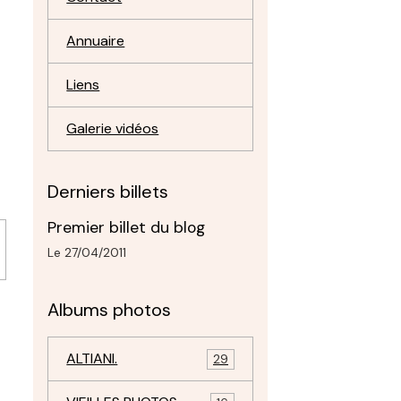
Annuaire
Liens
Galerie vidéos
Derniers billets
Premier billet du blog
Le 27/04/2011
Albums photos
ALTIANI.
29