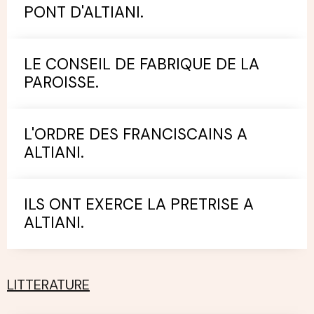
PONT D'ALTIANI.
LE CONSEIL DE FABRIQUE DE LA
PAROISSE.
L'ORDRE DES FRANCISCAINS A
ALTIANI.
ILS ONT EXERCE LA PRETRISE A
ALTIANI.
LITTERATURE