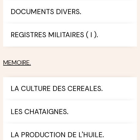
DOCUMENTS DIVERS.
REGISTRES MILITAIRES ( I ).
MEMOIRE.
LA CULTURE DES CEREALES.
LES CHATAIGNES.
LA PRODUCTION DE L'HUILE.