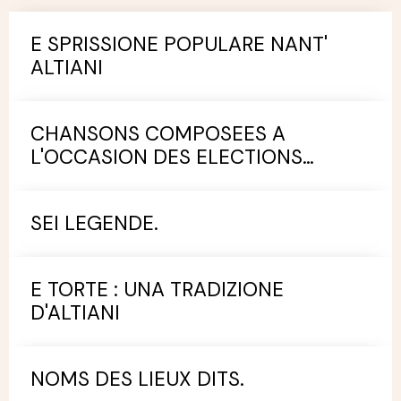
E SPRISSIONE POPULARE NANT'
ALTIANI
CHANSONS COMPOSEES A
L'OCCASION DES ELECTIONS
MUNICIPALES.
SEI LEGENDE.
E TORTE : UNA TRADIZIONE
D'ALTIANI
NOMS DES LIEUX DITS.