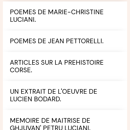
POEMES DE MARIE-CHRISTINE
LUCIANI.
POEMES DE JEAN PETTORELLI.
ARTICLES SUR LA PREHISTOIRE
CORSE.
UN EXTRAIT DE L'OEUVRE DE
LUCIEN BODARD.
MEMOIRE DE MAITRISE DE
GHJUVAN' PETRU LUCIANI.