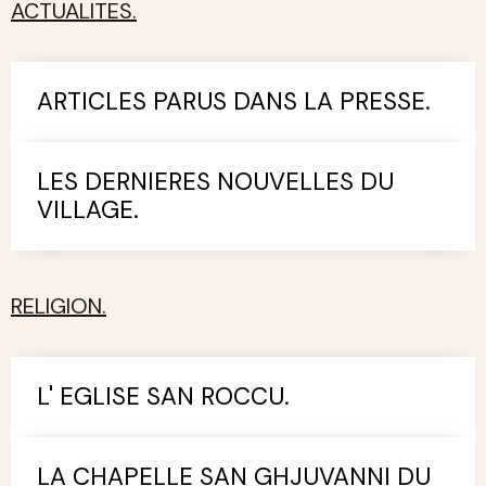
ACTUALITES.
ARTICLES PARUS DANS LA PRESSE.
LES DERNIERES NOUVELLES DU
VILLAGE.
RELIGION.
L' EGLISE SAN ROCCU.
LA CHAPELLE SAN GHJUVANNI DU