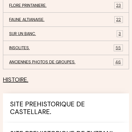
FLORE PRINTANIERE.
23
FAUNE ALTIANAISE.
22
SUR UN BANC.
3
INSOLITES.
55
ANCIENNES PHOTOS DE GROUPES.
46
HISTOIRE.
SITE PREHISTORIQUE DE
CASTELLARE.