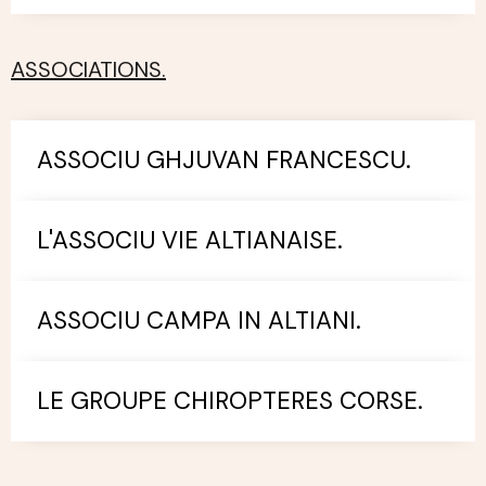
ASSOCIATIONS.
ASSOCIU GHJUVAN FRANCESCU.
L'ASSOCIU VIE ALTIANAISE.
ASSOCIU CAMPA IN ALTIANI.
LE GROUPE CHIROPTERES CORSE.