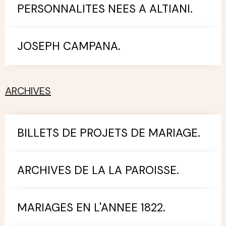
PERSONNALITES NEES A ALTIANI.
JOSEPH CAMPANA.
ARCHIVES
BILLETS DE PROJETS DE MARIAGE.
ARCHIVES DE LA LA PAROISSE.
MARIAGES EN L'ANNEE 1822.