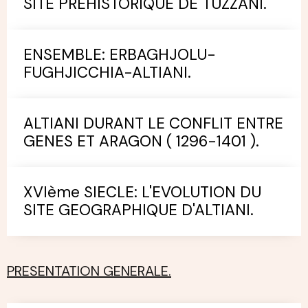
SITE PREHISTORIQUE DE TUZZANI.
ENSEMBLE: ERBAGHJOLU-
FUGHJICCHIA-ALTIANI.
ALTIANI DURANT LE CONFLIT ENTRE
GENES ET ARAGON ( 1296-1401 ).
XVIème SIECLE: L'EVOLUTION DU
SITE GEOGRAPHIQUE D'ALTIANI.
PRESENTATION GENERALE.