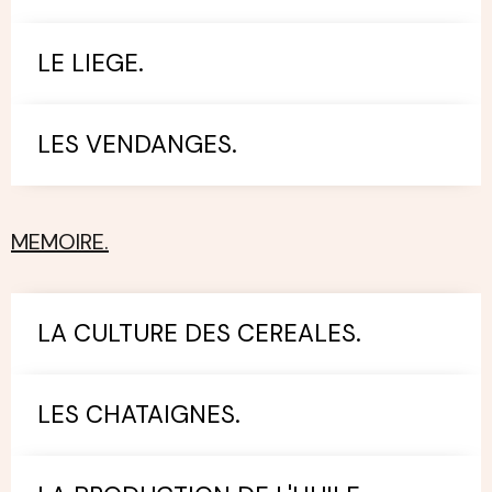
LE LIEGE.
LES VENDANGES.
MEMOIRE.
LA CULTURE DES CEREALES.
LES CHATAIGNES.