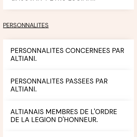
PERSONNALITES
PERSONNALITES CONCERNEES PAR
ALTIANI.
PERSONNALITES PASSEES PAR
ALTIANI.
ALTIANAIS MEMBRES DE L'ORDRE
DE LA LEGION D'HONNEUR.