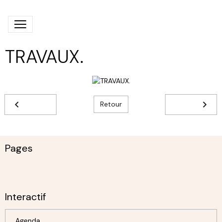
TRAVAUX.
Retour
Pages
Interactif
Agenda