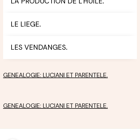
LA PRODUCTION DE L'HUILE.
LE LIEGE.
LES VENDANGES.
GENEALOGIE: LUCIANI ET PARENTELE.
GENEALOGIE: LUCIANI ET PARENTELE.