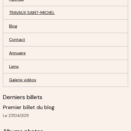
TRAVAUX SAINT-MICHEL
Blog
Contact
Annuaire
Liens
Galerie vidéos
Derniers billets
Premier billet du blog
Le 27/04/2011