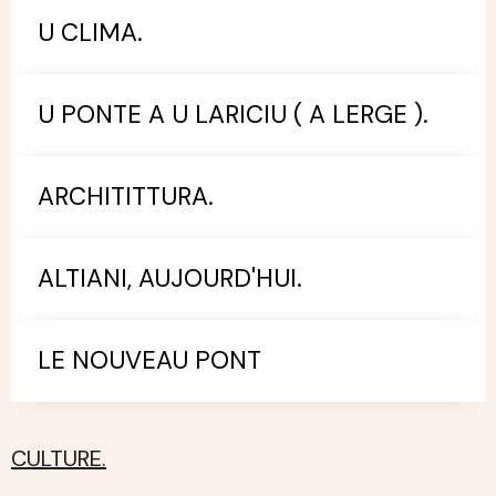
U CLIMA.
U PONTE A U LARICIU ( A LERGE ).
ARCHITITTURA.
ALTIANI, AUJOURD'HUI.
LE NOUVEAU PONT
CULTURE.