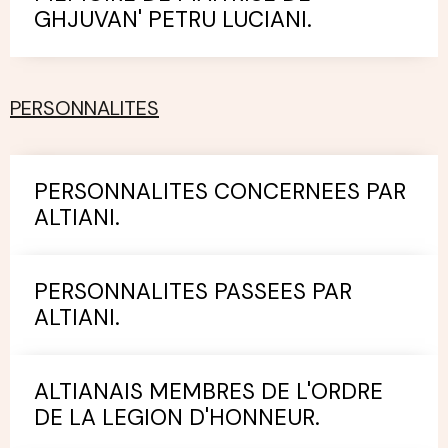
GHJUVAN' PETRU LUCIANI.
PERSONNALITES
PERSONNALITES CONCERNEES PAR
ALTIANI.
PERSONNALITES PASSEES PAR
ALTIANI.
ALTIANAIS MEMBRES DE L'ORDRE
DE LA LEGION D'HONNEUR.