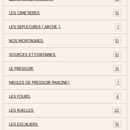
LES CIMETIERES.
15
LES SEPULTURES ( ARCHE ).
7
NOS MONTAGNES.
10
SOURCES ET FONTAINES.
10
LE PRESSOIR.
15
MEULES DE PRESSOIR (MACINE).
7
LES FOURS.
4
LES RUELLES.
22
LES ESCALIERS.
15