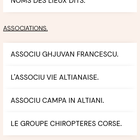
NOMS DES LIEUX DITS.
ASSOCIATIONS.
ASSOCIU GHJUVAN FRANCESCU.
L'ASSOCIU VIE ALTIANAISE.
ASSOCIU CAMPA IN ALTIANI.
LE GROUPE CHIROPTERES CORSE.