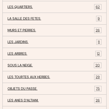
LES QUARTIERS.
62
LA SALLE DES FETES.
9
MURS ET PIERRES.
26
LES JARDINS.
11
LES ARBRES.
12
SOUS LA NEIGE.
20
LES TOURTES AUX HERBES.
29
OBJETS DU PASSE.
75
LES ANES D'ALTIANI.
26