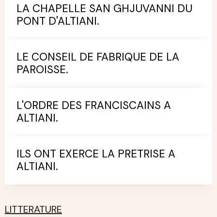
LA CHAPELLE SAN GHJUVANNI DU
PONT D'ALTIANI.
LE CONSEIL DE FABRIQUE DE LA
PAROISSE.
L'ORDRE DES FRANCISCAINS A
ALTIANI.
ILS ONT EXERCE LA PRETRISE A
ALTIANI.
LITTERATURE