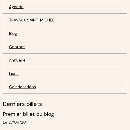
Agenda
TRAVAUX SAINT-MICHEL
Blog
Contact
Annuaire
Liens
Galerie vidéos
Derniers billets
Premier billet du blog
Le 27/04/2011