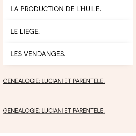
LA PRODUCTION DE L'HUILE.
LE LIEGE.
LES VENDANGES.
GENEALOGIE: LUCIANI ET PARENTELE.
GENEALOGIE: LUCIANI ET PARENTELE.