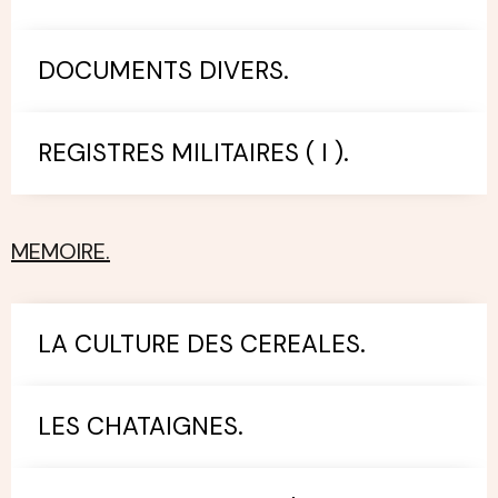
DOCUMENTS DIVERS.
REGISTRES MILITAIRES ( I ).
MEMOIRE.
LA CULTURE DES CEREALES.
LES CHATAIGNES.