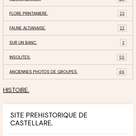
FLORE PRINTANIERE.
23
FAUNE ALTIANAISE.
22
SUR UN BANC.
3
INSOLITES.
55
ANCIENNES PHOTOS DE GROUPES.
46
HISTOIRE.
SITE PREHISTORIQUE DE
CASTELLARE.