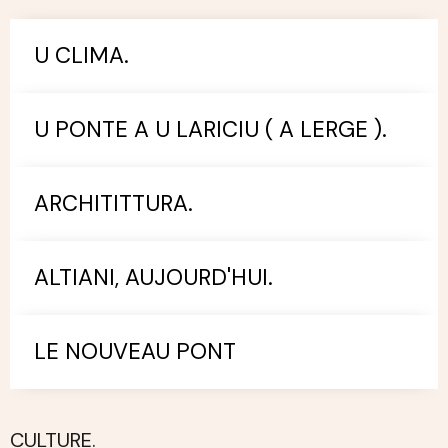
U CLIMA.
U PONTE A U LARICIU ( A LERGE ).
ARCHITITTURA.
ALTIANI, AUJOURD'HUI.
LE NOUVEAU PONT
CULTURE.