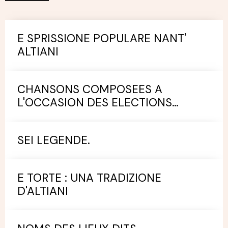
E SPRISSIONE POPULARE NANT'
ALTIANI
CHANSONS COMPOSEES A
L'OCCASION DES ELECTIONS
MUNICIPALES.
SEI LEGENDE.
E TORTE : UNA TRADIZIONE
D'ALTIANI