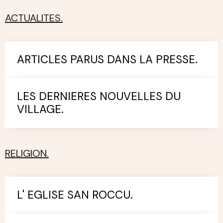
ACTUALITES.
ARTICLES PARUS DANS LA PRESSE.
LES DERNIERES NOUVELLES DU
VILLAGE.
RELIGION.
L' EGLISE SAN ROCCU.