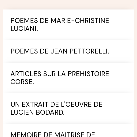
POEMES DE MARIE-CHRISTINE
LUCIANI.
POEMES DE JEAN PETTORELLI.
ARTICLES SUR LA PREHISTOIRE
CORSE.
UN EXTRAIT DE L'OEUVRE DE
LUCIEN BODARD.
MEMOIRE DE MAITRISE DE