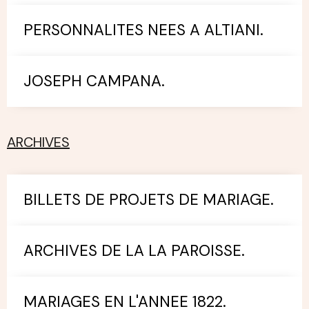
PERSONNALITES NEES A ALTIANI.
JOSEPH CAMPANA.
ARCHIVES
BILLETS DE PROJETS DE MARIAGE.
ARCHIVES DE LA LA PAROISSE.
MARIAGES EN L'ANNEE 1822.