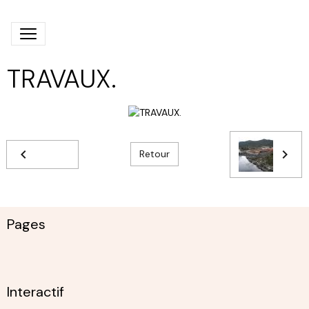
TRAVAUX.
Retour
Pages
Interactif