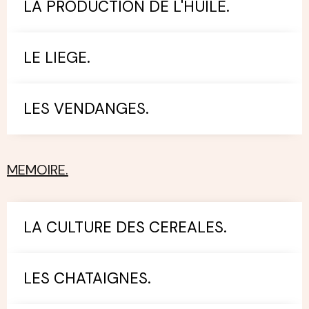
LA PRODUCTION DE L'HUILE.
LE LIEGE.
LES VENDANGES.
MEMOIRE.
LA CULTURE DES CEREALES.
LES CHATAIGNES.