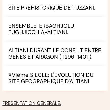
SITE PREHISTORIQUE DE TUZZANI.
ENSEMBLE: ERBAGHJOLU-
FUGHJICCHIA-ALTIANI.
ALTIANI DURANT LE CONFLIT ENTRE
GENES ET ARAGON ( 1296-1401 ).
XVIème SIECLE: L'EVOLUTION DU
SITE GEOGRAPHIQUE D'ALTIANI.
PRESENTATION GENERALE.