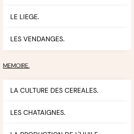
LE LIEGE.
LES VENDANGES.
MEMOIRE.
LA CULTURE DES CEREALES.
LES CHATAIGNES.