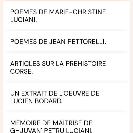
POEMES DE MARIE-CHRISTINE
LUCIANI.
POEMES DE JEAN PETTORELLI.
ARTICLES SUR LA PREHISTOIRE
CORSE.
UN EXTRAIT DE L'OEUVRE DE
LUCIEN BODARD.
MEMOIRE DE MAITRISE DE
GHJUVAN' PETRU LUCIANI.