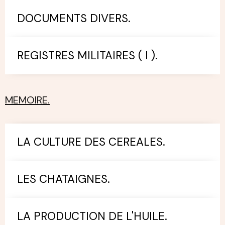
DOCUMENTS DIVERS.
REGISTRES MILITAIRES ( I ).
MEMOIRE.
LA CULTURE DES CEREALES.
LES CHATAIGNES.
LA PRODUCTION DE L'HUILE.