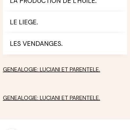
LA PRODUCTION DE L'HUILE.
LE LIEGE.
LES VENDANGES.
GENEALOGIE: LUCIANI ET PARENTELE.
GENEALOGIE: LUCIANI ET PARENTELE.