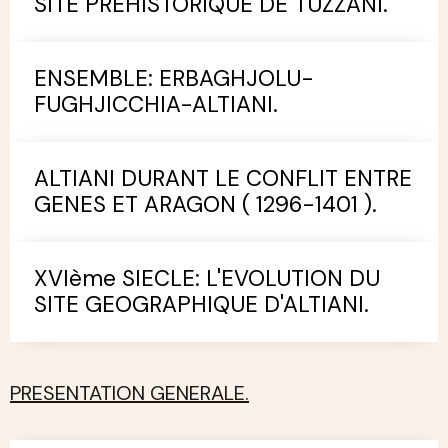
SITE PREHISTORIQUE DE TUZZANI.
ENSEMBLE: ERBAGHJOLU-
FUGHJICCHIA-ALTIANI.
ALTIANI DURANT LE CONFLIT ENTRE
GENES ET ARAGON ( 1296-1401 ).
XVIème SIECLE: L'EVOLUTION DU
SITE GEOGRAPHIQUE D'ALTIANI.
PRESENTATION GENERALE.