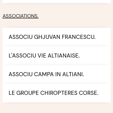
ASSOCIATIONS.
ASSOCIU GHJUVAN FRANCESCU.
L'ASSOCIU VIE ALTIANAISE.
ASSOCIU CAMPA IN ALTIANI.
LE GROUPE CHIROPTERES CORSE.