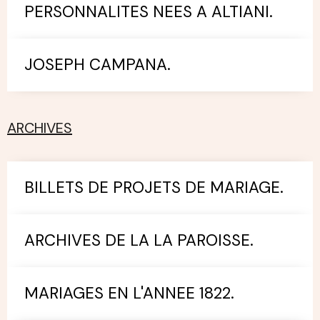
PERSONNALITES NEES A ALTIANI.
JOSEPH CAMPANA.
ARCHIVES
BILLETS DE PROJETS DE MARIAGE.
ARCHIVES DE LA LA PAROISSE.
MARIAGES EN L'ANNEE 1822.