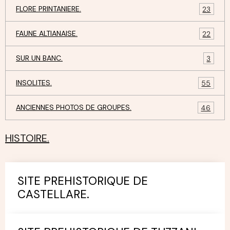
FLORE PRINTANIERE.
23
FAUNE ALTIANAISE.
22
SUR UN BANC.
3
INSOLITES.
55
ANCIENNES PHOTOS DE GROUPES.
46
HISTOIRE.
SITE PREHISTORIQUE DE
CASTELLARE.