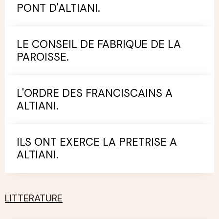
PONT D'ALTIANI.
LE CONSEIL DE FABRIQUE DE LA
PAROISSE.
L'ORDRE DES FRANCISCAINS A
ALTIANI.
ILS ONT EXERCE LA PRETRISE A
ALTIANI.
LITTERATURE