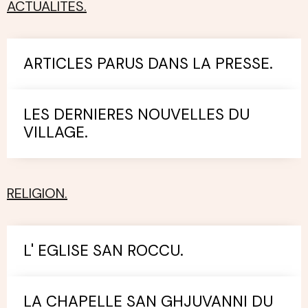
ACTUALITES.
ARTICLES PARUS DANS LA PRESSE.
LES DERNIERES NOUVELLES DU
VILLAGE.
RELIGION.
L' EGLISE SAN ROCCU.
LA CHAPELLE SAN GHJUVANNI DU