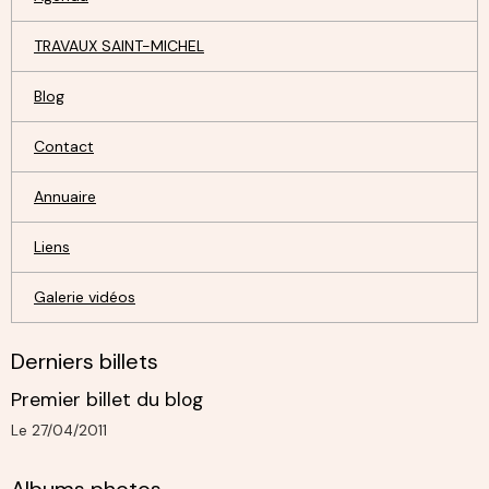
TRAVAUX SAINT-MICHEL
Blog
Contact
Annuaire
Liens
Galerie vidéos
Derniers billets
Premier billet du blog
Le 27/04/2011