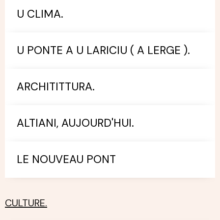
U CLIMA.
U PONTE A U LARICIU ( A LERGE ).
ARCHITITTURA.
ALTIANI, AUJOURD'HUI.
LE NOUVEAU PONT
CULTURE.