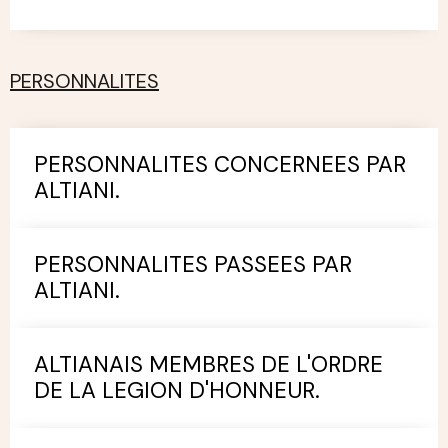
PERSONNALITES
PERSONNALITES CONCERNEES PAR
ALTIANI.
PERSONNALITES PASSEES PAR
ALTIANI.
ALTIANAIS MEMBRES DE L'ORDRE
DE LA LEGION D'HONNEUR.