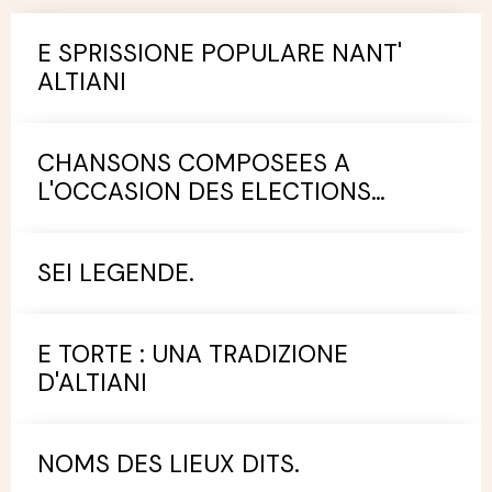
E SPRISSIONE POPULARE NANT'
ALTIANI
CHANSONS COMPOSEES A
L'OCCASION DES ELECTIONS
MUNICIPALES.
SEI LEGENDE.
E TORTE : UNA TRADIZIONE
D'ALTIANI
NOMS DES LIEUX DITS.