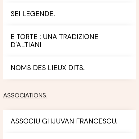
SEI LEGENDE.
E TORTE : UNA TRADIZIONE
D'ALTIANI
NOMS DES LIEUX DITS.
ASSOCIATIONS.
ASSOCIU GHJUVAN FRANCESCU.