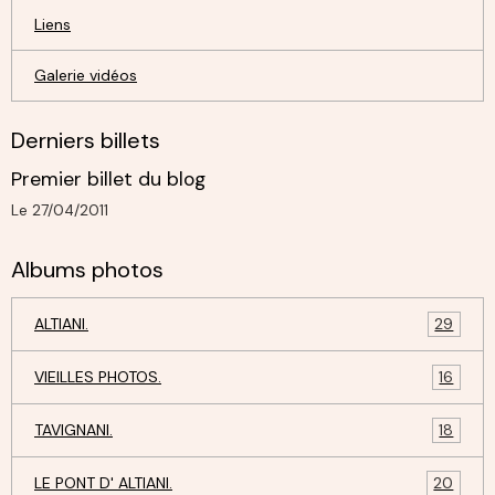
Liens
Galerie vidéos
Derniers billets
Premier billet du blog
Le 27/04/2011
Albums photos
ALTIANI.
29
VIEILLES PHOTOS.
16
TAVIGNANI.
18
LE PONT D' ALTIANI.
20