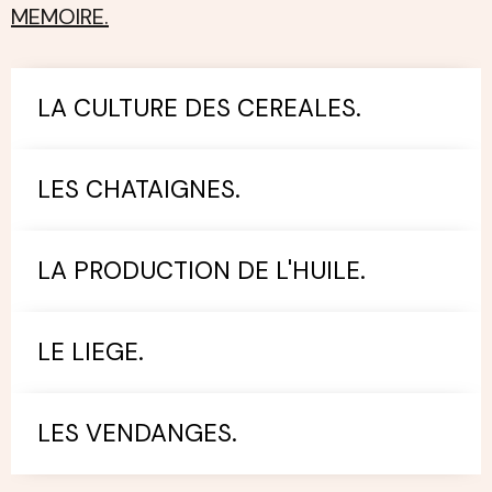
MEMOIRE.
LA CULTURE DES CEREALES.
LES CHATAIGNES.
LA PRODUCTION DE L'HUILE.
LE LIEGE.
LES VENDANGES.