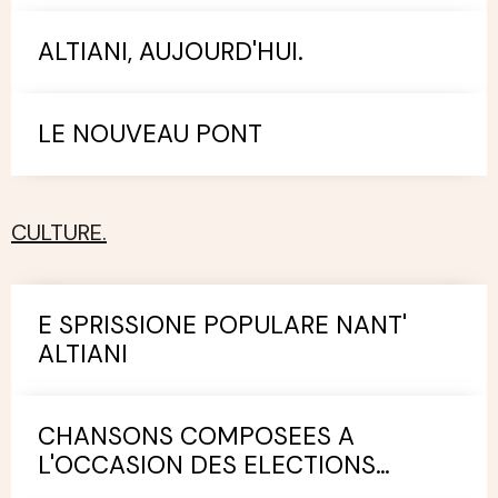
ALTIANI, AUJOURD'HUI.
LE NOUVEAU PONT
CULTURE.
E SPRISSIONE POPULARE NANT'
ALTIANI
CHANSONS COMPOSEES A
L'OCCASION DES ELECTIONS
MUNICIPALES.