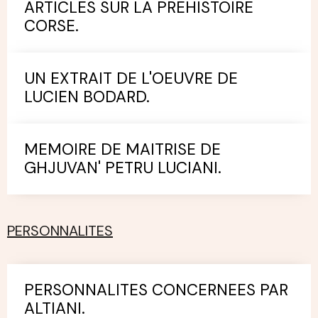
ARTICLES SUR LA PREHISTOIRE
CORSE.
UN EXTRAIT DE L'OEUVRE DE
LUCIEN BODARD.
MEMOIRE DE MAITRISE DE
GHJUVAN' PETRU LUCIANI.
PERSONNALITES
PERSONNALITES CONCERNEES PAR
ALTIANI.