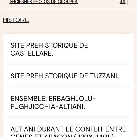
ANCIENNES PHOTOS DE GROUPES.
46
HISTOIRE.
SITE PREHISTORIQUE DE
CASTELLARE.
SITE PREHISTORIQUE DE TUZZANI.
ENSEMBLE: ERBAGHJOLU-
FUGHJICCHIA-ALTIANI.
ALTIANI DURANT LE CONFLIT ENTRE