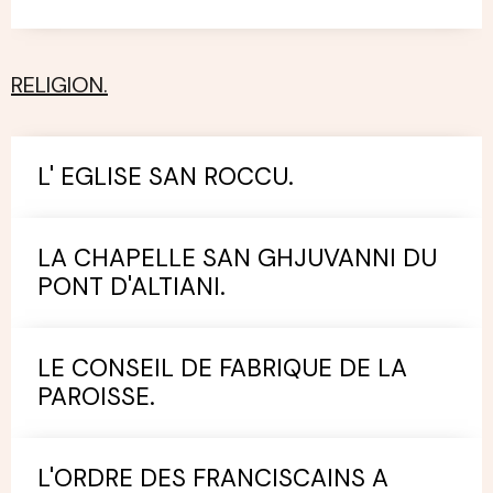
RELIGION.
L' EGLISE SAN ROCCU.
LA CHAPELLE SAN GHJUVANNI DU
PONT D'ALTIANI.
LE CONSEIL DE FABRIQUE DE LA
PAROISSE.
L'ORDRE DES FRANCISCAINS A