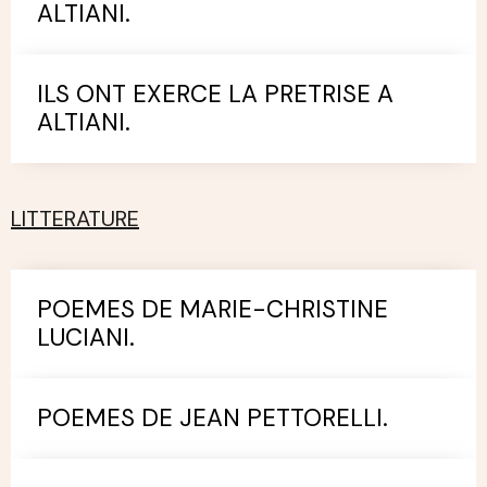
ALTIANI.
ILS ONT EXERCE LA PRETRISE A
ALTIANI.
LITTERATURE
POEMES DE MARIE-CHRISTINE
LUCIANI.
POEMES DE JEAN PETTORELLI.