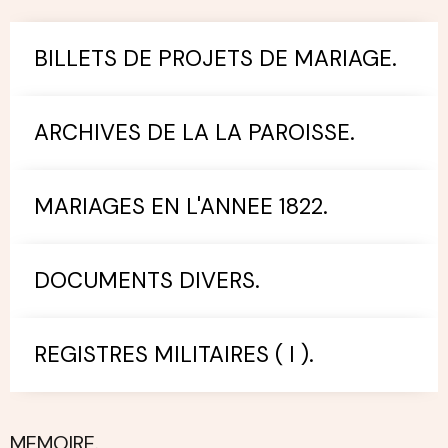
BILLETS DE PROJETS DE MARIAGE.
ARCHIVES DE LA LA PAROISSE.
MARIAGES EN L'ANNEE 1822.
DOCUMENTS DIVERS.
REGISTRES MILITAIRES ( I ).
MEMOIRE.