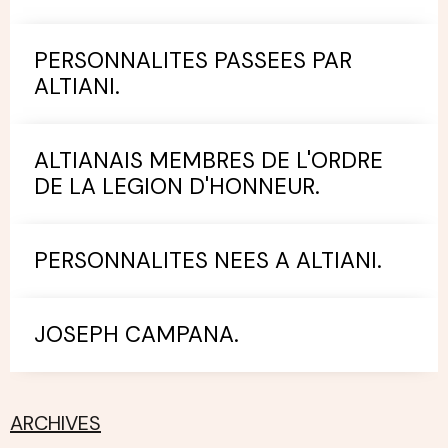
PERSONNALITES PASSEES PAR
ALTIANI.
ALTIANAIS MEMBRES DE L'ORDRE
DE LA LEGION D'HONNEUR.
PERSONNALITES NEES A ALTIANI.
JOSEPH CAMPANA.
ARCHIVES