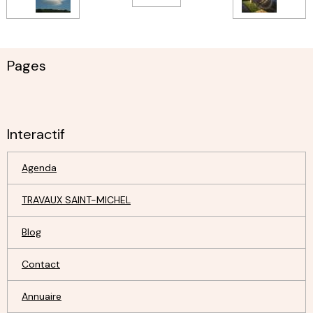
Pages
Interactif
Agenda
TRAVAUX SAINT-MICHEL
Blog
Contact
Annuaire