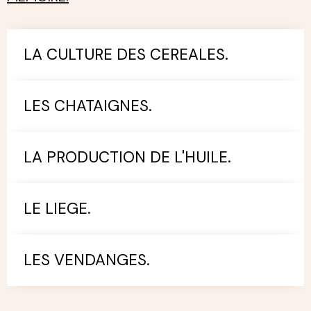
LA CULTURE DES CEREALES.
LES CHATAIGNES.
LA PRODUCTION DE L'HUILE.
LE LIEGE.
LES VENDANGES.