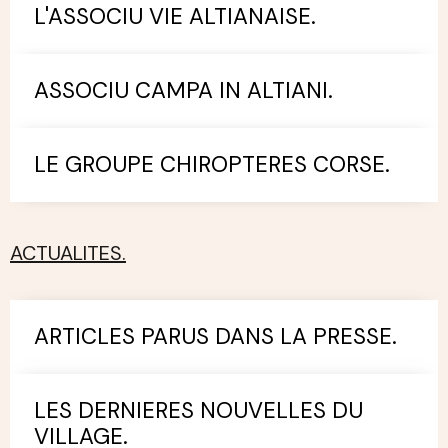
L'ASSOCIU VIE ALTIANAISE.
ASSOCIU CAMPA IN ALTIANI.
LE GROUPE CHIROPTERES CORSE.
ACTUALITES.
ARTICLES PARUS DANS LA PRESSE.
LES DERNIERES NOUVELLES DU
VILLAGE.