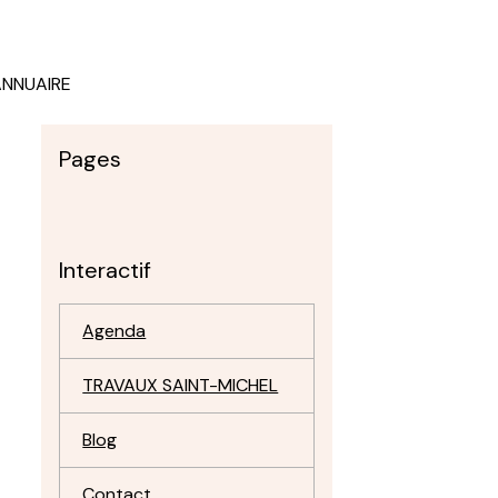
ANNUAIRE
Pages
Interactif
Agenda
TRAVAUX SAINT-MICHEL
Blog
Contact