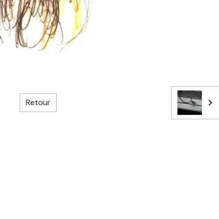
Retour