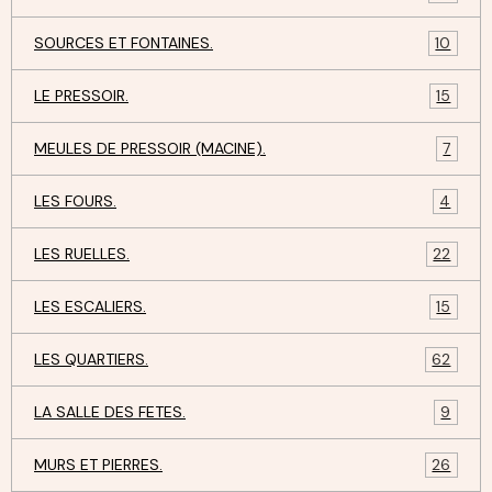
SOURCES ET FONTAINES.
10
LE PRESSOIR.
15
MEULES DE PRESSOIR (MACINE).
7
LES FOURS.
4
LES RUELLES.
22
LES ESCALIERS.
15
LES QUARTIERS.
62
LA SALLE DES FETES.
9
MURS ET PIERRES.
26