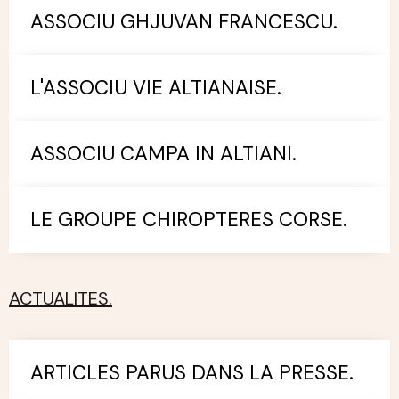
ASSOCIU GHJUVAN FRANCESCU.
L'ASSOCIU VIE ALTIANAISE.
ASSOCIU CAMPA IN ALTIANI.
LE GROUPE CHIROPTERES CORSE.
ACTUALITES.
ARTICLES PARUS DANS LA PRESSE.