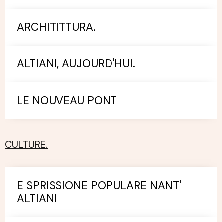
ARCHITITTURA.
ALTIANI, AUJOURD'HUI.
LE NOUVEAU PONT
CULTURE.
E SPRISSIONE POPULARE NANT'
ALTIANI