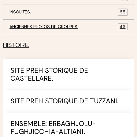
INSOLITES.
55
ANCIENNES PHOTOS DE GROUPES.
46
HISTOIRE.
SITE PREHISTORIQUE DE
CASTELLARE.
SITE PREHISTORIQUE DE TUZZANI.
ENSEMBLE: ERBAGHJOLU-
FUGHJICCHIA-ALTIANI.