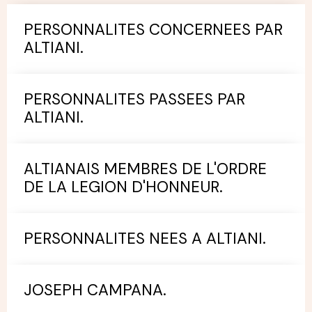
PERSONNALITES CONCERNEES PAR
ALTIANI.
PERSONNALITES PASSEES PAR
ALTIANI.
ALTIANAIS MEMBRES DE L'ORDRE
DE LA LEGION D'HONNEUR.
PERSONNALITES NEES A ALTIANI.
JOSEPH CAMPANA.