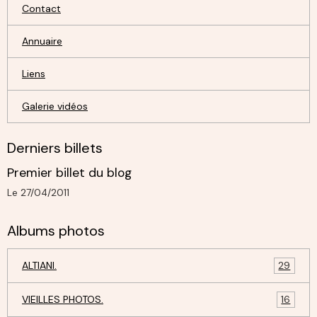
Contact
Annuaire
Liens
Galerie vidéos
Derniers billets
Premier billet du blog
Le 27/04/2011
Albums photos
ALTIANI.
29
VIEILLES PHOTOS.
16