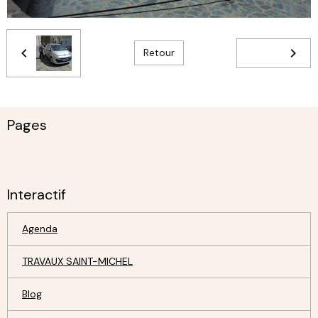
Retour
Pages
Interactif
Agenda
TRAVAUX SAINT-MICHEL
Blog