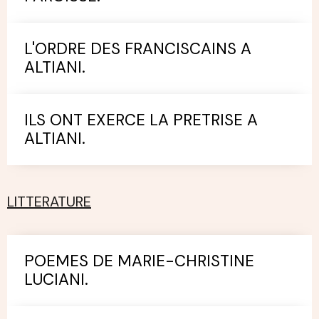
L'ORDRE DES FRANCISCAINS A
ALTIANI.
ILS ONT EXERCE LA PRETRISE A
ALTIANI.
LITTERATURE
POEMES DE MARIE-CHRISTINE
LUCIANI.