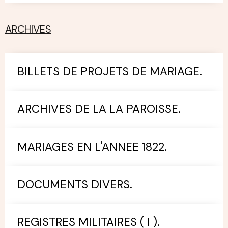
ARCHIVES
BILLETS DE PROJETS DE MARIAGE.
ARCHIVES DE LA LA PAROISSE.
MARIAGES EN L'ANNEE 1822.
DOCUMENTS DIVERS.
REGISTRES MILITAIRES ( I ).