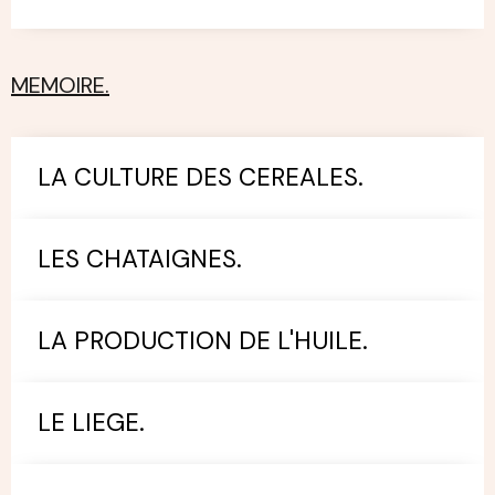
MEMOIRE.
LA CULTURE DES CEREALES.
LES CHATAIGNES.
LA PRODUCTION DE L'HUILE.
LE LIEGE.