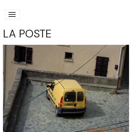
LA POSTE