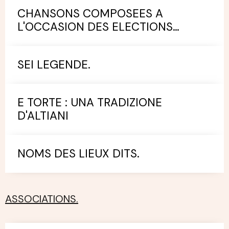
CHANSONS COMPOSEES A
L'OCCASION DES ELECTIONS
MUNICIPALES.
SEI LEGENDE.
E TORTE : UNA TRADIZIONE
D'ALTIANI
NOMS DES LIEUX DITS.
ASSOCIATIONS.