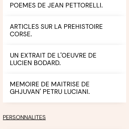
POEMES DE JEAN PETTORELLI.
ARTICLES SUR LA PREHISTOIRE
CORSE.
UN EXTRAIT DE L'OEUVRE DE
LUCIEN BODARD.
MEMOIRE DE MAITRISE DE
GHJUVAN' PETRU LUCIANI.
PERSONNALITES