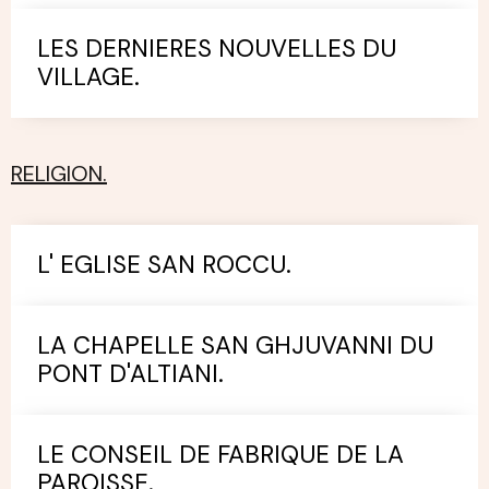
LES DERNIERES NOUVELLES DU
VILLAGE.
RELIGION.
L' EGLISE SAN ROCCU.
LA CHAPELLE SAN GHJUVANNI DU
PONT D'ALTIANI.
LE CONSEIL DE FABRIQUE DE LA
PAROISSE.