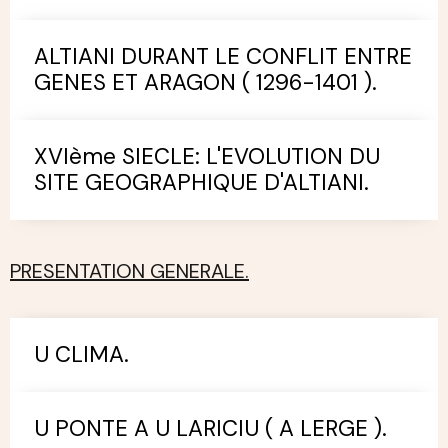
ALTIANI DURANT LE CONFLIT ENTRE
GENES ET ARAGON ( 1296-1401 ).
XVIème SIECLE: L'EVOLUTION DU
SITE GEOGRAPHIQUE D'ALTIANI.
PRESENTATION GENERALE.
U CLIMA.
U PONTE A U LARICIU ( A LERGE ).