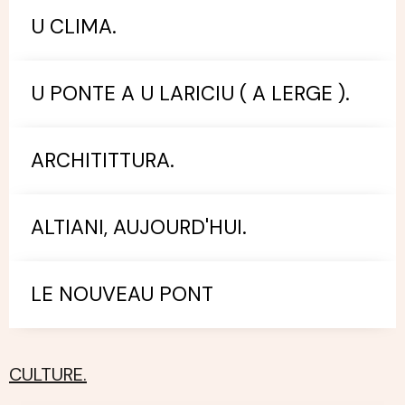
U CLIMA.
U PONTE A U LARICIU ( A LERGE ).
ARCHITITTURA.
ALTIANI, AUJOURD'HUI.
LE NOUVEAU PONT
CULTURE.