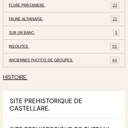
FLORE PRINTANIERE.
23
FAUNE ALTIANAISE.
22
SUR UN BANC.
3
INSOLITES.
55
ANCIENNES PHOTOS DE GROUPES.
46
HISTOIRE.
SITE PREHISTORIQUE DE
CASTELLARE.