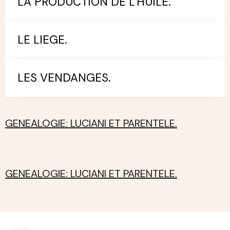
LA PRODUCTION DE L'HUILE.
LE LIEGE.
LES VENDANGES.
GENEALOGIE: LUCIANI ET PARENTELE.
GENEALOGIE: LUCIANI ET PARENTELE.