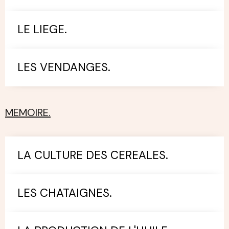
LE LIEGE.
LES VENDANGES.
MEMOIRE.
LA CULTURE DES CEREALES.
LES CHATAIGNES.