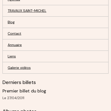
TRAVAUX SAINT-MICHEL
Blog
Contact
Annuaire
Liens
Galerie vidéos
Derniers billets
Premier billet du blog
Le 27/04/2011