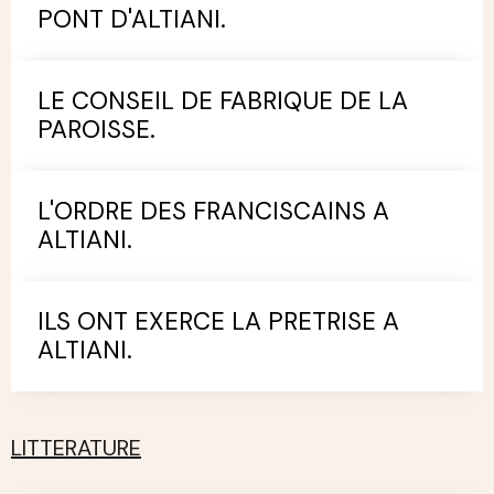
PONT D'ALTIANI.
LE CONSEIL DE FABRIQUE DE LA
PAROISSE.
L'ORDRE DES FRANCISCAINS A
ALTIANI.
ILS ONT EXERCE LA PRETRISE A
ALTIANI.
LITTERATURE