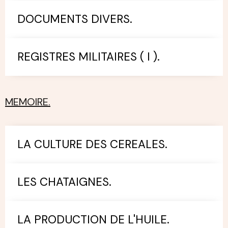
DOCUMENTS DIVERS.
REGISTRES MILITAIRES ( I ).
MEMOIRE.
LA CULTURE DES CEREALES.
LES CHATAIGNES.
LA PRODUCTION DE L'HUILE.