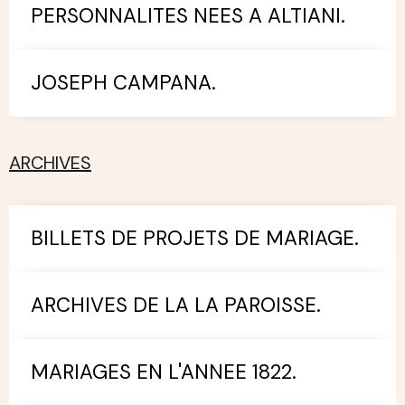
PERSONNALITES NEES A ALTIANI.
JOSEPH CAMPANA.
ARCHIVES
BILLETS DE PROJETS DE MARIAGE.
ARCHIVES DE LA LA PAROISSE.
MARIAGES EN L'ANNEE 1822.