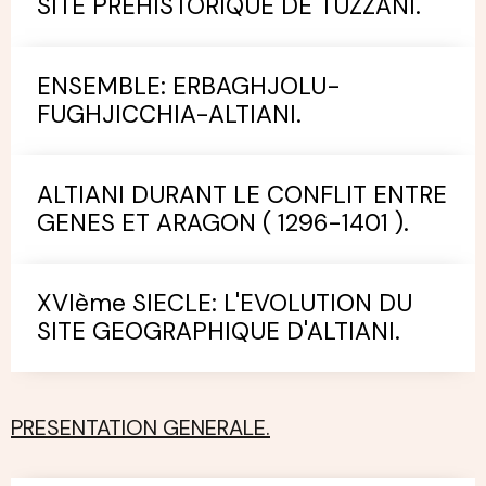
SITE PREHISTORIQUE DE TUZZANI.
ENSEMBLE: ERBAGHJOLU-
FUGHJICCHIA-ALTIANI.
ALTIANI DURANT LE CONFLIT ENTRE
GENES ET ARAGON ( 1296-1401 ).
XVIème SIECLE: L'EVOLUTION DU
SITE GEOGRAPHIQUE D'ALTIANI.
PRESENTATION GENERALE.