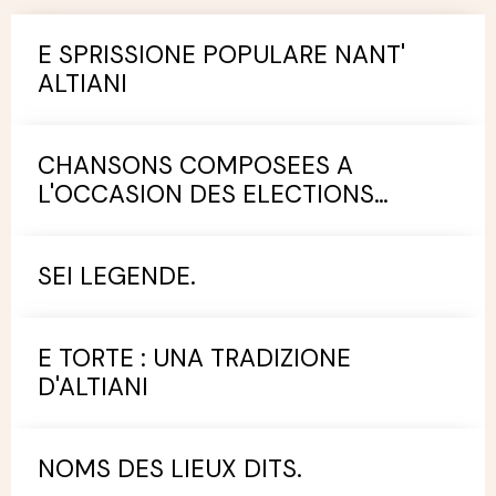
E SPRISSIONE POPULARE NANT'
ALTIANI
CHANSONS COMPOSEES A
L'OCCASION DES ELECTIONS
MUNICIPALES.
SEI LEGENDE.
E TORTE : UNA TRADIZIONE
D'ALTIANI
NOMS DES LIEUX DITS.