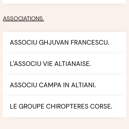
ASSOCIATIONS.
ASSOCIU GHJUVAN FRANCESCU.
L'ASSOCIU VIE ALTIANAISE.
ASSOCIU CAMPA IN ALTIANI.
LE GROUPE CHIROPTERES CORSE.