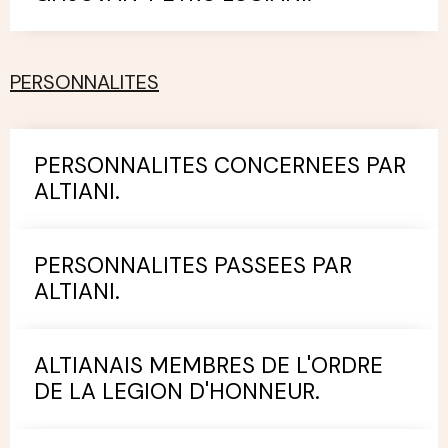
PERSONNALITES
PERSONNALITES CONCERNEES PAR
ALTIANI.
PERSONNALITES PASSEES PAR
ALTIANI.
ALTIANAIS MEMBRES DE L'ORDRE
DE LA LEGION D'HONNEUR.