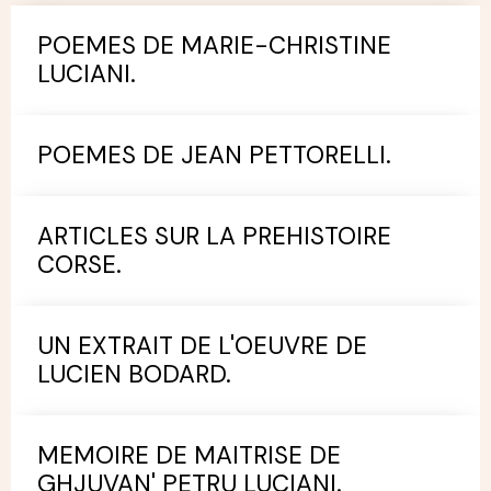
POEMES DE MARIE-CHRISTINE
LUCIANI.
POEMES DE JEAN PETTORELLI.
ARTICLES SUR LA PREHISTOIRE
CORSE.
UN EXTRAIT DE L'OEUVRE DE
LUCIEN BODARD.
MEMOIRE DE MAITRISE DE
GHJUVAN' PETRU LUCIANI.