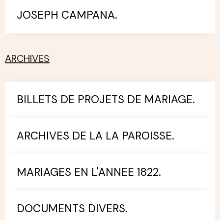
JOSEPH CAMPANA.
ARCHIVES
BILLETS DE PROJETS DE MARIAGE.
ARCHIVES DE LA LA PAROISSE.
MARIAGES EN L'ANNEE 1822.
DOCUMENTS DIVERS.