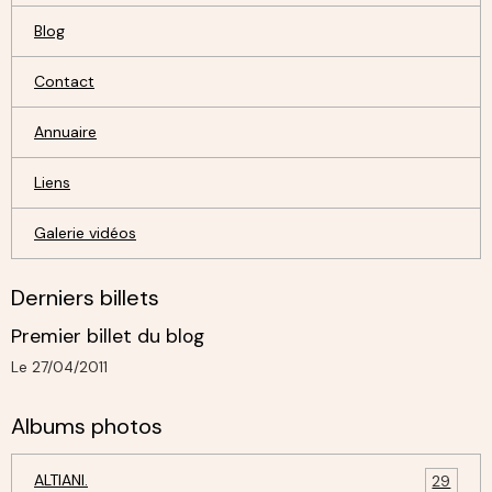
Blog
Contact
Annuaire
Liens
Galerie vidéos
Derniers billets
Premier billet du blog
Le 27/04/2011
Albums photos
ALTIANI.
29