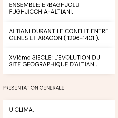
ENSEMBLE: ERBAGHJOLU-
FUGHJICCHIA-ALTIANI.
ALTIANI DURANT LE CONFLIT ENTRE
GENES ET ARAGON ( 1296-1401 ).
XVIème SIECLE: L'EVOLUTION DU
SITE GEOGRAPHIQUE D'ALTIANI.
PRESENTATION GENERALE.
U CLIMA.