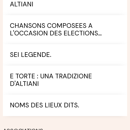
ALTIANI
CHANSONS COMPOSEES A
L'OCCASION DES ELECTIONS
MUNICIPALES.
SEI LEGENDE.
E TORTE : UNA TRADIZIONE
D'ALTIANI
NOMS DES LIEUX DITS.