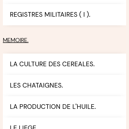
REGISTRES MILITAIRES ( I ).
MEMOIRE.
LA CULTURE DES CEREALES.
LES CHATAIGNES.
LA PRODUCTION DE L'HUILE.
LE LIEGE.