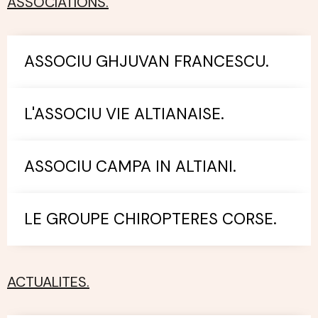
ASSOCIATIONS.
ASSOCIU GHJUVAN FRANCESCU.
L'ASSOCIU VIE ALTIANAISE.
ASSOCIU CAMPA IN ALTIANI.
LE GROUPE CHIROPTERES CORSE.
ACTUALITES.