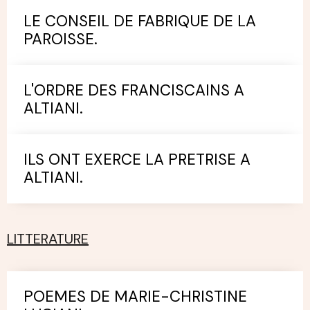
LE CONSEIL DE FABRIQUE DE LA
PAROISSE.
L'ORDRE DES FRANCISCAINS A
ALTIANI.
ILS ONT EXERCE LA PRETRISE A
ALTIANI.
LITTERATURE
POEMES DE MARIE-CHRISTINE