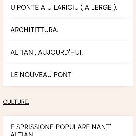
U PONTE A U LARICIU ( A LERGE ).
ARCHITITTURA.
ALTIANI, AUJOURD'HUI.
LE NOUVEAU PONT
CULTURE.
E SPRISSIONE POPULARE NANT'
ALTIANI