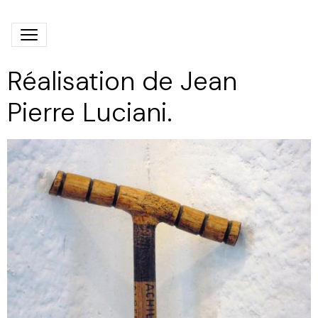
Réalisation de Jean
Pierre Luciani.