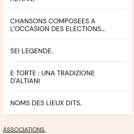
CHANSONS COMPOSEES A
L'OCCASION DES ELECTIONS
MUNICIPALES.
SEI LEGENDE.
E TORTE : UNA TRADIZIONE
D'ALTIANI
NOMS DES LIEUX DITS.
ASSOCIATIONS.