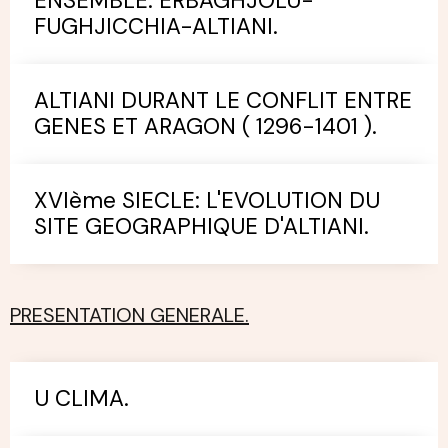
ENSEMBLE: ERBAGHJOLU-
FUGHJICCHIA-ALTIANI.
ALTIANI DURANT LE CONFLIT ENTRE
GENES ET ARAGON ( 1296-1401 ).
XVIème SIECLE: L'EVOLUTION DU
SITE GEOGRAPHIQUE D'ALTIANI.
PRESENTATION GENERALE.
U CLIMA.