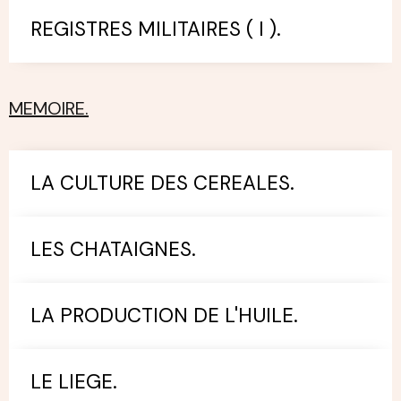
REGISTRES MILITAIRES ( I ).
MEMOIRE.
LA CULTURE DES CEREALES.
LES CHATAIGNES.
LA PRODUCTION DE L'HUILE.
LE LIEGE.