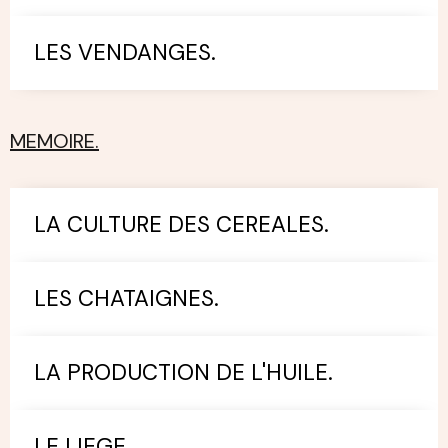
LES VENDANGES.
MEMOIRE.
LA CULTURE DES CEREALES.
LES CHATAIGNES.
LA PRODUCTION DE L'HUILE.
LE LIEGE.