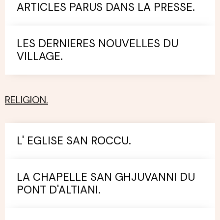
ARTICLES PARUS DANS LA PRESSE.
LES DERNIERES NOUVELLES DU
VILLAGE.
RELIGION.
L' EGLISE SAN ROCCU.
LA CHAPELLE SAN GHJUVANNI DU
PONT D'ALTIANI.