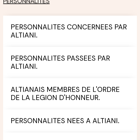
PERSONNALITES
PERSONNALITES CONCERNEES PAR
ALTIANI.
PERSONNALITES PASSEES PAR
ALTIANI.
ALTIANAIS MEMBRES DE L'ORDRE
DE LA LEGION D'HONNEUR.
PERSONNALITES NEES A ALTIANI.