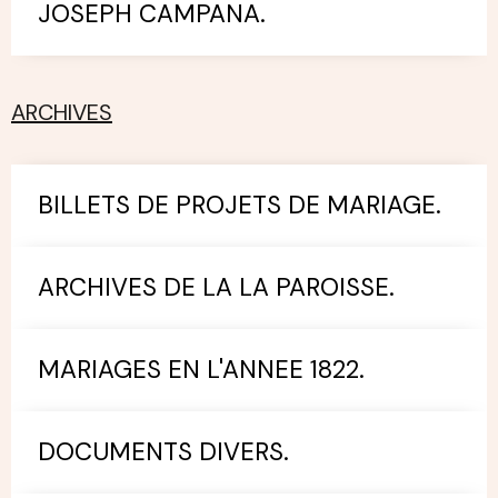
JOSEPH CAMPANA.
ARCHIVES
BILLETS DE PROJETS DE MARIAGE.
ARCHIVES DE LA LA PAROISSE.
MARIAGES EN L'ANNEE 1822.
DOCUMENTS DIVERS.