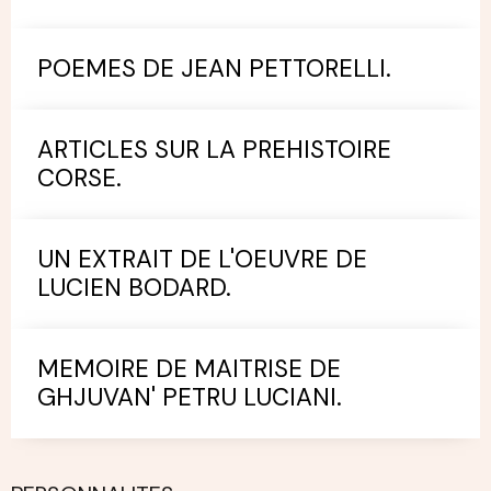
POEMES DE JEAN PETTORELLI.
ARTICLES SUR LA PREHISTOIRE
CORSE.
UN EXTRAIT DE L'OEUVRE DE
LUCIEN BODARD.
MEMOIRE DE MAITRISE DE
GHJUVAN' PETRU LUCIANI.