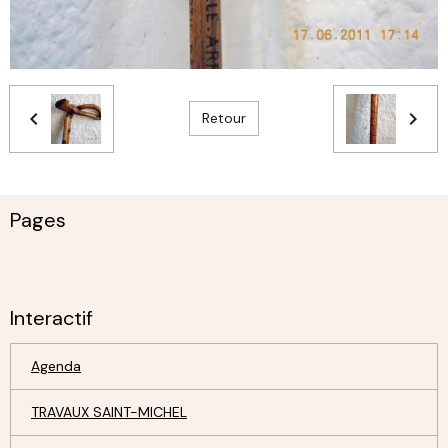
Retour
Pages
Interactif
Agenda
TRAVAUX SAINT-MICHEL