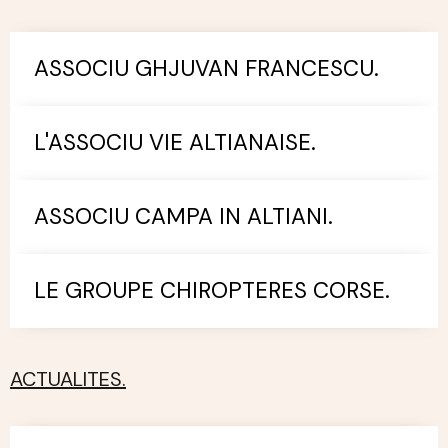
ASSOCIU GHJUVAN FRANCESCU.
L'ASSOCIU VIE ALTIANAISE.
ASSOCIU CAMPA IN ALTIANI.
LE GROUPE CHIROPTERES CORSE.
ACTUALITES.