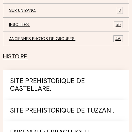
SUR UN BANC.
3
INSOLITES.
55
ANCIENNES PHOTOS DE GROUPES.
46
HISTOIRE.
SITE PREHISTORIQUE DE
CASTELLARE.
SITE PREHISTORIQUE DE TUZZANI.