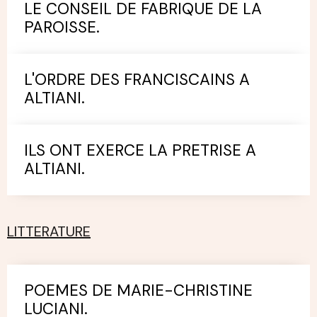
LE CONSEIL DE FABRIQUE DE LA
PAROISSE.
L'ORDRE DES FRANCISCAINS A
ALTIANI.
ILS ONT EXERCE LA PRETRISE A
ALTIANI.
LITTERATURE
POEMES DE MARIE-CHRISTINE
LUCIANI.