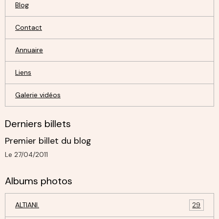
Blog
Contact
Annuaire
Liens
Galerie vidéos
Derniers billets
Premier billet du blog
Le 27/04/2011
Albums photos
ALTIANI.
29