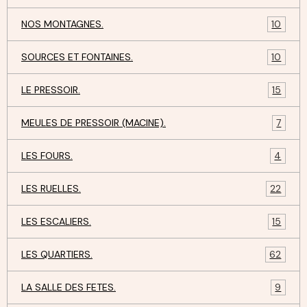
NOS MONTAGNES.
10
SOURCES ET FONTAINES.
10
LE PRESSOIR.
15
MEULES DE PRESSOIR (MACINE).
7
LES FOURS.
4
LES RUELLES.
22
LES ESCALIERS.
15
LES QUARTIERS.
62
LA SALLE DES FETES.
9