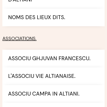
NOMS DES LIEUX DITS.
ASSOCIATIONS.
ASSOCIU GHJUVAN FRANCESCU.
L'ASSOCIU VIE ALTIANAISE.
ASSOCIU CAMPA IN ALTIANI.