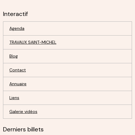
Interactif
Agenda
TRAVAUX SAINT-MICHEL
Blog
Contact
Annuaire
Liens
Galerie vidéos
Derniers billets