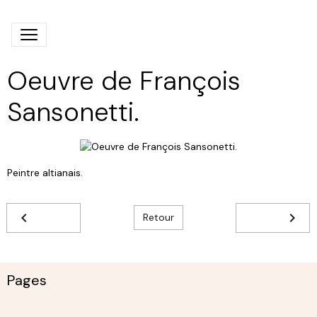
Oeuvre de François
Sansonetti.
Peintre altianais.
Retour
Pages