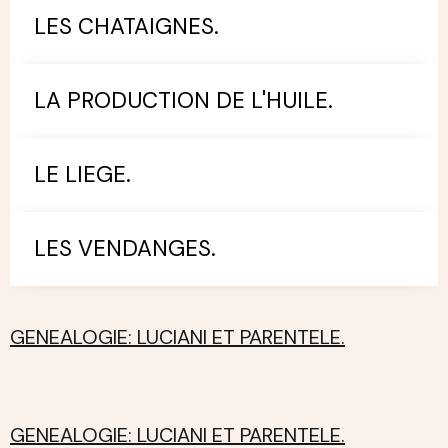
LES CHATAIGNES.
LA PRODUCTION DE L'HUILE.
LE LIEGE.
LES VENDANGES.
GENEALOGIE: LUCIANI ET PARENTELE.
GENEALOGIE: LUCIANI ET PARENTELE.