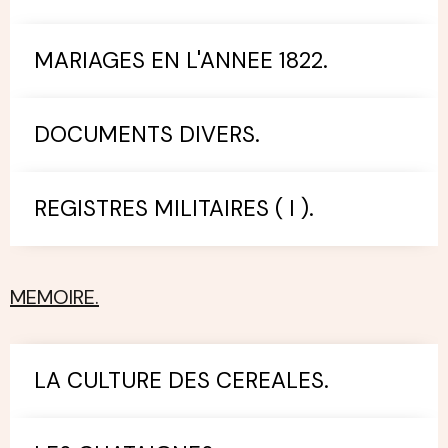
MARIAGES EN L'ANNEE 1822.
DOCUMENTS DIVERS.
REGISTRES MILITAIRES ( I ).
MEMOIRE.
LA CULTURE DES CEREALES.