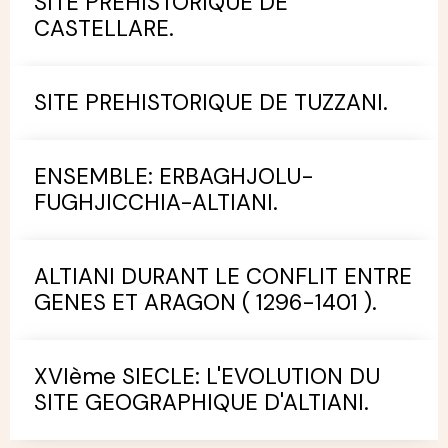
SITE PREHISTORIQUE DE
CASTELLARE.
SITE PREHISTORIQUE DE TUZZANI.
ENSEMBLE: ERBAGHJOLU-
FUGHJICCHIA-ALTIANI.
ALTIANI DURANT LE CONFLIT ENTRE
GENES ET ARAGON ( 1296-1401 ).
XVIème SIECLE: L'EVOLUTION DU
SITE GEOGRAPHIQUE D'ALTIANI.