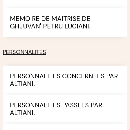
MEMOIRE DE MAITRISE DE
GHJUVAN' PETRU LUCIANI.
PERSONNALITES
PERSONNALITES CONCERNEES PAR
ALTIANI.
PERSONNALITES PASSEES PAR
ALTIANI.