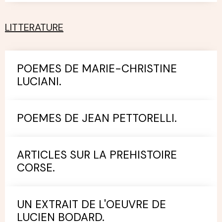
LITTERATURE
POEMES DE MARIE-CHRISTINE
LUCIANI.
POEMES DE JEAN PETTORELLI.
ARTICLES SUR LA PREHISTOIRE
CORSE.
UN EXTRAIT DE L'OEUVRE DE
LUCIEN BODARD.