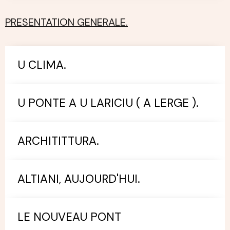
PRESENTATION GENERALE.
U CLIMA.
U PONTE A U LARICIU ( A LERGE ).
ARCHITITTURA.
ALTIANI, AUJOURD'HUI.
LE NOUVEAU PONT