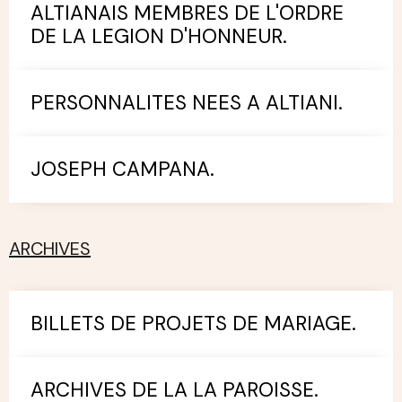
ALTIANAIS MEMBRES DE L'ORDRE
DE LA LEGION D'HONNEUR.
PERSONNALITES NEES A ALTIANI.
JOSEPH CAMPANA.
ARCHIVES
BILLETS DE PROJETS DE MARIAGE.
ARCHIVES DE LA LA PAROISSE.