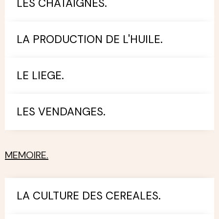
LES CHATAIGNES.
LA PRODUCTION DE L'HUILE.
LE LIEGE.
LES VENDANGES.
MEMOIRE.
LA CULTURE DES CEREALES.