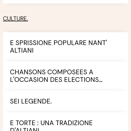
CULTURE.
E SPRISSIONE POPULARE NANT'
ALTIANI
CHANSONS COMPOSEES A
L'OCCASION DES ELECTIONS
MUNICIPALES.
SEI LEGENDE.
E TORTE : UNA TRADIZIONE
D'ALTIANI