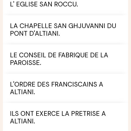
L' EGLISE SAN ROCCU.
LA CHAPELLE SAN GHJUVANNI DU
PONT D'ALTIANI.
LE CONSEIL DE FABRIQUE DE LA
PAROISSE.
L'ORDRE DES FRANCISCAINS A
ALTIANI.
ILS ONT EXERCE LA PRETRISE A
ALTIANI.