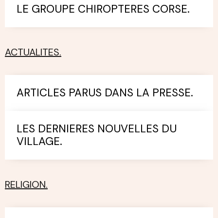
LE GROUPE CHIROPTERES CORSE.
ACTUALITES.
ARTICLES PARUS DANS LA PRESSE.
LES DERNIERES NOUVELLES DU
VILLAGE.
RELIGION.