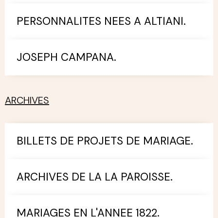
PERSONNALITES NEES A ALTIANI.
JOSEPH CAMPANA.
ARCHIVES
BILLETS DE PROJETS DE MARIAGE.
ARCHIVES DE LA LA PAROISSE.
MARIAGES EN L'ANNEE 1822.