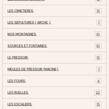
LES CIMETIERES.
15
LES SEPULTURES ( ARCHE ).
7
NOS MONTAGNES.
10
SOURCES ET FONTAINES.
10
LE PRESSOIR.
15
MEULES DE PRESSOIR (MACINE).
7
LES FOURS.
4
LES RUELLES.
22
LES ESCALIERS.
15