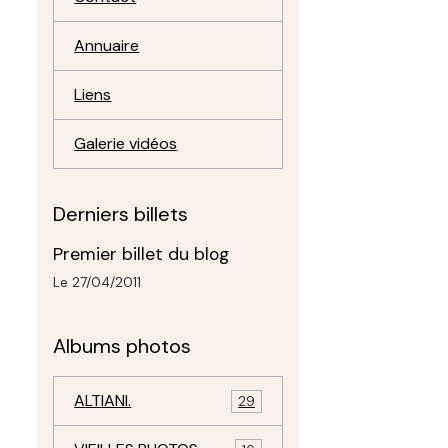
Annuaire
Liens
Galerie vidéos
Derniers billets
Premier billet du blog
Le 27/04/2011
Albums photos
ALTIANI.
29