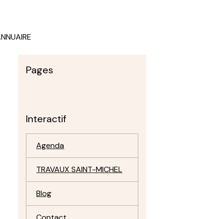
ANNUAIRE
Pages
Interactif
Agenda
TRAVAUX SAINT-MICHEL
Blog
Contact