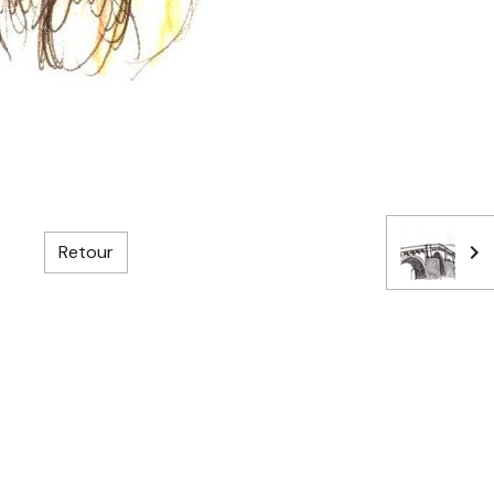
Retour