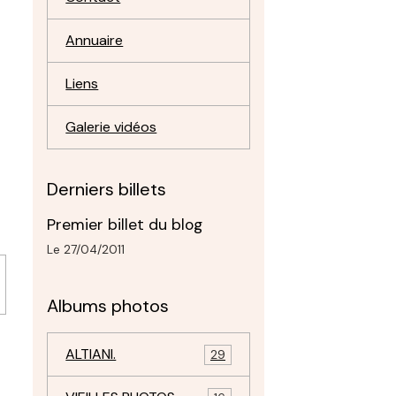
Annuaire
Liens
Galerie vidéos
Derniers billets
Premier billet du blog
Le 27/04/2011
Albums photos
ALTIANI.
29