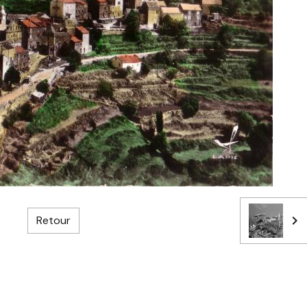
Retour