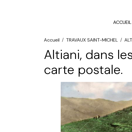
ACCUEIL
Accueil
TRAVAUX SAINT-MICHEL
ALT
Altiani, dans le
carte postale.