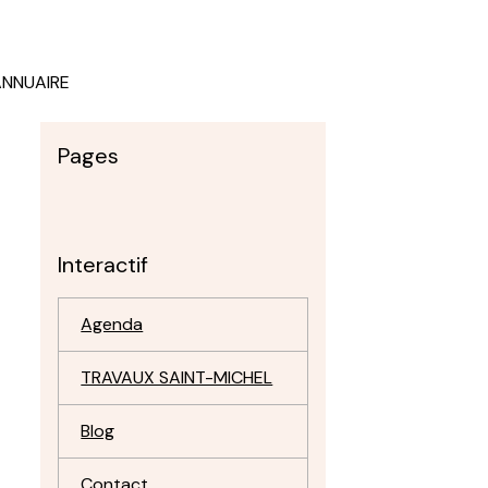
ANNUAIRE
Pages
Interactif
Agenda
TRAVAUX SAINT-MICHEL
Blog
Contact