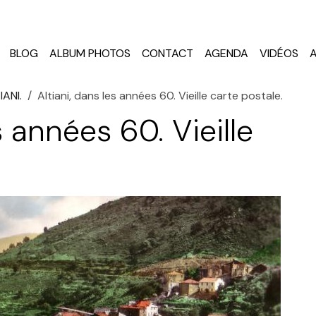
BLOG
ALBUM PHOTOS
CONTACT
AGENDA
VIDÉOS
IANI.
Altiani, dans les années 60. Vieille carte postale.
s années 60. Vieille