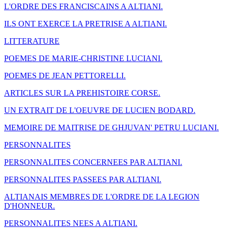
L'ORDRE DES FRANCISCAINS A ALTIANI.
ILS ONT EXERCE LA PRETRISE A ALTIANI.
LITTERATURE
POEMES DE MARIE-CHRISTINE LUCIANI.
POEMES DE JEAN PETTORELLI.
ARTICLES SUR LA PREHISTOIRE CORSE.
UN EXTRAIT DE L'OEUVRE DE LUCIEN BODARD.
MEMOIRE DE MAITRISE DE GHJUVAN' PETRU LUCIANI.
PERSONNALITES
PERSONNALITES CONCERNEES PAR ALTIANI.
PERSONNALITES PASSEES PAR ALTIANI.
ALTIANAIS MEMBRES DE L'ORDRE DE LA LEGION
D'HONNEUR.
PERSONNALITES NEES A ALTIANI.