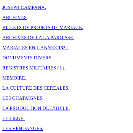
JOSEPH CAMPANA.
ARCHIVES
BILLETS DE PROJETS DE MARIAGE.
ARCHIVES DE LA LA PAROISSE.
MARIAGES EN L'ANNEE 1822.
DOCUMENTS DIVERS.
REGISTRES MILITAIRES ( I ).
MEMOIRE.
LA CULTURE DES CEREALES.
LES CHATAIGNES.
LA PRODUCTION DE L'HUILE.
LE LIEGE.
LES VENDANGES.