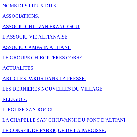
NOMS DES LIEUX DITS.
ASSOCIATIONS.
ASSOCIU GHJUVAN FRANCESCU.
L'ASSOCIU VIE ALTIANAISE.
ASSOCIU CAMPA IN ALTIANI.
LE GROUPE CHIROPTERES CORSE.
ACTUALITES.
ARTICLES PARUS DANS LA PRESSE.
LES DERNIERES NOUVELLES DU VILLAGE.
RELIGION.
L' EGLISE SAN ROCCU.
LA CHAPELLE SAN GHJUVANNI DU PONT D'ALTIANI.
LE CONSEIL DE FABRIQUE DE LA PAROISSE.