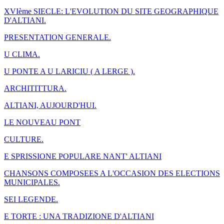
XVIème SIECLE: L'EVOLUTION DU SITE GEOGRAPHIQUE
D'ALTIANI.
PRESENTATION GENERALE.
U CLIMA.
U PONTE A U LARICIU ( A LERGE ).
ARCHITITTURA.
ALTIANI, AUJOURD'HUI.
LE NOUVEAU PONT
CULTURE.
E SPRISSIONE POPULARE NANT' ALTIANI
CHANSONS COMPOSEES A L'OCCASION DES ELECTIONS
MUNICIPALES.
SEI LEGENDE.
E TORTE : UNA TRADIZIONE D'ALTIANI